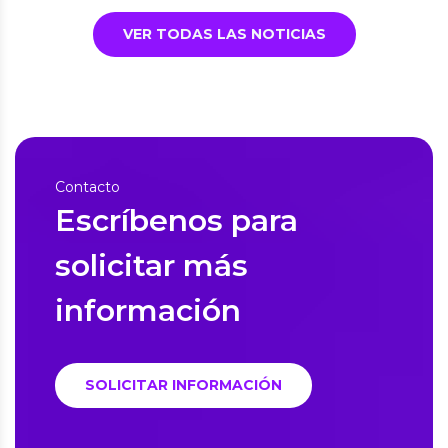
VER TODAS LAS NOTICIAS
Contacto
Escríbenos para
solicitar más
información
SOLICITAR INFORMACIÓN