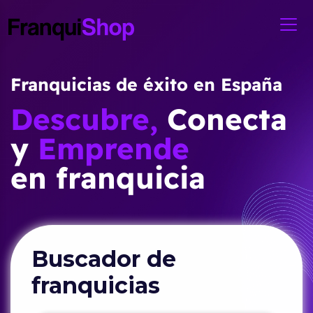
Franquicias de éxito en España
Descubre,
Conecta
y
Emprende
en franquicia
Buscador de
franquicias