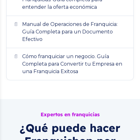
entender la oferta económica
Manual de Operaciones de Franquicia:
Guía Completa para un Documento
Efectivo
Cómo franquiciar un negocio. Guía
Completa para Convertir tu Empresa en
una Franquicia Exitosa
Expertos en franquicias
¿Qué puede hacer