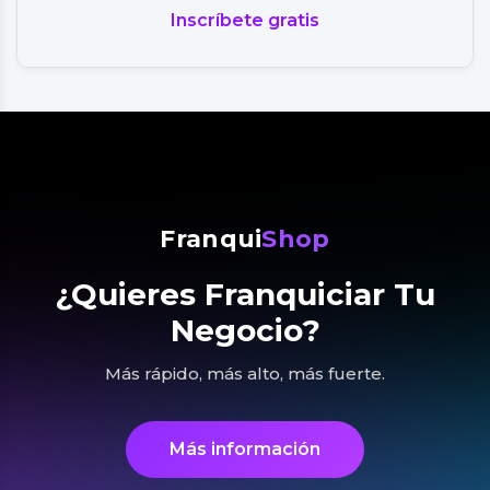
Inscríbete gratis
Franqui
Shop
¿Quieres Franquiciar Tu
Negocio?
Más rápido, más alto, más fuerte.
Más información