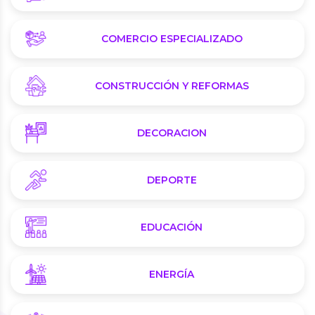
COMERCIO ESPECIALIZADO
CONSTRUCCIÓN Y REFORMAS
DECORACION
DEPORTE
EDUCACIÓN
ENERGÍA