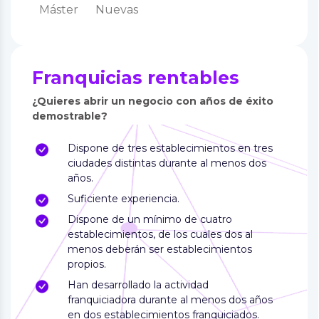
Máster
Nuevas
Franquicias rentables
¿Quieres abrir un negocio con años de éxito
demostrable?
Dispone de tres establecimientos en tres
ciudades distintas durante al menos dos
años.
Suficiente experiencia.
Dispone de un mínimo de cuatro
establecimientos, de los cuales dos al
menos deberán ser establecimientos
propios.
Han desarrollado la actividad
franquiciadora durante al menos dos años
en dos establecimientos franquiciados.