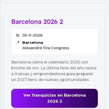
Barcelona 2026 2
📅
05-11-2026
📍
Barcelona
Alexandre Fira Congress
Barcelona cierra el calendario 2026 con
broche de oro. La última feria del año reúne
a marcas y emprendedores para preparar
un 2027 lleno de nuevas oportunidades.
Ver franquicias en Barcelona
2026 2