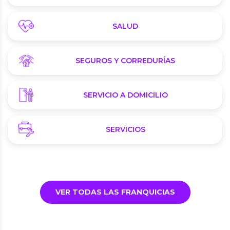
SALUD
SEGUROS Y CORREDURÍAS
SERVICIO A DOMICILIO
SERVICIOS
VER TODAS LAS FRANQUICIAS