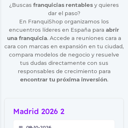
¿Buscas
franquicias rentables
y quieres
dar el paso?
En FranquiShop organizamos los
encuentros líderes en España para
abrir
una franquicia
. Accede a reuniones cara a
cara con marcas en expansión en tu ciudad,
compara modelos de negocio y resuelve
tus dudas directamente con sus
responsables de crecimiento para
encontrar tu próxima inversión
.
Madrid 2026 2
📅
08-10-2026