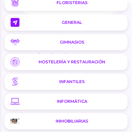
FLORISTERIAS
GENERAL
GIMNASIOS
HOSTELERÍA Y RESTAURACIÓN
INFANTILES
INFORMÁTICA
INMOBILIARIAS