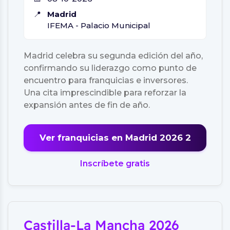
📍
Madrid
IFEMA - Palacio Municipal
Madrid celebra su segunda edición del año,
confirmando su liderazgo como punto de
encuentro para franquicias e inversores.
Una cita imprescindible para reforzar la
expansión antes de fin de año.
Ver franquicias en Madrid 2026 2
Inscríbete gratis
Castilla-La Mancha 2026