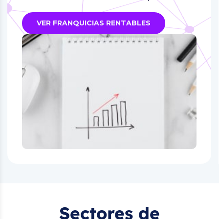
VER FRANQUICIAS RENTABLES
Sectores de