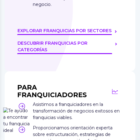
negocio.
EXPLORAR FRANQUICIAS POR SECTORES
DESCUBRIR FRANQUICIAS POR
CATEGORÍAS
PARA
FRANQUICIADORES
Asistimos a franquiciadores en la
transformación de negocios exitosos en
franquicias viables.
Proporcionamos orientación experta
sobre estructuración, estrategias de