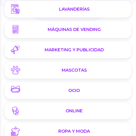
LAVANDERÍAS
MÁQUINAS DE VENDING
MARKETING Y PUBLICIDAD
MASCOTAS
OCIO
ONLINE
ROPA Y MODA