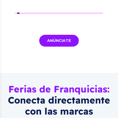
ANÚNCIATE
Ferias de Franquicias:
Conecta directamente
con las marcas