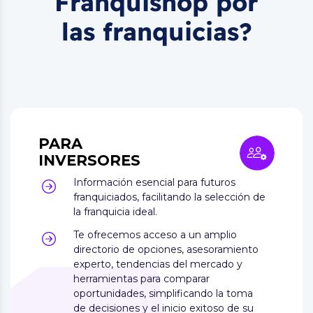
Franquishop por
las franquicias?
PARA
INVERSORES
Información esencial para futuros
franquiciados, facilitando la selección de
la franquicia ideal.
Te ofrecemos acceso a un amplio
directorio de opciones, asesoramiento
experto, tendencias del mercado y
herramientas para comparar
oportunidades, simplificando la toma
de decisiones y el inicio exitoso de su