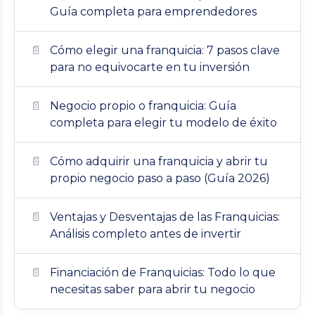
Guía completa para emprendedores
Cómo elegir una franquicia: 7 pasos clave
para no equivocarte en tu inversión
Negocio propio o franquicia: Guía
completa para elegir tu modelo de éxito
Cómo adquirir una franquicia y abrir tu
propio negocio paso a paso (Guía 2026)
Ventajas y Desventajas de las Franquicias:
Análisis completo antes de invertir
Financiación de Franquicias: Todo lo que
necesitas saber para abrir tu negocio