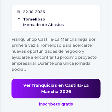
📅
22-10-2026
📍
Tomelloso
Mercado de Abastos
FranquiShop Castilla-La Mancha llega por
primera vez a Tomelloso para acercarte
nuevas oportunidades de negocio y
ayudarte a encontrar tu próximo proyecto
empresarial. Durante una única jornada
podrá...
Ver franquicias en Castilla-La
Mancha 2026
Inscríbete gratis