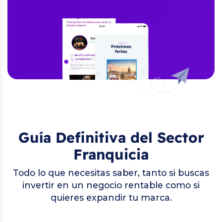
Guía Definitiva del Sector
Franquicia
Todo lo que necesitas saber, tanto si buscas
invertir en un negocio rentable como si
quieres expandir tu marca.