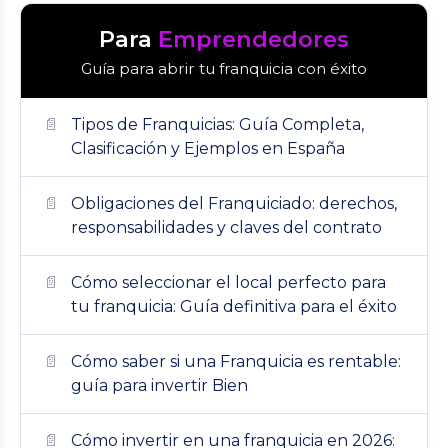
Para
Emprendedores
Guía para abrir tu franquicia con éxito
Tipos de Franquicias: Guía Completa,
Clasificación y Ejemplos en España
Obligaciones del Franquiciado: derechos,
responsabilidades y claves del contrato
Cómo seleccionar el local perfecto para
tu franquicia: Guía definitiva para el éxito
Cómo saber si una Franquicia es rentable:
guía para invertir Bien
Cómo invertir en una franquicia en 2026: