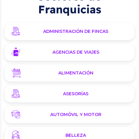
Franquicias
ADMINISTRACIÓN DE FINCAS
AGENCIAS DE VIAJES
ALIMENTACIÓN
ASESORÍAS
AUTOMÓVIL Y MOTOR
BELLEZA