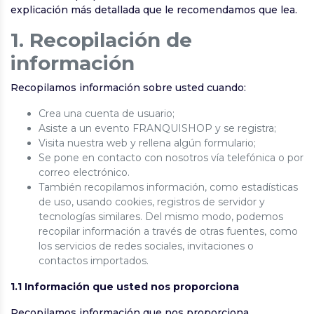
explicación más detallada que le recomendamos que lea.
1. Recopilación de
información
Recopilamos información sobre usted cuando:
Crea una cuenta de usuario;
Asiste a un evento FRANQUISHOP y se registra;
Visita nuestra web y rellena algún formulario;
Se pone en contacto con nosotros vía telefónica o por
correo electrónico.
También recopilamos información, como estadísticas
de uso, usando cookies, registros de servidor y
tecnologías similares. Del mismo modo, podemos
recopilar información a través de otras fuentes, como
los servicios de redes sociales, invitaciones o
contactos importados.
1.1 Información que usted nos proporciona
Recopilamos información que nos proporciona