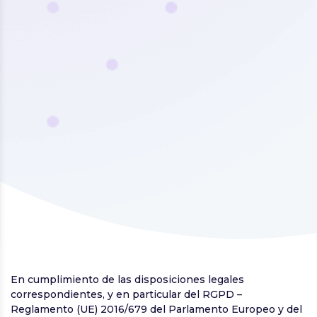
En cumplimiento de las disposiciones legales
correspondientes, y en particular del RGPD –
Reglamento (UE) 2016/679 del Parlamento Europeo y del