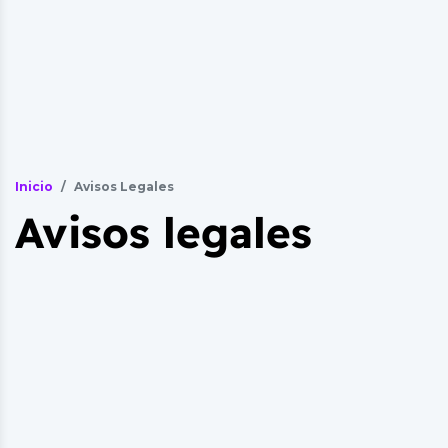
Inicio
Avisos Legales
Avisos legales