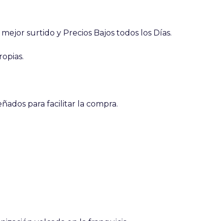
ejor surtido y Precios Bajos todos los Días.
ropias.
ados para facilitar la compra.