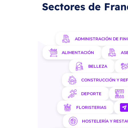
Sectores de Fran
ADMINISTRACIÓN DE FIN
ALIMENTACIÓN
AS
BELLEZA
CONSTRUCCIÓN Y RE
DEPORTE
FLORISTERIAS
HOSTELERÍA Y REST