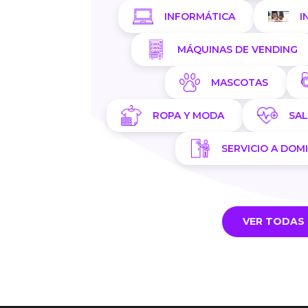
INFORMÁTICA
I
MÁQUINAS DE VENDING
MASCOTAS
ROPA Y MODA
SA
SERVICIO A DOMI
VER TODAS 