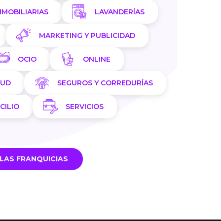
NMOBILIARIAS
LAVANDERÍAS
MARKETING Y PUBLICIDAD
OCIO
ONLINE
LUD
SEGUROS Y CORREDURÍAS
CILIO
SERVICIOS
LAS FRANQUICIAS