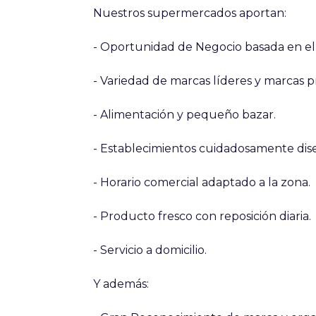
Nuestros supermercados aportan:
- Oportunidad de Negocio basada en el m
- Variedad de marcas líderes y marcas p
- Alimentación y pequeño bazar.
- Establecimientos cuidadosamente diseñ
- Horario comercial adaptado a la zona.
- Producto fresco con reposición diaria.
- Servicio a domicilio.
Y además: