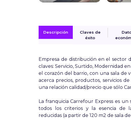
Descripción
Claves de
Dat
éxito
económ
Empresa de distribución en el sector d
claves:
Servicio, Surtido, Modernidad
en 
el corazón del barrio, con una sala de
acerca precios, productos, servicios 
una relación calidad/precio que sólo C
La franquicia Carrefour Express es u
todos los criterios y la esencia de 
reducidas (a partir de 120 m2 de sala de