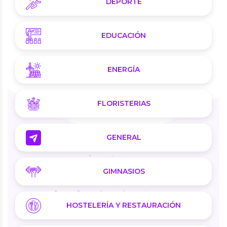
DEPORTE
EDUCACIÓN
ENERGÍA
FLORISTERIAS
GENERAL
GIMNASIOS
HOSTELERÍA Y RESTAURACIÓN