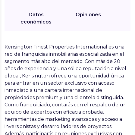
Datos
Opiniones
económicos
Kensington Finest Properties International es una
red de franquicias inmobiliarias especializada en el
segmento más alto del mercado. Con más de 20
años de experiencia y una sólida reputación a nivel
global, Kensington ofrece una oportunidad única
para entrar en un sector exclusivo con acceso
inmediato a una cartera internacional de
propiedades premium y una clientela distinguida.
Como franquiciado, contarás con el respaldo de un
equipo de expertos con eficacia probada,
herramientas de marketing avanzadas y acceso a
inversionistas y desarrolladores de proyectos.
Además, participarás en reuniones exclusivas con