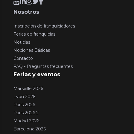
Nosotros
Inscripción de franquiciadores
Ferias de franquicias
Noticias
Nociones Básicas
Contacto
FAQ - Preguntas frecuentes
Ferias y eventos
Marseille 2026
Lyon 2026
Paris 2026
Paris 2026 2
Madrid 2026
Barcelona 2026