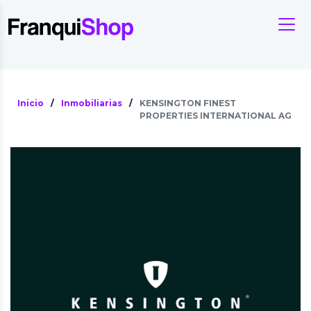
Inicio
/
Inmobiliarias
/
KENSINGTON FINEST
PROPERTIES INTERNATIONAL AG