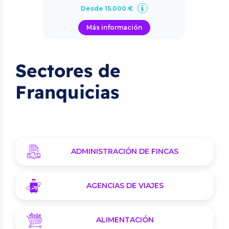
Desde 15.000 €
Más información
Sectores de
Franquicias
ADMINISTRACIÓN DE FINCAS
AGENCIAS DE VIAJES
ALIMENTACIÓN