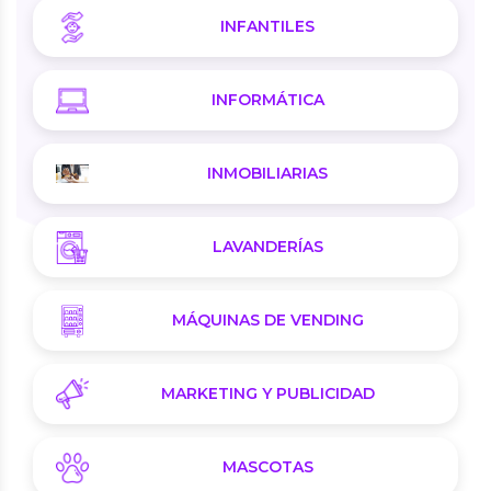
INFANTILES
INFORMÁTICA
INMOBILIARIAS
LAVANDERÍAS
MÁQUINAS DE VENDING
MARKETING Y PUBLICIDAD
MASCOTAS