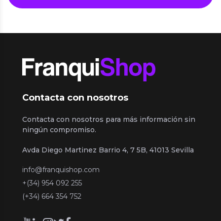
Contacta con nosotros
Contacta con nosotros para más información sin
ningún compromiso.
Avda Diego Martinez Barrio 4, 7 5B, 41013 Sevilla
info@franquishop.com
+(34) 954 092 255
(+34) 664 354 752