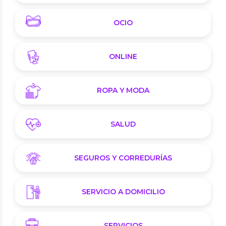
OCIO
ONLINE
ROPA Y MODA
SALUD
SEGUROS Y CORREDURÍAS
SERVICIO A DOMICILIO
SERVICIOS