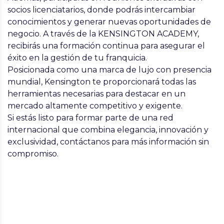
socios licenciatarios, donde podrás intercambiar
conocimientos y generar nuevas oportunidades de
negocio. A través de la KENSINGTON ACADEMY,
recibirás una formación continua para asegurar el
éxito en la gestión de tu franquicia.
Posicionada como una marca de lujo con presencia
mundial, Kensington te proporcionará todas las
herramientas necesarias para destacar en un
mercado altamente competitivo y exigente.
Si estás listo para formar parte de una red
internacional que combina elegancia, innovación y
exclusividad, contáctanos para más información sin
compromiso.