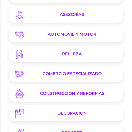
ASESORÍAS
AUTOMÓVIL Y MOTOR
BELLEZA
COMERCIO ESPECIALIZADO
CONSTRUCCIÓN Y REFORMAS
DECORACION