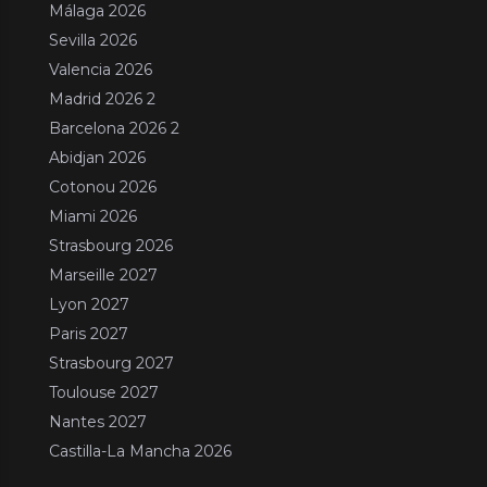
Málaga 2026
Sevilla 2026
Valencia 2026
Madrid 2026 2
Barcelona 2026 2
Abidjan 2026
Cotonou 2026
Miami 2026
Strasbourg 2026
Marseille 2027
Lyon 2027
Paris 2027
Strasbourg 2027
Toulouse 2027
Nantes 2027
Castilla-La Mancha 2026