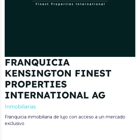
FRANQUICIA
KENSINGTON FINEST
PROPERTIES
INTERNATIONAL AG
Inmobiliarias
Franquicia inmobiliaria de lujo con acceso a un mercado
exclusivo