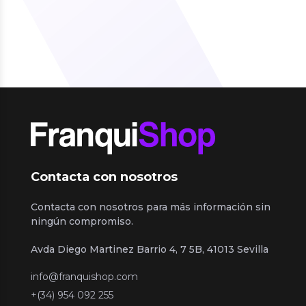
Contacta con nosotros
Contacta con nosotros para más información sin
ningún compromiso.
Avda Diego Martinez Barrio 4, 7 5B, 41013 Sevilla
info@franquishop.com
+(34) 954 092 255