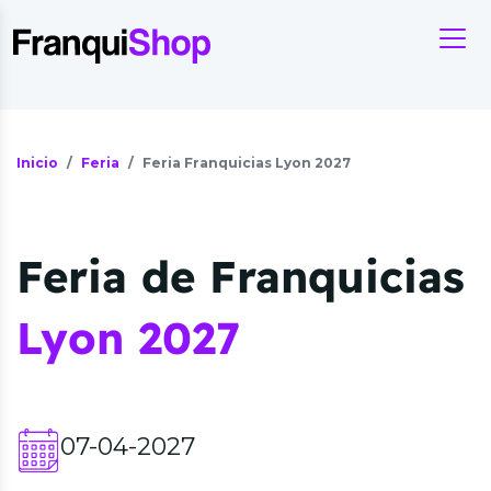
Inicio
Feria
Feria Franquicias Lyon 2027
Feria de Franquicias
Lyon 2027
07-04-2027