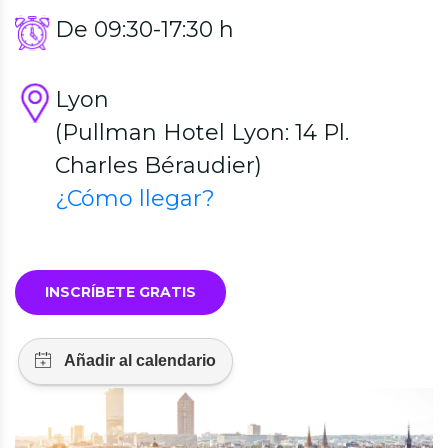
De 09:30-17:30 h
Lyon
(Pullman Hotel Lyon: 14 Pl.
Charles Béraudier)
¿Cómo llegar?
INSCRÍBETE GRATIS