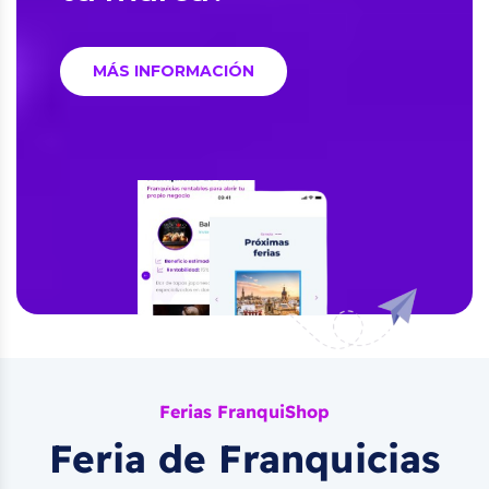
MÁS INFORMACIÓN
Ferias FranquiShop
Feria de Franquicias