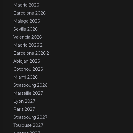
Madrid 2026
Barcelona 2026
Málaga 2026
Sevilla 2026
Valencia 2026
Madrid 2026 2
Barcelona 2026 2
Abidjan 2026
Cotonou 2026
Miami 2026
Strasbourg 2026
Marseille 2027
Lyon 2027
Paris 2027
Strasbourg 2027
Toulouse 2027