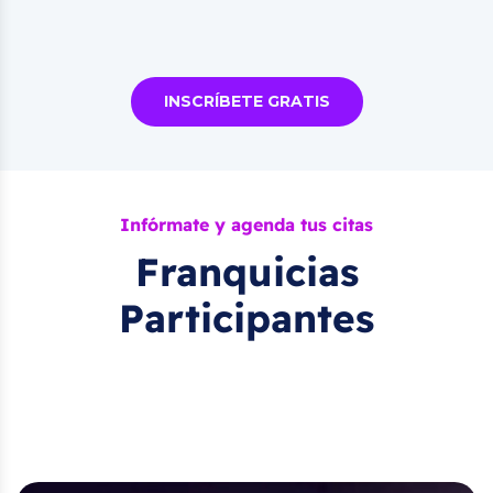
INSCRÍBETE GRATIS
Infórmate y agenda tus citas
Franquicias
Participantes