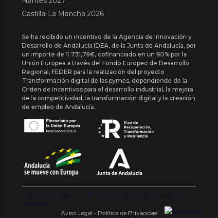
Nantes 2027
Castilla-La Mancha 2026
Se ha recibido un incentivo de la Agencia de Innovación y
Desarrollo de Andalucía IDEA, de la Junta de Andalucía, por
un importe de 11.731,78€, cofinanciado en un 80% por la
Unión Europea a través del Fondo Europeo de Desarrollo
Regional, FEDER para la realización del proyecto
Transformación digital de las pymes, dependiendo de la
Orden de Incentivos para el desarrollo industrial, la mejora
de la competitividad, la transformación digital y la creación
de empleo de Andalucía.
Copyright {{ date('Y') }} ® Franquishop. Todos los derechos
reservados
Aviso Legal - Política de Privacidad