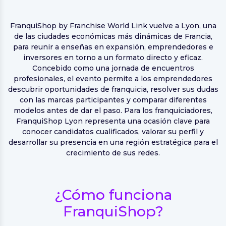
FranquiShop by Franchise World Link vuelve a Lyon, una
de las ciudades económicas más dinámicas de Francia,
para reunir a enseñas en expansión, emprendedores e
inversores en torno a un formato directo y eficaz.
Concebido como una jornada de encuentros
profesionales, el evento permite a los emprendedores
descubrir oportunidades de franquicia, resolver sus dudas
con las marcas participantes y comparar diferentes
modelos antes de dar el paso. Para los franquiciadores,
FranquiShop Lyon representa una ocasión clave para
conocer candidatos cualificados, valorar su perfil y
desarrollar su presencia en una región estratégica para el
crecimiento de sus redes.
¿Cómo funciona
FranquiShop?