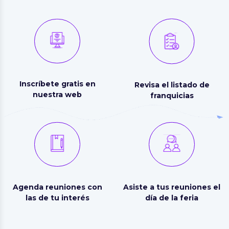
Inscríbete gratis en
Revisa el listado de
nuestra web
franquicias
Agenda reuniones con
Asiste a tus reuniones el
las de tu interés
día de la feria