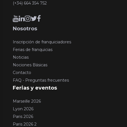
(+34) 664 354 752
Nosotros
Inscripción de franquiciadores
Ferias de franquicias
Noticias
Nociones Básicas
Contacto
FAQ - Preguntas frecuentes
Ferias y eventos
Marseille 2026
Lyon 2026
Paris 2026
Paris 2026 2