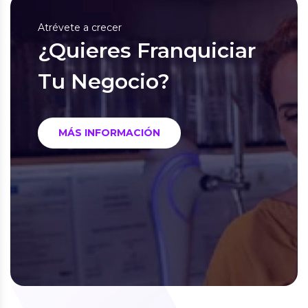
Atrévete a crecer
¿Quieres Franquiciar
Tu Negocio?
MÁS INFORMACIÓN