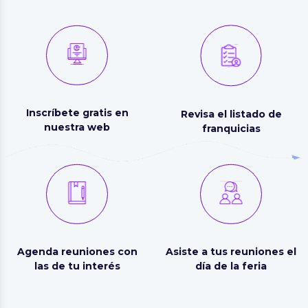
Inscríbete gratis en
Revisa el listado de
nuestra web
franquicias
Agenda reuniones con
Asiste a tus reuniones el
las de tu interés
día de la feria