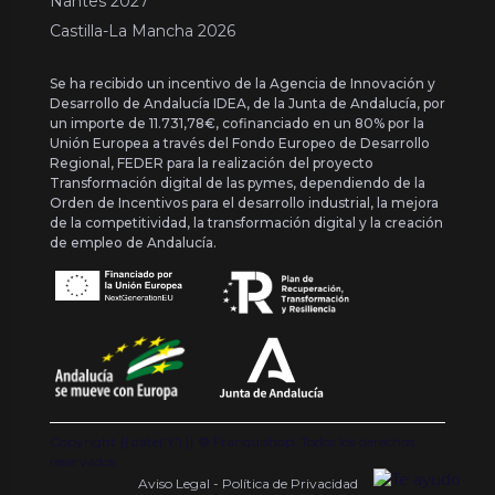
Nantes 2027
Castilla-La Mancha 2026
Se ha recibido un incentivo de la Agencia de Innovación y
Desarrollo de Andalucía IDEA, de la Junta de Andalucía, por
un importe de 11.731,78€, cofinanciado en un 80% por la
Unión Europea a través del Fondo Europeo de Desarrollo
Regional, FEDER para la realización del proyecto
Transformación digital de las pymes, dependiendo de la
Orden de Incentivos para el desarrollo industrial, la mejora
de la competitividad, la transformación digital y la creación
de empleo de Andalucía.
Copyright {{ date('Y') }} ® Franquishop. Todos los derechos
reservados
Aviso Legal - Política de Privacidad