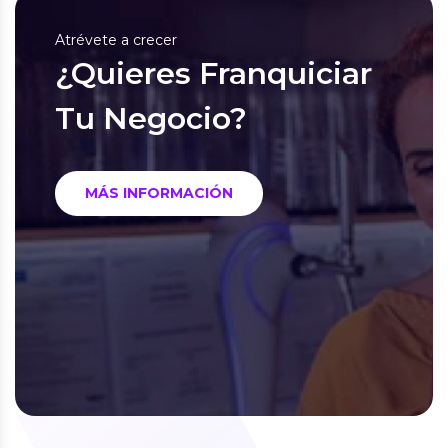
Atrévete a crecer
¿Quieres Franquiciar
Tu Negocio?
MÁS INFORMACIÓN