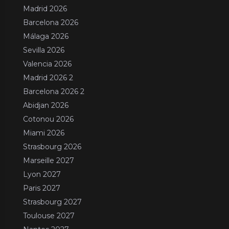
Madrid 2026
Barcelona 2026
Málaga 2026
Sevilla 2026
Valencia 2026
Madrid 2026 2
Barcelona 2026 2
Abidjan 2026
Cotonou 2026
Miami 2026
Strasbourg 2026
Marseille 2027
Lyon 2027
Paris 2027
Strasbourg 2027
Toulouse 2027