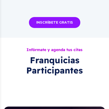
INSCRÍBETE GRATIS
Infórmate y agenda tus citas
Franquicias
Participantes