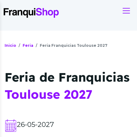
Inicio
Feria
Feria Franquicias Toulouse 2027
Feria de Franquicias
Toulouse 2027
26-05-2027