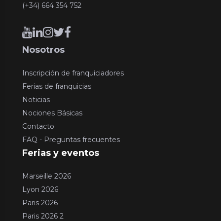
(+34) 664 354 752
Nosotros
Inscripción de franquiciadores
Ferias de franquicias
Noticias
Nociones Básicas
Contacto
FAQ - Preguntas frecuentes
Ferias y eventos
Marseille 2026
Lyon 2026
Paris 2026
Paris 2026 2