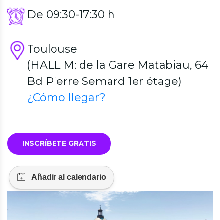
De 09:30-17:30 h
Toulouse
(HALL M: de la Gare Matabiau, 64
Bd Pierre Semard 1er étage)
¿Cómo llegar?
INSCRÍBETE GRATIS