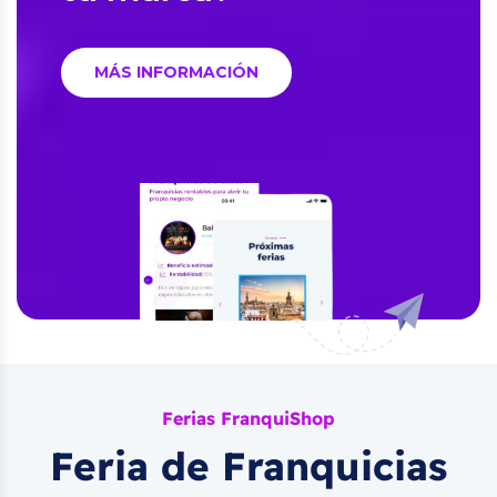
MÁS INFORMACIÓN
Ferias FranquiShop
Feria de Franquicias