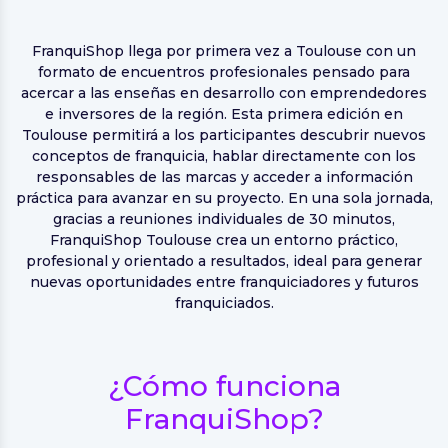
FranquiShop llega por primera vez a Toulouse con un
formato de encuentros profesionales pensado para
acercar a las enseñas en desarrollo con emprendedores
e inversores de la región. Esta primera edición en
Toulouse permitirá a los participantes descubrir nuevos
conceptos de franquicia, hablar directamente con los
responsables de las marcas y acceder a información
práctica para avanzar en su proyecto. En una sola jornada,
gracias a reuniones individuales de 30 minutos,
FranquiShop Toulouse crea un entorno práctico,
profesional y orientado a resultados, ideal para generar
nuevas oportunidades entre franquiciadores y futuros
franquiciados.
¿Cómo funciona
FranquiShop?