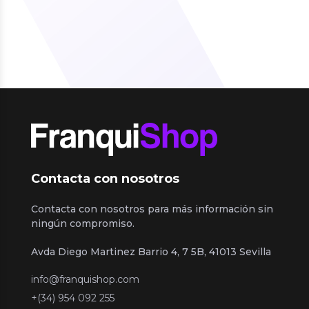
Contacta con nosotros
Contacta con nosotros para más información sin
ningún compromiso.
Avda Diego Martinez Barrio 4, 7 5B, 41013 Sevilla
info@franquishop.com
+(34) 954 092 255