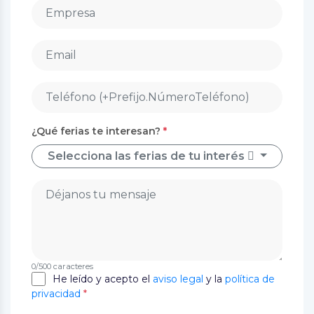
¿Qué ferias te interesan?
*
Selecciona las ferias de tu interés
0
/500 caracteres
He leído y acepto el
aviso legal
y la
política de
privacidad
*