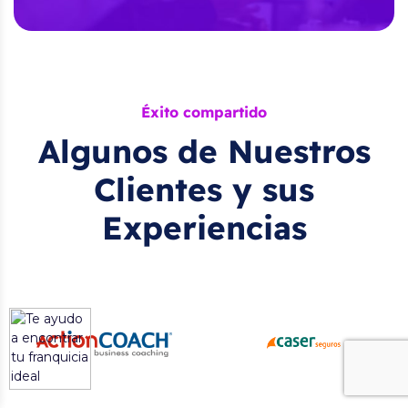
Éxito compartido
Algunos de Nuestros
Clientes y sus
Experiencias