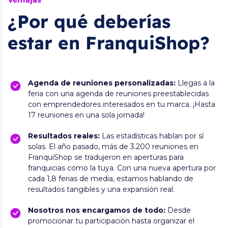
¿Por qué deberías
estar en FranquiShop?
Agenda de reuniones personalizadas:
Llegas a la
feria con una agenda de reuniones preestablecidas
con emprendedores interesados en tu marca. ¡Hasta
17 reuniones en una sola jornada!
Resultados reales:
Las estadísticas hablan por sí
solas. El año pasado, más de 3.200 reuniones en
FranquiShop se tradujeron en aperturas para
franquicias como la tuya. Con una nueva apertura por
cada 1,8 ferias de media, estamos hablando de
resultados tangibles y una expansión real.
Nosotros nos encargamos de todo:
Desde
promocionar tu participación hasta organizar el