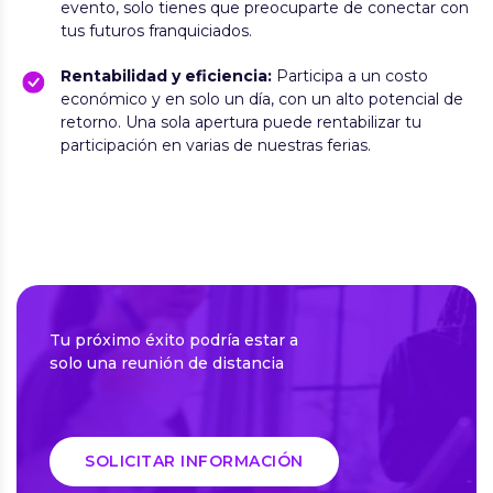
evento, solo tienes que preocuparte de conectar con
tus futuros franquiciados.
Rentabilidad y eficiencia:
Participa a un costo
económico y en solo un día, con un alto potencial de
retorno. Una sola apertura puede rentabilizar tu
participación en varias de nuestras ferias.
Tu próximo éxito podría estar a
solo una reunión de distancia
SOLICITAR INFORMACIÓN