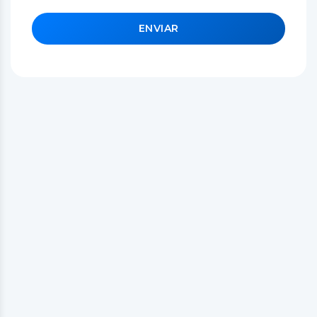
ENVIAR