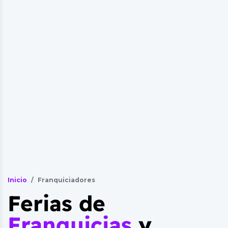
Inicio
Franquiciadores
Ferias de
Franquicias
y