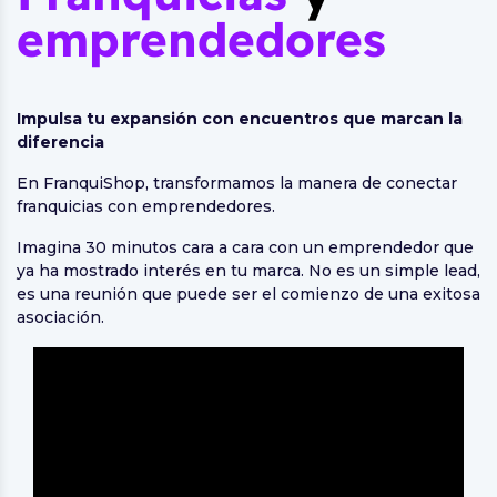
emprendedores
Impulsa tu expansión con encuentros que marcan la
diferencia
En FranquiShop, transformamos la manera de conectar
franquicias con emprendedores.
Imagina 30 minutos cara a cara con un emprendedor que
ya ha mostrado interés en tu marca. No es un simple lead,
es una reunión que puede ser el comienzo de una exitosa
asociación.