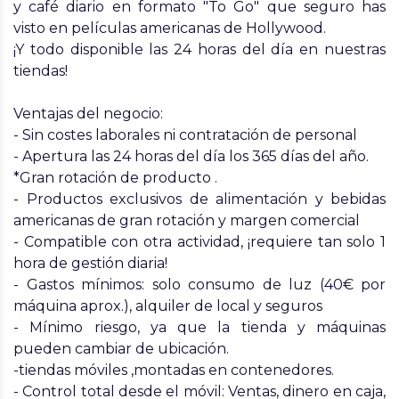
y café diario en formato "To Go" que seguro has
visto en películas americanas de Hollywood.
¡Y todo disponible las 24 horas del día en nuestras
tiendas!
Ventajas del negocio:
- Sin costes laborales ni contratación de personal
- Apertura las 24 horas del día los 365 días del año.
*Gran rotación de producto .
- Productos exclusivos de alimentación y bebidas
americanas de gran rotación y margen comercial
- Compatible con otra actividad, ¡requiere tan solo 1
hora de gestión diaria!
- Gastos mínimos: solo consumo de luz (40€ por
máquina aprox.), alquiler de local y seguros
- Mínimo riesgo, ya que la tienda y máquinas
pueden cambiar de ubicación.
-tiendas móviles ,montadas en contenedores.
- Control total desde el móvil: Ventas, dinero en caja,