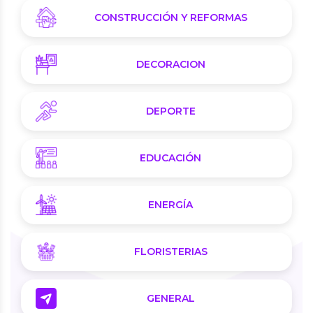
CONSTRUCCIÓN Y REFORMAS
DECORACION
DEPORTE
EDUCACIÓN
ENERGÍA
FLORISTERIAS
GENERAL