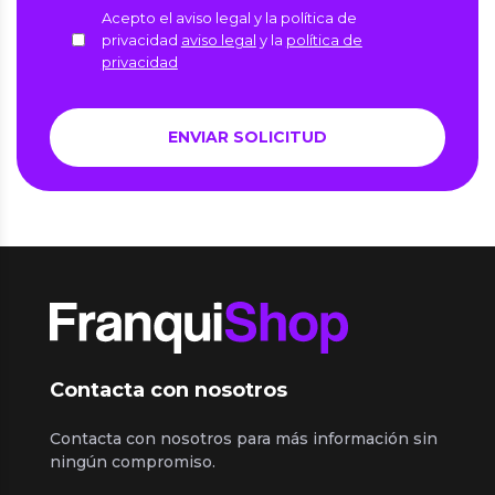
Acepto el aviso legal y la política de
privacidad
aviso legal
y la
política de
privacidad
Contacta con nosotros
Contacta con nosotros para más información sin
ningún compromiso.