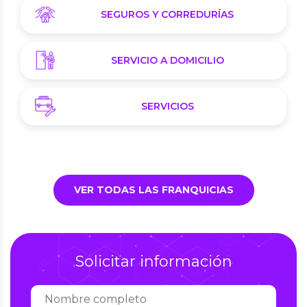
SEGUROS Y CORREDURÍAS
SERVICIO A DOMICILIO
SERVICIOS
VER TODAS LAS FRANQUICIAS
Solicitar información