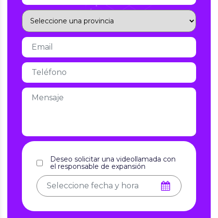
Deseo solicitar una videollamada con
el responsable de expansión