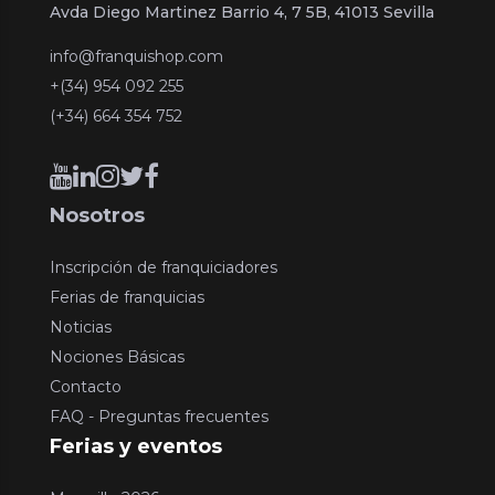
Avda Diego Martinez Barrio 4, 7 5B, 41013 Sevilla
info@franquishop.com
+(34) 954 092 255
(+34) 664 354 752
Nosotros
Inscripción de franquiciadores
Ferias de franquicias
Noticias
Nociones Básicas
Contacto
FAQ - Preguntas frecuentes
Ferias y eventos