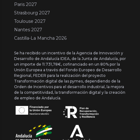
Paris 2027
Strasbourg 2027
Toulouse 2027
Nantes 2027
Castilla-La Mancha 2026
Se ha recibido un incentivo de la Agencia de Innovación y
Desarrollo de Andalucía IDEA, de la Junta de Andalucía, por
un importe de 11.731,78€, cofinanciado en un 80% por la
Unión Europea a través del Fondo Europeo de Desarrollo
Regional, FEDER para la realización del proyecto
Transformación digital de las pymes, dependiendo de la
Orden de Incentivos para el desarrollo industrial, la mejora
de la competitividad, la transformación digital y la creación
de empleo de Andalucía.