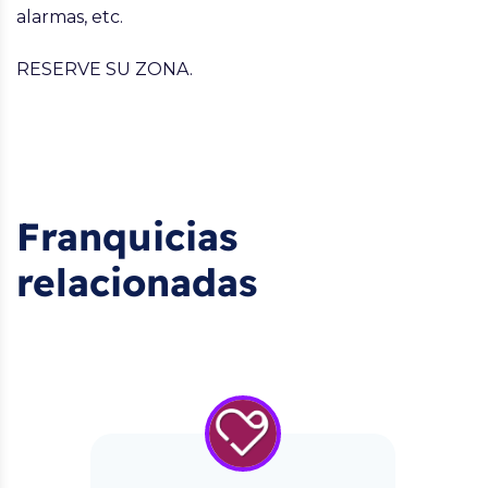
alarmas, etc.
RESERVE SU ZONA.
Franquicias
relacionadas