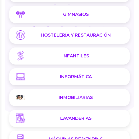
GIMNASIOS
HOSTELERÍA Y RESTAURACIÓN
INFANTILES
INFORMÁTICA
INMOBILIARIAS
LAVANDERÍAS
MÁQUINAS DE VENDING