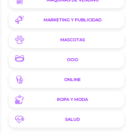
MARKETING Y PUBLICIDAD
MASCOTAS
OCIO
ONLINE
ROPA Y MODA
SALUD