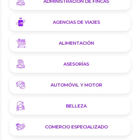
ADMINISTRACIÓN DE FINCAS
AGENCIAS DE VIAJES
ALIMENTACIÓN
ASESORÍAS
AUTOMÓVIL Y MOTOR
BELLEZA
COMERCIO ESPECIALIZADO