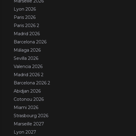
Marseille 2026
Lyon 2026
Paris 2026
Paris 2026 2
Madrid 2026
Barcelona 2026
Málaga 2026
Sevilla 2026
Valencia 2026
Madrid 2026 2
Barcelona 2026 2
Abidjan 2026
Cotonou 2026
Miami 2026
Strasbourg 2026
Marseille 2027
Lyon 2027