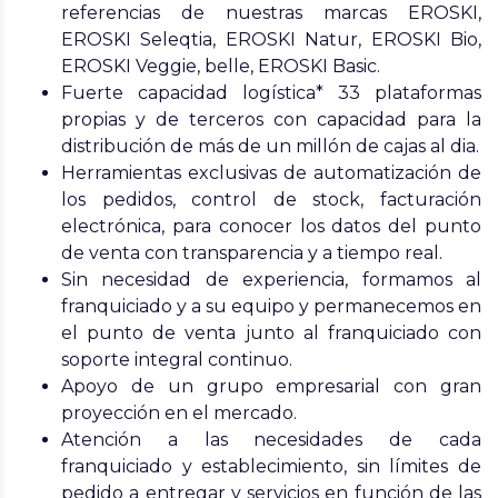
referencias de nuestras marcas EROSKI,
EROSKI Seleqtia, EROSKI Natur, EROSKI Bio,
EROSKI Veggie, belle, EROSKI Basic.
Fuerte capacidad logística* 33 plataformas
propias y de terceros con capacidad para la
distribución de
más de un millón de cajas al dia.
Herramientas exclusivas de automatización de
los pedidos, control de stock, facturación
electrónica, para conocer los datos del punto
de venta con transparencia y a tiempo real.
Sin necesidad de experiencia, formamos al
franquiciado y a su equipo y permanecemos en
el punto de venta junto al franquiciado con
soporte integral continuo.
Apoyo de un grupo empresarial con gran
proyección en el mercado.
Atención a las necesidades de cada
franquiciado y establecimiento, sin límites de
pedido a entregar y servicios en función de las