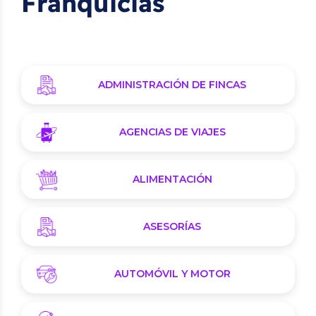
Franquicias
ADMINISTRACIÓN DE FINCAS
AGENCIAS DE VIAJES
ALIMENTACIÓN
ASESORÍAS
AUTOMÓVIL Y MOTOR