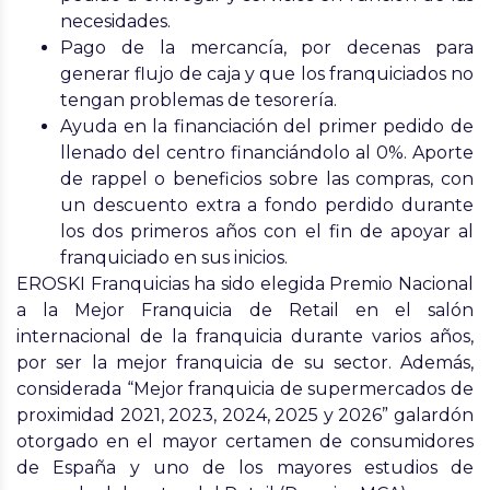
necesidades.
Pago de la mercancía, por decenas para
generar flujo de caja y que los franquiciados no
tengan problemas de tesorería.
Ayuda en la financiación del primer pedido de
llenado del centro financiándolo al 0%. Aporte
de rappel o beneficios sobre las compras, con
un descuento extra a fondo perdido durante
los dos primeros años con el fin de apoyar al
franquiciado en sus inicios.
EROSKI Franquicias ha sido elegida Premio Nacional
a la Mejor Franquicia de Retail en el salón
internacional de la franquicia durante varios años,
por ser la mejor franquicia de su sector. Además,
considerada “Mejor franquicia de supermercados de
proximidad
2021, 2023, 2024, 2025 y 2026”
galardón
otorgado en el mayor certamen de consumidores
de España y uno de los mayores estudios de