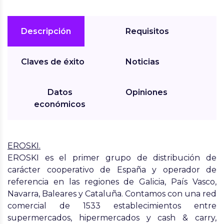
Descripción
Requisitos
Claves de éxito
Noticias
Datos
Opiniones
económicos
EROSKI.
EROSKI es el primer grupo de distribución de
carácter cooperativo de España y operador de
referencia en las regiones de Galicia, País Vasco,
Navarra, Baleares y Cataluña. Contamos con una red
comercial de 1533
establecimientos
entre
supermercados, hipermercados y cash & carry,