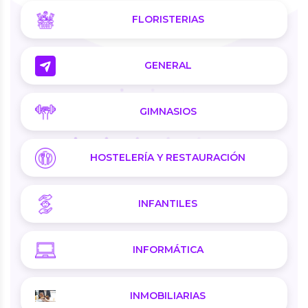
FLORISTERIAS
GENERAL
GIMNASIOS
HOSTELERÍA Y RESTAURACIÓN
INFANTILES
INFORMÁTICA
INMOBILIARIAS