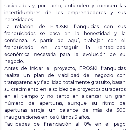
sociedades y, por tanto, entienden y
conocen las
incertidumbres
de los emprendedores y sus
necesidades.
La relación de EROSKI franquicias con sus
franquiciados se
basa en la honestidad y la
confianza
. A partir de aquí, trabajan con el
franquiciado en conseguir la
rentabilidad
económica necesaria
para la evolución de su
negocio.
Antes de iniciar el proyecto, EROSKI franquicias
realiza un
plan de viabilidad
del negocio con
transparencia y fiabilidad
totalmente gratuito
, basan
su crecimiento en la solidez de proyectos duraderos
en el tiempo y no tanto en alcanzar un gran
número de aperturas, aunque su ritmo de
aperturas arroja un balance de más de 300
inauguraciones
en los últimos 5 años.
Facilidades de financiación al 0% en el pago