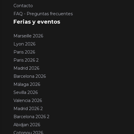
Contacto
FAQ - Preguntas frecuentes
Ferias y eventos
Marseille 2026
Lyon 2026
Paris 2026
Paris 2026 2
Madrid 2026
Barcelona 2026
Málaga 2026
Sevilla 2026
Valencia 2026
Madrid 2026 2
Barcelona 2026 2
Abidjan 2026
Cotonou 2026