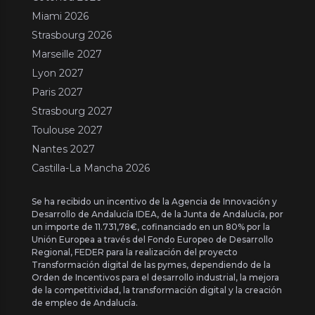
Miami 2026
Strasbourg 2026
Marseille 2027
Lyon 2027
Paris 2027
Strasbourg 2027
Toulouse 2027
Nantes 2027
Castilla-La Mancha 2026
Se ha recibido un incentivo de la Agencia de Innovación y
Desarrollo de Andalucía IDEA, de la Junta de Andalucía, por
un importe de 11.731,78€, cofinanciado en un 80% por la
Unión Europea a través del Fondo Europeo de Desarrollo
Regional, FEDER para la realización del proyecto
Transformación digital de las pymes, dependiendo de la
Orden de Incentivos para el desarrollo industrial, la mejora
de la competitividad, la transformación digital y la creación
de empleo de Andalucía.