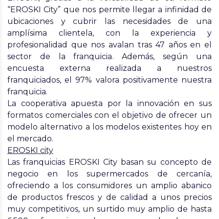
“EROSKI City”
que nos permite llegar a infinidad de
ubicaciones y cubrir las necesidades de una
amplísima clientela, con la experiencia y
profesionalidad que nos avalan tras 47
años en el
sector de la franquicia
. Además, según una
encuesta externa realizada a
nuestros
franquiciados
, el 97%
valora positivamente nuestra
franquicia.
La cooperativa apuesta por la innovación en sus
formatos comerciales con el objetivo de ofrecer un
modelo alternativo a los modelos existentes hoy en
el mercado.
EROSKI city
Las
franquicias EROSKI City
basan su concepto de
negocio en los supermercados de cercanía,
ofreciendo a los consumidores un amplio abanico
de productos frescos y de calidad a unos precios
muy competitivos, un surtido muy amplio de hasta