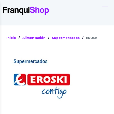
Inicio
/
Alimentación
/
Supermercados
/
EROSKI