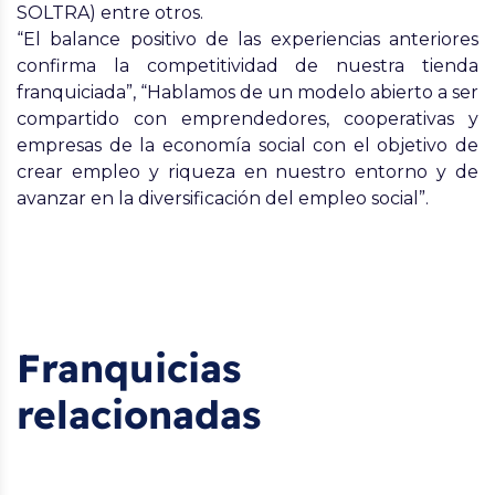
SOLTRA) entre otros.
“El balance positivo de las experiencias anteriores
confirma la competitividad de nuestra tienda
franquiciada”, “Hablamos de un modelo abierto a ser
compartido con emprendedores, cooperativas y
empresas de la economía social con el objetivo de
crear empleo y riqueza en nuestro entorno y de
avanzar en la diversificación del empleo social”.
Franquicias
relacionadas