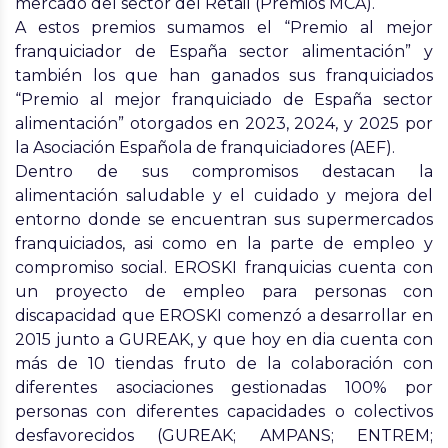
mercado del sector del Retail (Premios MCA).
A estos premios sumamos el “Premio al mejor
franquiciador de España sector alimentación” y
también los que han ganados sus franquiciados
“Premio al mejor franquiciado de España sector
alimentación” otorgados en 2023, 2024, y 2025 por
la Asociación Española de franquiciadores (AEF).
Dentro de sus compromisos destacan la
alimentación saludable y el cuidado y mejora del
entorno donde se encuentran sus supermercados
franquiciados, asi como en la parte de empleo y
compromiso social. EROSKI franquicias cuenta con
un proyecto de empleo para personas con
discapacidad que EROSKI comenzó a desarrollar en
2015 junto a GUREAK, y que hoy en dia cuenta con
más de 10 tiendas fruto de la colaboración con
diferentes asociaciones gestionadas 100% por
personas con diferentes capacidades o colectivos
desfavorecidos (GUREAK; AMPANS; ENTREM;