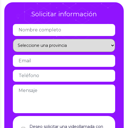
Solicitar información
Deseo solicitar una videollamada con