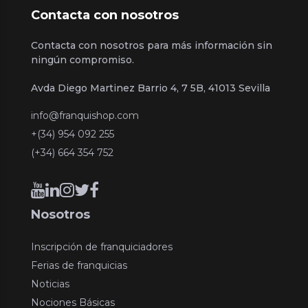
Contacta con nosotros
Contacta con nosotros para más información sin
ningún compromiso.
Avda Diego Martinez Barrio 4, 7 5B, 41013 Sevilla
info@franquishop.com
+(34) 954 092 255
(+34) 664 354 752
Nosotros
Inscripción de franquiciadores
Ferias de franquicias
Noticias
Nociones Básicas