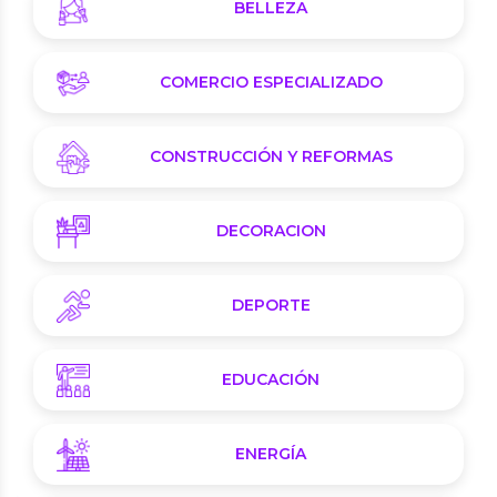
BELLEZA
COMERCIO ESPECIALIZADO
CONSTRUCCIÓN Y REFORMAS
DECORACION
DEPORTE
EDUCACIÓN
ENERGÍA