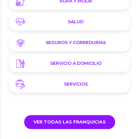
ROPA Y MODA
SALUD
SEGUROS Y CORREDURÍAS
SERVICIO A DOMICILIO
SERVICIOS
VER TODAS LAS FRANQUICIAS