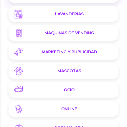
LAVANDERÍAS
MÁQUINAS DE VENDING
MARKETING Y PUBLICIDAD
MASCOTAS
OCIO
ONLINE