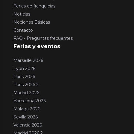
Ferias de franquicias
Noticias
Nociones Básicas
Contacto
FAQ - Preguntas frecuentes
Ferias y eventos
Marseille 2026
Lyon 2026
Paris 2026
Paris 2026 2
Madrid 2026
Barcelona 2026
Málaga 2026
Sevilla 2026
Valencia 2026
Madrid 2026 2