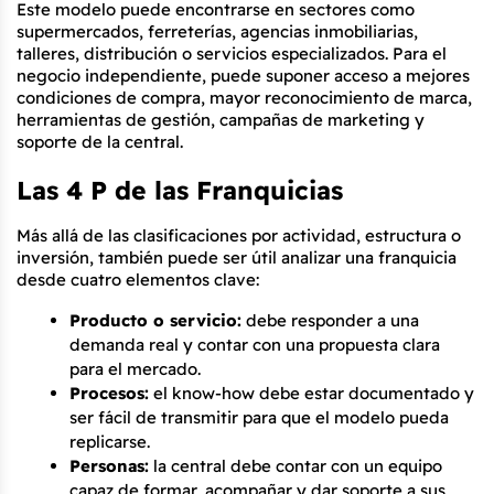
Este modelo puede encontrarse en sectores como 
supermercados, ferreterías, agencias inmobiliarias, 
talleres, distribución o servicios especializados. Para el 
negocio independiente, puede suponer acceso a mejores 
condiciones de compra, mayor reconocimiento de marca, 
herramientas de gestión, campañas de marketing y 
soporte de la central.
Las 4 P de las Franquicias
Más allá de las clasificaciones por actividad, estructura o 
inversión, también puede ser útil analizar una franquicia 
desde cuatro elementos clave:
Producto o servicio:
 debe responder a una 
demanda real y contar con una propuesta clara 
para el mercado.
Procesos:
 el know-how debe estar documentado y 
ser fácil de transmitir para que el modelo pueda 
replicarse.
Personas:
 la central debe contar con un equipo 
capaz de formar, acompañar y dar soporte a sus 