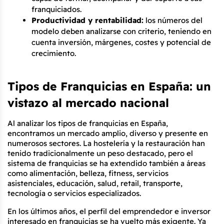
franquiciados.
Productividad y rentabilidad:
 los números del 
modelo deben analizarse con criterio, teniendo en 
cuenta inversión, márgenes, costes y potencial de 
crecimiento.
Tipos de Franquicias en España: un 
vistazo al mercado nacional
Al analizar los tipos de franquicias en España, 
encontramos un mercado amplio, diverso y presente en 
numerosos sectores. La hostelería y la restauración han 
tenido tradicionalmente un peso destacado, pero el 
sistema de franquicias se ha extendido también a áreas 
como alimentación, belleza, fitness, servicios 
asistenciales, educación, salud, retail, transporte, 
tecnología o servicios especializados.
En los últimos años, el perfil del emprendedor e inversor 
interesado en franquicias se ha vuelto más exigente. Ya 