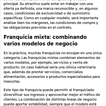
principal. Su atractivo suele estar en trabajar con una 
oferta ya definida, una marca reconocible y, en algunos 
casos, condiciones de exclusividad o de suministro 
específicas. Como en cualquier modelo, será importante 
analizar bien los márgenes, las condiciones de compra y 
las obligaciones previstas en el contrato.
Franquicia mixta: combinando 
varios modelos de negocio
En la práctica, muchas franquicias no encajan en una única 
categoría. Las franquicias mixtas combinan elementos de 
varios modelos, por ejemplo, servicios y venta de 
producto. Un caso habitual sería una clínica veterinaria 
que, además de prestar servicios, comercializa 
alimentación, accesorios o productos especializados para 
mascotas.
Este tipo de franquicia puede permitir al franquiciado 
diversificar sus ingresos y aprovechar mejor el tráfico de 
clientes. La combinación de distintas líneas de negocio 
puede aportar estabilidad, siempre que el modelo esté 