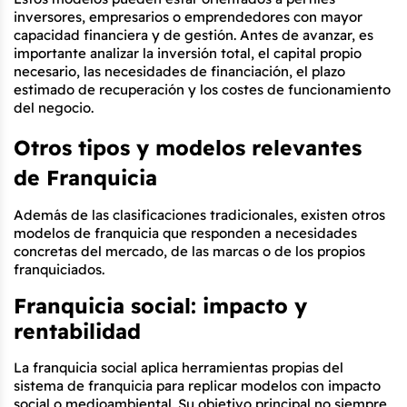
inversores, empresarios o emprendedores con mayor 
capacidad financiera y de gestión. Antes de avanzar, es 
importante analizar la inversión total, el capital propio 
necesario, las necesidades de financiación, el plazo 
estimado de recuperación y los costes de funcionamiento 
del negocio.
Otros tipos y modelos relevantes 
de Franquicia
Además de las clasificaciones tradicionales, existen otros 
modelos de franquicia que responden a necesidades 
concretas del mercado, de las marcas o de los propios 
franquiciados.
Franquicia social: impacto y 
rentabilidad
La franquicia social aplica herramientas propias del 
sistema de franquicia para replicar modelos con impacto 
social o medioambiental. Su objetivo principal no siempre 