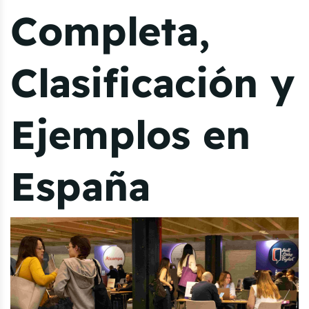
Completa,
Clasificación y
Ejemplos en
España