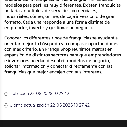
modelos para perfiles muy diferentes. Existen franquicias 
unitarias, múltiples, de servicios, comerciales, 
industriales, córner, online, de baja inversión o de gran 
formato. Cada una responde a una forma distinta de 
emprender, invertir y gestionar un negocio.
Conocer los diferentes tipos de franquicias te ayudará a 
orientar mejor tu búsqueda y a comparar oportunidades 
con más criterio. En FranquiShop reunimos marcas en 
expansión de distintos sectores para que emprendedores 
e inversores puedan descubrir modelos de negocio, 
solicitar información y conectar directamente con las 
franquicias que mejor encajen con sus intereses.
Publicada 22-06-2026 10:27:42
Última actualización 22-06-2026 10:27:42