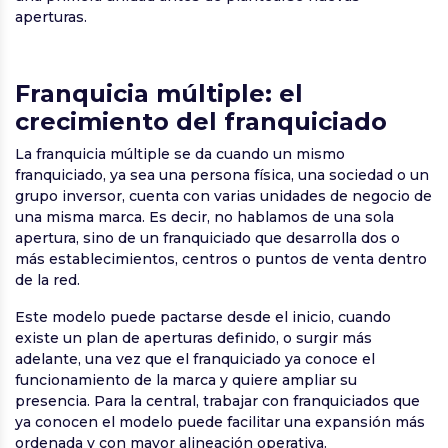
aperturas.
Franquicia múltiple: el
crecimiento del franquiciado
La franquicia múltiple se da cuando un mismo
franquiciado, ya sea una persona física, una sociedad o un
grupo inversor, cuenta con varias unidades de negocio de
una misma marca. Es decir, no hablamos de una sola
apertura, sino de un franquiciado que desarrolla dos o
más establecimientos, centros o puntos de venta dentro
de la red.
Este modelo puede pactarse desde el inicio, cuando
existe un plan de aperturas definido, o surgir más
adelante, una vez que el franquiciado ya conoce el
funcionamiento de la marca y quiere ampliar su
presencia. Para la central, trabajar con franquiciados que
ya conocen el modelo puede facilitar una expansión más
ordenada y con mayor alineación operativa.