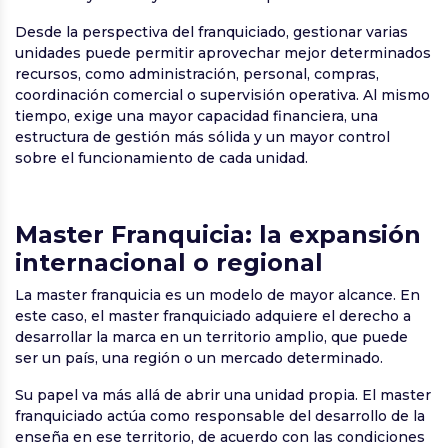
Desde la perspectiva del franquiciado, gestionar varias
unidades puede permitir aprovechar mejor determinados
recursos, como administración, personal, compras,
coordinación comercial o supervisión operativa. Al mismo
tiempo, exige una mayor capacidad financiera, una
estructura de gestión más sólida y un mayor control
sobre el funcionamiento de cada unidad.
Master Franquicia: la expansión
internacional o regional
La master franquicia es un modelo de mayor alcance. En
este caso, el master franquiciado adquiere el derecho a
desarrollar la marca en un territorio amplio, que puede
ser un país, una región o un mercado determinado.
Su papel va más allá de abrir una unidad propia. El master
franquiciado actúa como responsable del desarrollo de la
enseña en ese territorio, de acuerdo con las condiciones