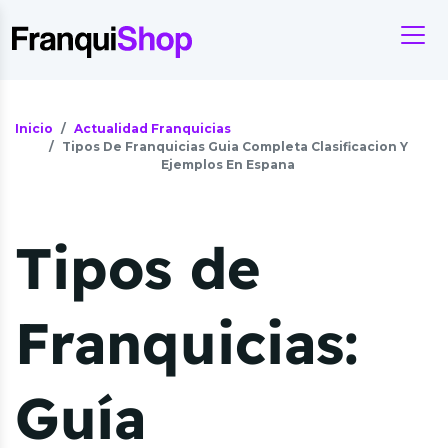
Inicio
Actualidad Franquicias
Tipos De Franquicias Guia Completa Clasificacion Y
Ejemplos En Espana
Tipos de
Franquicias:
Guía