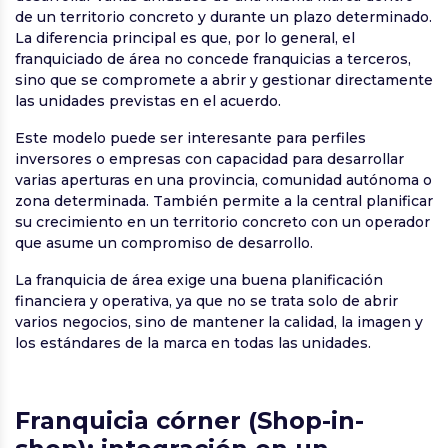
de un territorio concreto y durante un plazo determinado.
La diferencia principal es que, por lo general, el
franquiciado de área no concede franquicias a terceros,
sino que se compromete a abrir y gestionar directamente
las unidades previstas en el acuerdo.
Este modelo puede ser interesante para perfiles
inversores o empresas con capacidad para desarrollar
varias aperturas en una provincia, comunidad autónoma o
zona determinada. También permite a la central planificar
su crecimiento en un territorio concreto con un operador
que asume un compromiso de desarrollo.
La franquicia de área exige una buena planificación
financiera y operativa, ya que no se trata solo de abrir
varios negocios, sino de mantener la calidad, la imagen y
los estándares de la marca en todas las unidades.
Franquicia córner (Shop-in-