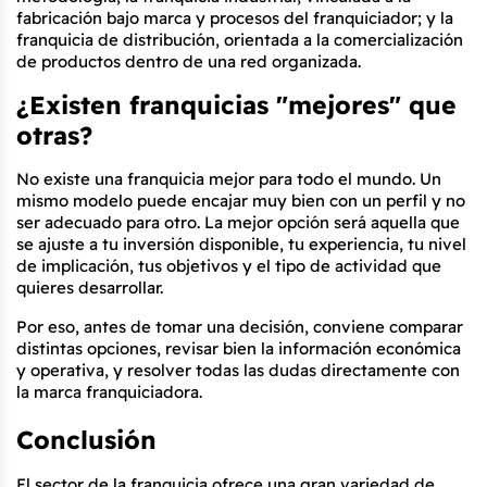
fabricación bajo marca y procesos del franquiciador; y la 
franquicia de distribución, orientada a la comercialización 
de productos dentro de una red organizada.
¿Existen franquicias "mejores" que 
otras?
No existe una franquicia mejor para todo el mundo. Un 
mismo modelo puede encajar muy bien con un perfil y no 
ser adecuado para otro. La mejor opción será aquella que 
se ajuste a tu inversión disponible, tu experiencia, tu nivel 
de implicación, tus objetivos y el tipo de actividad que 
quieres desarrollar.
Por eso, antes de tomar una decisión, conviene comparar 
distintas opciones, revisar bien la información económica 
y operativa, y resolver todas las dudas directamente con 
la marca franquiciadora.
Conclusión
El sector de la franquicia ofrece una gran variedad de 