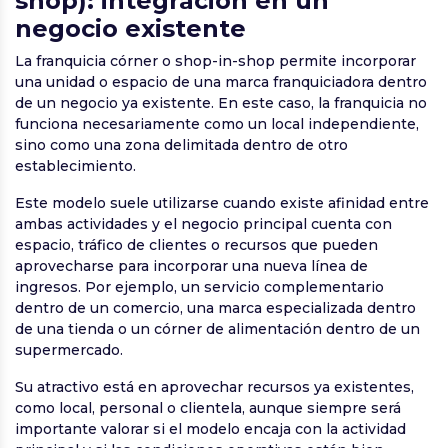
shop): integración en un
negocio existente
La franquicia córner o shop-in-shop permite incorporar
una unidad o espacio de una marca franquiciadora dentro
de un negocio ya existente. En este caso, la franquicia no
funciona necesariamente como un local independiente,
sino como una zona delimitada dentro de otro
establecimiento.
Este modelo suele utilizarse cuando existe afinidad entre
ambas actividades y el negocio principal cuenta con
espacio, tráfico de clientes o recursos que pueden
aprovecharse para incorporar una nueva línea de
ingresos. Por ejemplo, un servicio complementario
dentro de un comercio, una marca especializada dentro
de una tienda o un córner de alimentación dentro de un
supermercado.
Su atractivo está en aprovechar recursos ya existentes,
como local, personal o clientela, aunque siempre será
importante valorar si el modelo encaja con la actividad