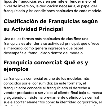
tipos de franquicias existen permite entender mejor el 
nivel de inversión, la dedicación necesaria, el papel del 
franquiciado y las condiciones habituales de cada modelo.
Clasificación de Franquicias según 
su Actividad Principal
Una de las formas más habituales de clasificar una 
franquicia es atender a su actividad principal: qué ofrece 
al mercado, cómo genera ingresos y qué papel 
desempeña el franquiciado dentro del modelo.
Franquicia comercial: Qué es y 
ejemplos
La franquicia comercial es uno de los modelos más 
conocidos por el consumidor. En este formato, el 
franquiciador concede al franquiciado el derecho a 
vender productos o servicios al cliente final bajo su marca 
y siguiendo un sistema previamente definido. La central 
suele aportar elementos como la identidad corporativa, el 