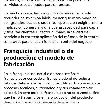
servicios especializados para empresas.
En muchos casos, las franquicias de servicios pueden 
requerir una inversión inicial menor que otros modelos 
con grandes locales o stock, aunque suelen exigir una alta 
implicación comercial y una buena capacidad para captar 
y fidelizar clientes. El factor humano, la calidad del 
servicio y la correcta aplicación del método de la central 
son claves para el buen funcionamiento del negocio.
Franquicia industrial o de 
producción: el modelo de 
fabricación
En la franquicia industrial o de producción, el 
franquiciador concede al franquiciado el derecho a 
fabricar determinados productos utilizando su marca, sus 
procesos técnicos, su tecnología y sus estándares de 
calidad. En este caso, el franquiciado no solo vende, sino 
que también participa en la producción del producto 
dentro de una zona o mercado determinado.