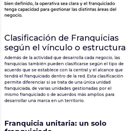
bien definido, la operativa sea clara y el franquiciado 
tenga capacidad para gestionar las distintas áreas del 
negocio.
Clasificación de Franquicias
según el vínculo o estructura
Además de la actividad que desarrolla cada negocio, las
franquicias también pueden clasificarse según el tipo de
acuerdo que se establece con la central y el alcance que
tendrá el franquiciado dentro de la red. Esta clasificación
permite diferenciar si se trata de una única unidad
franquiciada, de varias unidades gestionadas por el
mismo franquiciado o de acuerdos más amplios para
desarrollar una marca en un territorio.
Franquicia unitaria: un solo