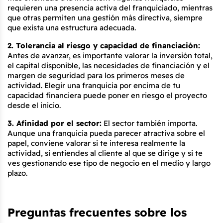
requieren una presencia activa del franquiciado, mientras 
que otras permiten una gestión más directiva, siempre 
que exista una estructura adecuada.
2. Tolerancia al riesgo y capacidad de financiación:
Antes de avanzar, es importante valorar la inversión total, 
el capital disponible, las necesidades de financiación y el 
margen de seguridad para los primeros meses de 
actividad. Elegir una franquicia por encima de tu 
capacidad financiera puede poner en riesgo el proyecto 
desde el inicio.
3. Afinidad por el sector:
 El sector también importa. 
Aunque una franquicia pueda parecer atractiva sobre el 
papel, conviene valorar si te interesa realmente la 
actividad, si entiendes al cliente al que se dirige y si te 
ves gestionando ese tipo de negocio en el medio y largo 
plazo.
Preguntas frecuentes sobre los 