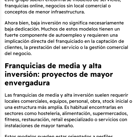
franquicias online, negocios sin local comercial o 
conceptos de menor infraestructura.
Ahora bien, baja inversión no significa necesariamente 
baja dedicación. Muchos de estos modelos tienen un 
fuerte componente de autoempleo y requieren una 
implicación directa del franquiciado en la captación de 
clientes, la prestación del servicio o la gestión comercial 
del negocio.
Franquicias de media y alta 
inversión: proyectos de mayor 
envergadura
Las franquicias de media y alta inversión suelen requerir 
locales comerciales, equipos, personal, obra, stock inicial o 
una estructura más amplia. Es habitual encontrarlas en 
sectores como hostelería, alimentación, supermercados, 
fitness, restauración, retail especializado o servicios con 
instalaciones de mayor tamaño.
Estos modelos pueden estar orientados a perfiles 