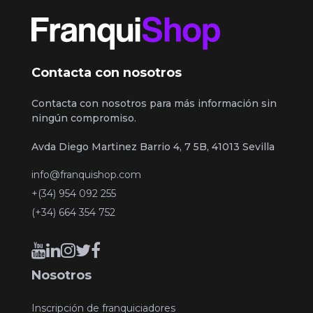
Contacta con nosotros
Contacta con nosotros para más información sin
ningún compromiso.
Avda Diego Martinez Barrio 4, 7 5B, 41013 Sevilla
info@franquishop.com
+(34) 954 092 255
(+34) 664 354 752
Nosotros
Inscripción de franquiciadores