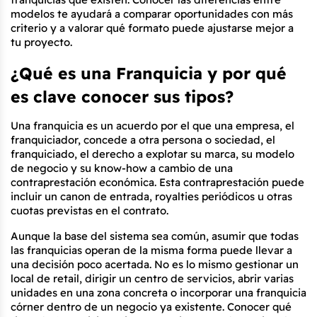
modelos te ayudará a comparar oportunidades con más 
criterio y a valorar qué formato puede ajustarse mejor a 
tu proyecto.
¿Qué es una Franquicia y por qué 
es clave conocer sus tipos?
Una franquicia es un acuerdo por el que una empresa, el 
franquiciador, concede a otra persona o sociedad, el 
franquiciado, el derecho a explotar su marca, su modelo 
de negocio y su know-how a cambio de una 
contraprestación económica. Esta contraprestación puede 
incluir un canon de entrada, royalties periódicos u otras 
cuotas previstas en el contrato.
Aunque la base del sistema sea común, asumir que todas 
las franquicias operan de la misma forma puede llevar a 
una decisión poco acertada. No es lo mismo gestionar un 
local de retail, dirigir un centro de servicios, abrir varias 
unidades en una zona concreta o incorporar una franquicia 
córner dentro de un negocio ya existente. Conocer qué 