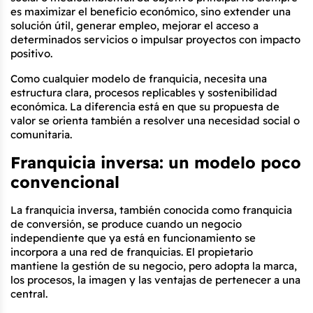
es maximizar el beneficio económico, sino extender una 
solución útil, generar empleo, mejorar el acceso a 
determinados servicios o impulsar proyectos con impacto 
positivo.
Como cualquier modelo de franquicia, necesita una 
estructura clara, procesos replicables y sostenibilidad 
económica. La diferencia está en que su propuesta de 
valor se orienta también a resolver una necesidad social o 
comunitaria.
Franquicia inversa: un modelo poco 
convencional
La franquicia inversa, también conocida como franquicia 
de conversión, se produce cuando un negocio 
independiente que ya está en funcionamiento se 
incorpora a una red de franquicias. El propietario 
mantiene la gestión de su negocio, pero adopta la marca, 
los procesos, la imagen y las ventajas de pertenecer a una 
central.