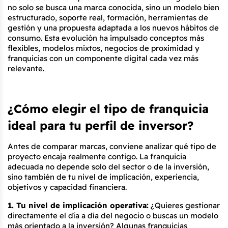
no solo se busca una marca conocida, sino un modelo bien 
estructurado, soporte real, formación, herramientas de 
gestión y una propuesta adaptada a los nuevos hábitos de 
consumo. Esta evolución ha impulsado conceptos más 
flexibles, modelos mixtos, negocios de proximidad y 
franquicias con un componente digital cada vez más 
relevante.
¿Cómo elegir el tipo de franquicia 
ideal para tu perfil de inversor?
Antes de comparar marcas, conviene analizar qué tipo de 
proyecto encaja realmente contigo. La franquicia 
adecuada no depende solo del sector o de la inversión, 
sino también de tu nivel de implicación, experiencia, 
objetivos y capacidad financiera.
1. Tu nivel de implicación operativa:
 ¿Quieres gestionar 
directamente el día a día del negocio o buscas un modelo 
más orientado a la inversión? Algunas franquicias 