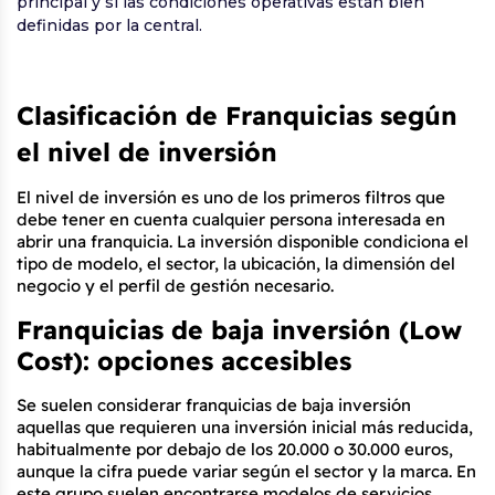
principal y si las condiciones operativas están bien
definidas por la central.
Clasificación de Franquicias según 
el nivel de inversión
El nivel de inversión es uno de los primeros filtros que 
debe tener en cuenta cualquier persona interesada en 
abrir una franquicia. La inversión disponible condiciona el 
tipo de modelo, el sector, la ubicación, la dimensión del 
negocio y el perfil de gestión necesario.
Franquicias de baja inversión (Low 
Cost): opciones accesibles
Se suelen considerar franquicias de baja inversión 
aquellas que requieren una inversión inicial más reducida, 
habitualmente por debajo de los 20.000 o 30.000 euros, 
aunque la cifra puede variar según el sector y la marca. En 
este grupo suelen encontrarse modelos de servicios, 