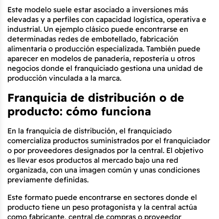
Este modelo suele estar asociado a inversiones más 
elevadas y a perfiles con capacidad logística, operativa e 
industrial. Un ejemplo clásico puede encontrarse en 
determinadas redes de embotellado, fabricación 
alimentaria o producción especializada. También puede 
aparecer en modelos de panadería, repostería u otros 
negocios donde el franquiciado gestiona una unidad de 
producción vinculada a la marca.
Franquicia de distribución o de 
producto: cómo funciona
En la franquicia de distribución, el franquiciado 
comercializa productos suministrados por el franquiciador 
o por proveedores designados por la central. El objetivo 
es llevar esos productos al mercado bajo una red 
organizada, con una imagen común y unas condiciones 
previamente definidas.
Este formato puede encontrarse en sectores donde el 
producto tiene un peso protagonista y la central actúa 
como fabricante, central de compras o proveedor 