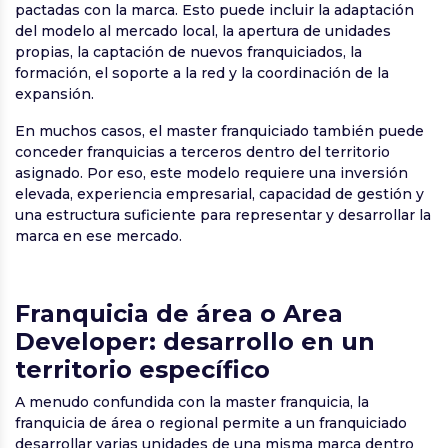
pactadas con la marca. Esto puede incluir la adaptación
del modelo al mercado local, la apertura de unidades
propias, la captación de nuevos franquiciados, la
formación, el soporte a la red y la coordinación de la
expansión.
En muchos casos, el master franquiciado también puede
conceder franquicias a terceros dentro del territorio
asignado. Por eso, este modelo requiere una inversión
elevada, experiencia empresarial, capacidad de gestión y
una estructura suficiente para representar y desarrollar la
marca en ese mercado.
Franquicia de área o Area
Developer: desarrollo en un
territorio específico
A menudo confundida con la master franquicia, la
franquicia de área o regional permite a un franquiciado
desarrollar varias unidades de una misma marca dentro