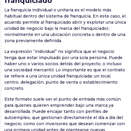
franquiciado
La franquicia individual o unitaria es el modelo más
habitual dentro del sistema de franquicia. En este caso, el
acuerdo permite al franquiciado abrir y explotar una única
unidad de negocio bajo la marca del franquiciador,
normalmente en una ubicación concreta o dentro de una
zona previamente definida.
La expresión “individual” no significa que el negocio
tenga que estar impulsado por una sola persona. Puede
haber uno o varios socios detrás del proyecto, o incluso
una sociedad mercantil. Lo importante es que el contrato
se refiere a una única unidad franquiciada: un local,
centro, delegación, punto de venta o establecimiento
concreto.
Este formato suele ser el punto de entrada más común
para quienes quieren emprender bajo una marca ya
desarrollada. Puede encajar tanto con perfiles de
autoempleo, que gestionan directamente el día a día del
negocio, como con inversores que desean comenzar con
una primera unidad antes de plantearse nuevas