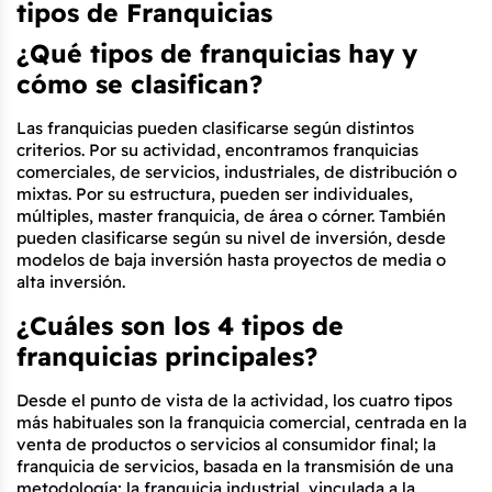
tipos de Franquicias
¿Qué tipos de franquicias hay y 
cómo se clasifican?
Las franquicias pueden clasificarse según distintos 
criterios. Por su actividad, encontramos franquicias 
comerciales, de servicios, industriales, de distribución o 
mixtas. Por su estructura, pueden ser individuales, 
múltiples, master franquicia, de área o córner. También 
pueden clasificarse según su nivel de inversión, desde 
modelos de baja inversión hasta proyectos de media o 
alta inversión.
¿Cuáles son los 4 tipos de 
franquicias principales?
Desde el punto de vista de la actividad, los cuatro tipos 
más habituales son la franquicia comercial, centrada en la 
venta de productos o servicios al consumidor final; la 
franquicia de servicios, basada en la transmisión de una 
metodología; la franquicia industrial, vinculada a la 