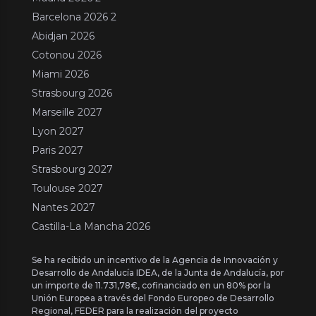
Barcelona 2026 2
Abidjan 2026
Cotonou 2026
Miami 2026
Strasbourg 2026
Marseille 2027
Lyon 2027
Paris 2027
Strasbourg 2027
Toulouse 2027
Nantes 2027
Castilla-La Mancha 2026
Se ha recibido un incentivo de la Agencia de Innovación y
Desarrollo de Andalucía IDEA, de la Junta de Andalucía, por
un importe de 11.731,78€, cofinanciado en un 80% por la
Unión Europea a través del Fondo Europeo de Desarrollo
Regional, FEDER para la realización del proyecto