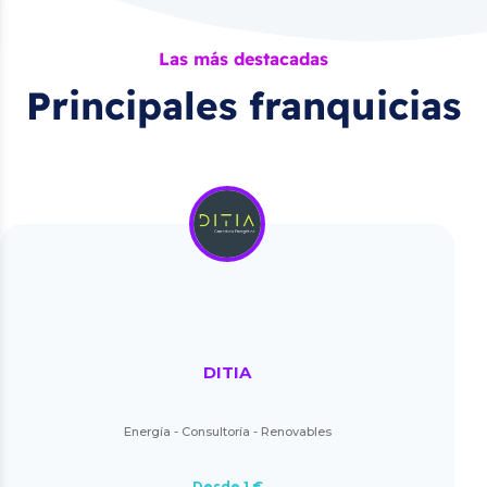
Las más destacadas
Principales franquicias
DITIA
Energía - Consultoría - Renovables
Desde 1 €