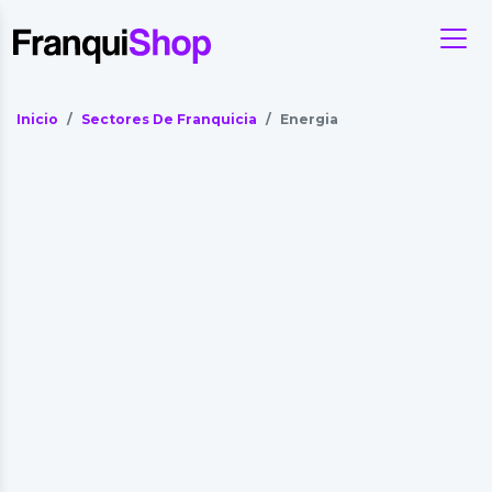
Inicio
Sectores De Franquicia
Energia