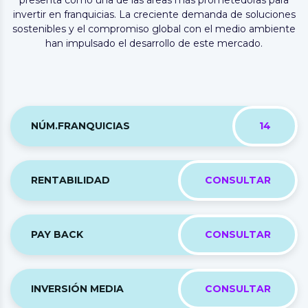
invertir en franquicias. La creciente demanda de soluciones
sostenibles y el compromiso global con el medio ambiente
han impulsado el desarrollo de este mercado.
NÚM.FRANQUICIAS
14
RENTABILIDAD
CONSULTAR
PAY BACK
CONSULTAR
INVERSIÓN MEDIA
CONSULTAR