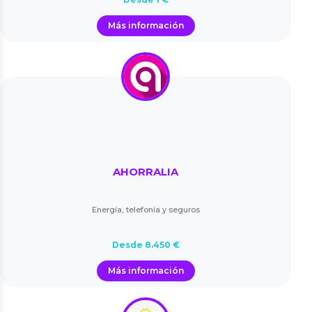
Más información
AHORRALIA
Energía, telefonía y seguros
Desde 8.450 €
Más información