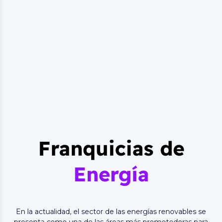
Franquicias de
Energía
En la actualidad, el sector de las energías renovables se
presenta como una de las áreas más prometedoras para