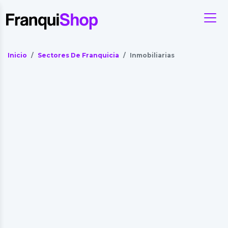
Inicio
Sectores De Franquicia
Inmobiliarias