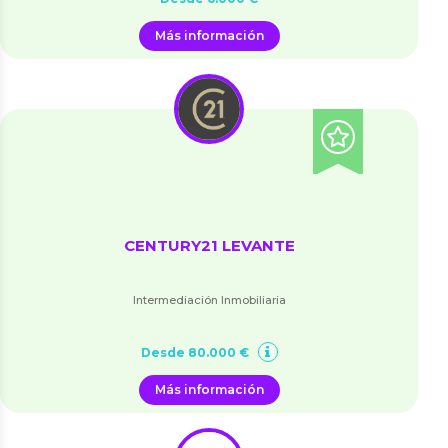
Más información
CENTURY21 LEVANTE
Intermediación Inmobiliaria
Desde 80.000 €
Más información