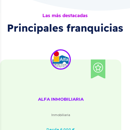
Las más destacadas
Principales franquicias
ALFA INMOBILIARIA
Inmobiliaria
Desde 6.000 €