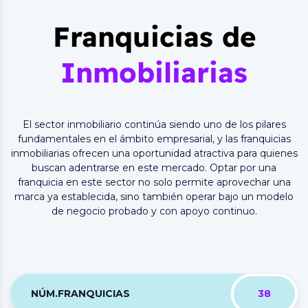
Franquicias de
Inmobiliarias
El sector inmobiliario continúa siendo uno de los pilares
fundamentales en el ámbito empresarial, y las franquicias
inmobiliarias ofrecen una oportunidad atractiva para quienes
buscan adentrarse en este mercado. Optar por una
franquicia en este sector no solo permite aprovechar una
marca ya establecida, sino también operar bajo un modelo
de negocio probado y con apoyo continuo.
NÚM.FRANQUICIAS
38