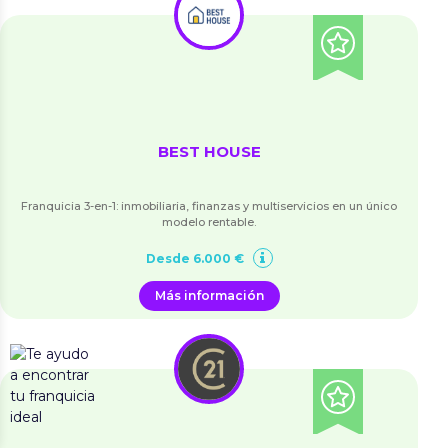
BEST HOUSE
Franquicia 3-en-1: inmobiliaria, finanzas y multiservicios en un único
modelo rentable.
Desde 6.000 €
Más información