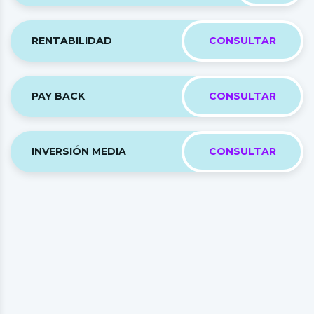
RENTABILIDAD
CONSULTAR
PAY BACK
CONSULTAR
INVERSIÓN MEDIA
CONSULTAR