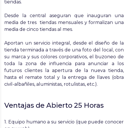
tiendas.
Desde la central aseguran que inauguran una
media de tres tiendas mensuales y formalizan una
media de cinco tiendas al mes.
Aportan un servicio integral, desde el diseño de la
tienda terminada a través de una foto del local, con
su marca y sus colores corporativos, el buzoneo de
toda la zona de influencia para anunciar a los
futuros clientes la apertura de la nueva tienda,
hasta el remate total y la entrega de llaves (obra
civil-albañiles, aluministas, rotulistas, etc.).
Ventajas de Abierto 25 Horas
1. Equipo humano a su servicio (que puede conocer