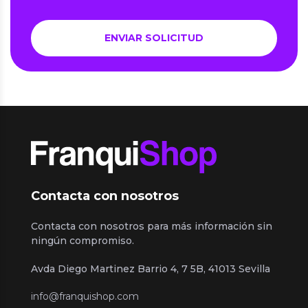
Contacta con nosotros
Contacta con nosotros para más información sin
ningún compromiso.
Avda Diego Martinez Barrio 4, 7 5B, 41013 Sevilla
info@franquishop.com