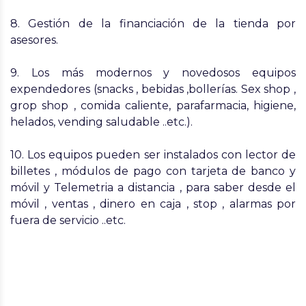
8. Gestión de la financiación de la tienda por
asesores.
9. Los más modernos y novedosos equipos
expendedores (snacks , bebidas ,bollerías. Sex shop ,
grop shop , comida caliente, parafarmacia, higiene,
helados, vending saludable ..etc.).
10. Los equipos pueden ser instalados con lector de
billetes , módulos de pago con tarjeta de banco y
móvil y Telemetria a distancia , para saber desde el
móvil , ventas , dinero en caja , stop , alarmas por
fuera de servicio ..etc.