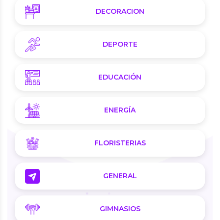
DECORACION
DEPORTE
EDUCACIÓN
ENERGÍA
FLORISTERIAS
GENERAL
GIMNASIOS