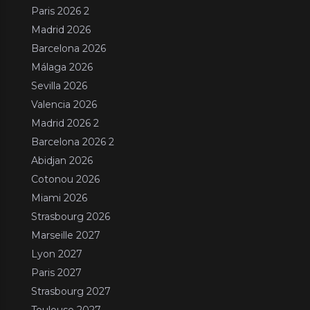
Paris 2026 2
Madrid 2026
Barcelona 2026
Málaga 2026
Sevilla 2026
Valencia 2026
Madrid 2026 2
Barcelona 2026 2
Abidjan 2026
Cotonou 2026
Miami 2026
Strasbourg 2026
Marseille 2027
Lyon 2027
Paris 2027
Strasbourg 2027
Toulouse 2027