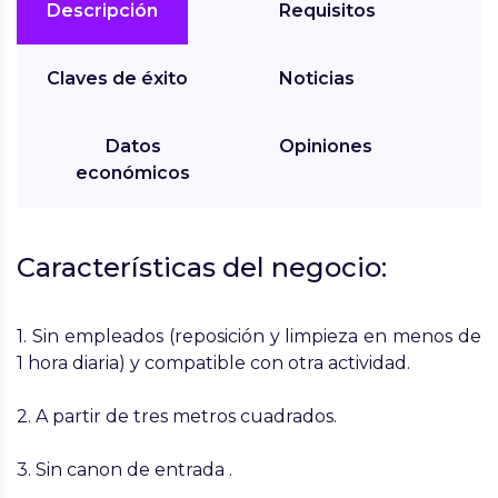
Descripción
Requisitos
Claves de éxito
Noticias
Datos
Opiniones
económicos
Caracterí­sticas del negocio:
1. Sin empleados (reposición y limpieza en menos de
1 hora diaria) y compatible con otra actividad.
2. A partir de tres metros cuadrados.
3. Sin canon de entrada .