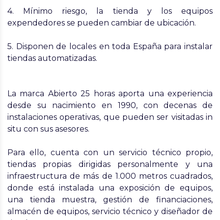
4. Mínimo riesgo, la tienda y los equipos
expendedores se pueden cambiar de ubicación.
5. Disponen de locales en toda España para instalar
tiendas automatizadas.
La marca Abierto 25 horas aporta una experiencia
desde su nacimiento en 1990, con decenas de
instalaciones operativas, que pueden ser visitadas in
situ con sus asesores.
Para ello, cuenta con un servicio técnico propio,
tiendas propias dirigidas personalmente y una
infraestructura de más de 1.000 metros cuadrados,
donde está instalada una exposición de equipos,
una tienda muestra, gestión de financiaciones,
almacén de equipos, servicio técnico y diseñador de