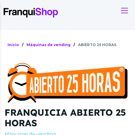
Inicio
/
Máquinas de vending
/
ABIERTO 25 HORAS
FRANQUICIA ABIERTO 25
HORAS
Máquinas de vending