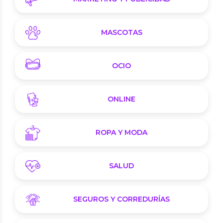
MASCOTAS
OCIO
ONLINE
ROPA Y MODA
SALUD
SEGUROS Y CORREDURÍAS