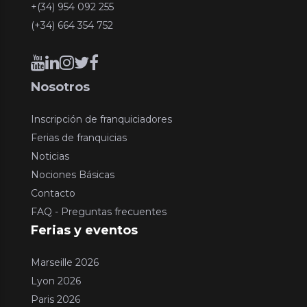
+(34) 954 092 255
(+34) 664 354 752
Nosotros
Inscripción de franquiciadores
Ferias de franquicias
Noticias
Nociones Básicas
Contacto
FAQ - Preguntas frecuentes
Ferias y eventos
Marseille 2026
Lyon 2026
Paris 2026