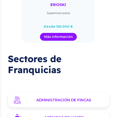
EROSKI
Supermercados
Desde 150.000 €
Más información
Sectores de
Franquicias
ADMINISTRACIÓN DE FINCAS