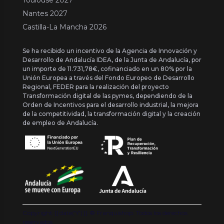
Nantes 2027
Castilla-La Mancha 2026
Se ha recibido un incentivo de la Agencia de Innovación y
Desarrollo de Andalucía IDEA, de la Junta de Andalucía, por
un importe de 11.731,78€, cofinanciado en un 80% por la
Unión Europea a través del Fondo Europeo de Desarrollo
Regional, FEDER para la realización del proyecto
Transformación digital de las pymes, dependiendo de la
Orden de Incentivos para el desarrollo industrial, la mejora
de la competitividad, la transformación digital y la creación
de empleo de Andalucía.
Copyright {{ date('Y') }} ® Franquishop. Todos los derechos
reservados