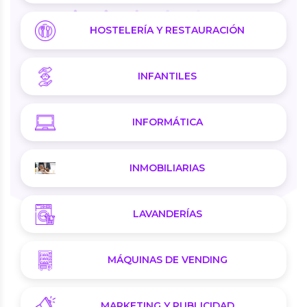
HOSTELERÍA Y RESTAURACIÓN
INFANTILES
INFORMÁTICA
INMOBILIARIAS
LAVANDERÍAS
MÁQUINAS DE VENDING
MARKETING Y PUBLICIDAD