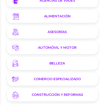
AGENCIAS DE VIAJES
ALIMENTACIÓN
ASESORÍAS
AUTOMÓVIL Y MOTOR
BELLEZA
COMERCIO ESPECIALIZADO
CONSTRUCCIÓN Y REFORMAS