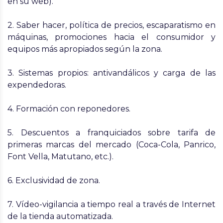
en su web).
2. Saber hacer, política de precios, escaparatismo en
máquinas, promociones hacia el consumidor y
equipos más apropiados según la zona.
3. Sistemas propios: antivandálicos y carga de las
expendedoras.
4. Formación con reponedores.
5. Descuentos a franquiciados sobre tarifa de
primeras marcas del mercado (Coca-Cola, Panrico,
Font Vella, Matutano, etc.).
6. Exclusividad de zona.
7. Vídeo-vigilancia a tiempo real a través de Internet
de la tienda automatizada.