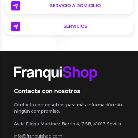
SERVICIO A DOMICILIO
SERVICIOS
Contacta con nosotros
Contacta con nosotros para más información sin
ningún compromiso.
Avda Diego Martinez Barrio 4, 7 5B, 41013 Sevilla
info@franquishop.com