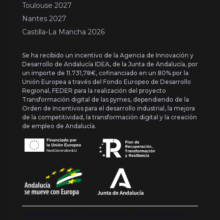
Toulouse 2027
Nantes 2027
Castilla-La Mancha 2026
Se ha recibido un incentivo de la Agencia de Innovación y
Desarrollo de Andalucía IDEA, de la Junta de Andalucía, por
un importe de 11.731,78€, cofinanciado en un 80% por la
Unión Europea a través del Fondo Europeo de Desarrollo
Regional, FEDER para la realización del proyecto
Transformación digital de las pymes, dependiendo de la
Orden de Incentivos para el desarrollo industrial, la mejora
de la competitividad, la transformación digital y la creación
de empleo de Andalucía.
Copyright {{ date('Y') }} ® Franquishop. Todos los derechos