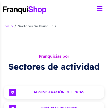
Inicio
Sectores De Franquicia
Franquicias por
Sectores de actividad
ADMINISTRACIÓN DE FINCAS