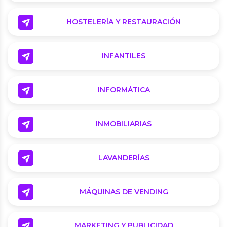
HOSTELERÍA Y RESTAURACIÓN
INFANTILES
INFORMÁTICA
INMOBILIARIAS
LAVANDERÍAS
MÁQUINAS DE VENDING
MARKETING Y PUBLICIDAD