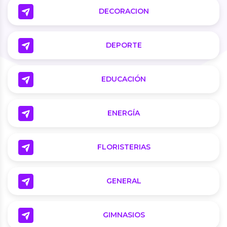
DECORACION
DEPORTE
EDUCACIÓN
ENERGÍA
FLORISTERIAS
GENERAL
GIMNASIOS