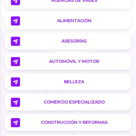
AGENCIAS DE VIAJES
ALIMENTACIÓN
ASESORÍAS
AUTOMÓVIL Y MOTOR
BELLEZA
COMERCIO ESPECIALIZADO
CONSTRUCCIÓN Y REFORMAS