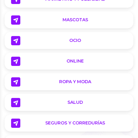
MASCOTAS
OCIO
ONLINE
ROPA Y MODA
SALUD
SEGUROS Y CORREDURÍAS