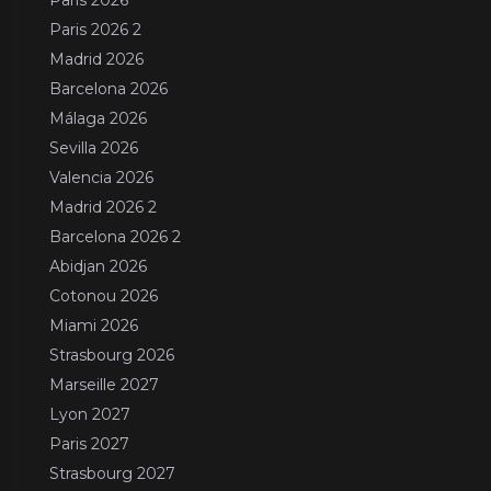
Paris 2026 2
Madrid 2026
Barcelona 2026
Málaga 2026
Sevilla 2026
Valencia 2026
Madrid 2026 2
Barcelona 2026 2
Abidjan 2026
Cotonou 2026
Miami 2026
Strasbourg 2026
Marseille 2027
Lyon 2027
Paris 2027
Strasbourg 2027