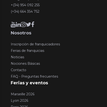
+(34) 954 092 255
(+34) 664 354 752
Nosotros
Inscripción de franquiciadores
Ferias de franquicias
Noticias
Nociones Básicas
Contacto
FAQ - Preguntas frecuentes
Ferias y eventos
Marseille 2026
Lyon 2026
Paris 2026