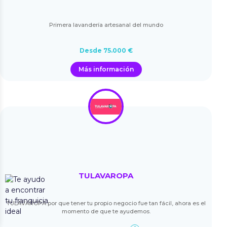
Primera lavandería artesanal del mundo
Desde 75.000 €
Más información
TULAVAROPA
TULAVAROPA por que tener tu propio negocio fue tan fácil, ahora es el
momento de que te ayudemos.