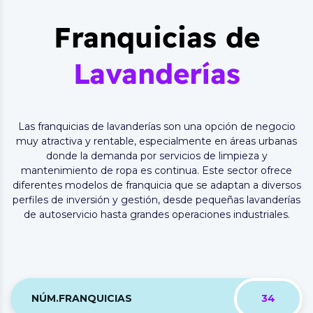
Franquicias de
Lavanderías
Las franquicias de lavanderías son una opción de negocio
muy atractiva y rentable, especialmente en áreas urbanas
donde la demanda por servicios de limpieza y
mantenimiento de ropa es continua. Este sector ofrece
diferentes modelos de franquicia que se adaptan a diversos
perfiles de inversión y gestión, desde pequeñas lavanderías
de autoservicio hasta grandes operaciones industriales.
NÚM.FRANQUICIAS
34