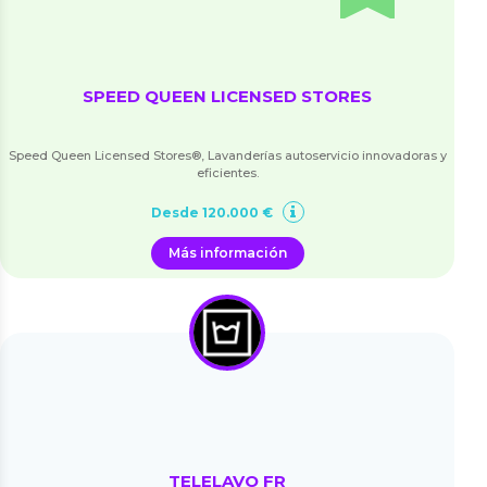
SPEED QUEEN LICENSED STORES
Speed Queen Licensed Stores®, Lavanderías autoservicio innovadoras y
eficientes.
Desde 120.000 €
Más información
TELELAVO FR