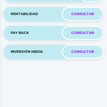
RENTABILIDAD
CONSULTAR
PAY BACK
CONSULTAR
INVERSIÓN MEDIA
CONSULTAR