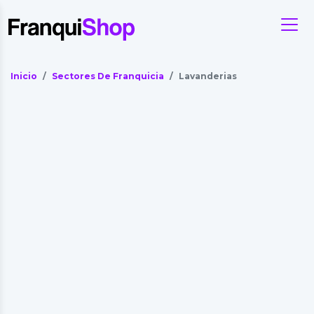
Inicio
Sectores De Franquicia
Lavanderias