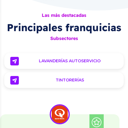
Las más destacadas
Principales franquicias
Subsectores
LAVANDERÍAS AUTOSERVICIO
TINTORERÍAS