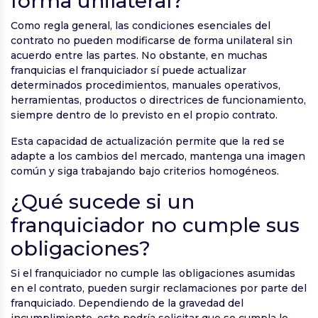
forma unilateral?
Como regla general, las condiciones esenciales del
contrato no pueden modificarse de forma unilateral sin
acuerdo entre las partes. No obstante, en muchas
franquicias el franquiciador sí puede actualizar
determinados procedimientos, manuales operativos,
herramientas, productos o directrices de funcionamiento,
siempre dentro de lo previsto en el propio contrato.
Esta capacidad de actualización permite que la red se
adapte a los cambios del mercado, mantenga una imagen
común y siga trabajando bajo criterios homogéneos.
¿Qué sucede si un
franquiciador no cumple sus
obligaciones?
Si el franquiciador no cumple las obligaciones asumidas
en el contrato, pueden surgir reclamaciones por parte del
franquiciado. Dependiendo de la gravedad del
incumplimiento, este podría solicitar que se cumpla lo