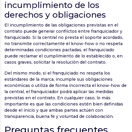
incumplimiento de los
derechos y obligaciones
El incumplimiento de las obligaciones previstas en el
contrato puede generar conflictos entre franquiciador y
franquiciado. Si la central no presta el soporte acordado,
no transmite correctamente el know-how o no respeta
determinadas condiciones pactadas, el franquiciado
puede reclamar el cumplimiento de lo establecido o, en
casos graves, solicitar la resolución del contrato.
Del mismo modo, si el franquiciado no respeta los
estándares de la marca, incumple sus obligaciones
económicas o utiliza de forma incorrecta el know-how de
la central, el franquiciador podrá aplicar las medidas
previstas en el contrato. En cualquier caso, lo más
importante es que las condiciones estén bien definidas
desde el inicio y que ambas partes actúen con
transparencia, buena fe y voluntad de colaboración.
Preguntas frecuentes