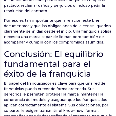
pactado, reclamar daños y perjuicios o incluso pedir la
resolución del contrato.
Por eso es tan importante que la relación esté bien
documentada y que las obligaciones de la central queden
claramente definidas desde el inicio. Una franquicia sólida
necesita una marca capaz de liderar, pero también de
acompañar y cumplir con los compromisos asumidos.
Conclusión: El equilibrio
fundamental para el
éxito de la franquicia
El papel del franquiciador es clave para que una red de
franquicias pueda crecer de forma ordenada. Sus
derechos le permiten proteger la marca, mantener la
coherencia del modelo y asegurar que los franquiciados
aplican correctamente el sistema. Sus obligaciones, por
su parte, le exigen transmitir el know-how, formar,
acompañar y seguir desarrollando el concepto para que la