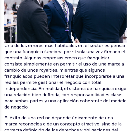
Uno de los errores más habituales en el sector es pensar
que una franquicia funciona por sí sola una vez firmado el
contrato. Algunas empresas creen que franquiciar
consiste simplemente en permitir el uso de una marca a
cambio de unos royalties, mientras que algunos
franquiciados pueden interpretar que incorporarse a una
red les permite gestionar el negocio con total
independencia. En realidad, el sistema de franquicia exige
una relación bien definida, con responsabilidades claras
para ambas partes y una aplicación coherente del modelo
de negocio.
El éxito de una red no depende únicamente de una
marca reconocida o de un concepto atractivo, sino de la
correcta definición de los derechos y obligaciones del