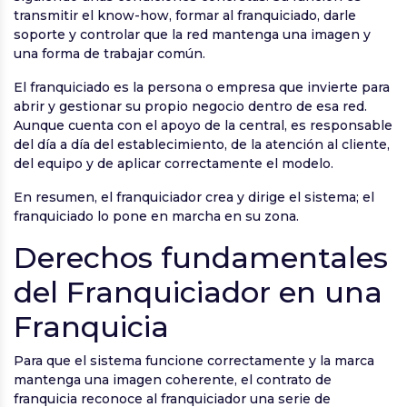
transmitir el know-how, formar al franquiciado, darle
soporte y controlar que la red mantenga una imagen y
una forma de trabajar común.
El franquiciado es la persona o empresa que invierte para
abrir y gestionar su propio negocio dentro de esa red.
Aunque cuenta con el apoyo de la central, es responsable
del día a día del establecimiento, de la atención al cliente,
del equipo y de aplicar correctamente el modelo.
En resumen, el franquiciador crea y dirige el sistema; el
franquiciado lo pone en marcha en su zona.
Derechos fundamentales
del Franquiciador en una
Franquicia
Para que el sistema funcione correctamente y la marca
mantenga una imagen coherente, el contrato de
franquicia reconoce al franquiciador una serie de