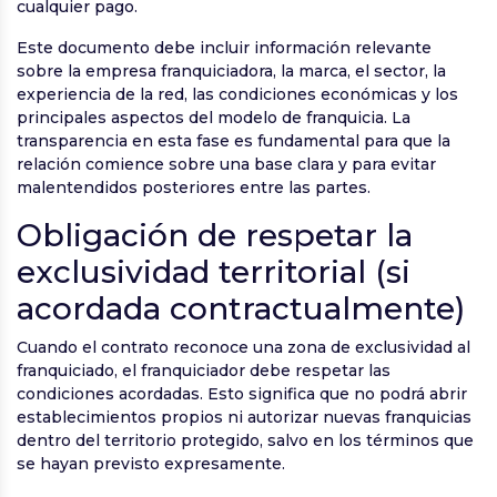
cualquier pago.
Este documento debe incluir información relevante
sobre la empresa franquiciadora, la marca, el sector, la
experiencia de la red, las condiciones económicas y los
principales aspectos del modelo de franquicia. La
transparencia en esta fase es fundamental para que la
relación comience sobre una base clara y para evitar
malentendidos posteriores entre las partes.
Obligación de respetar la
exclusividad territorial (si
acordada contractualmente)
Cuando el contrato reconoce una zona de exclusividad al
franquiciado, el franquiciador debe respetar las
condiciones acordadas. Esto significa que no podrá abrir
establecimientos propios ni autorizar nuevas franquicias
dentro del territorio protegido, salvo en los términos que
se hayan previsto expresamente.