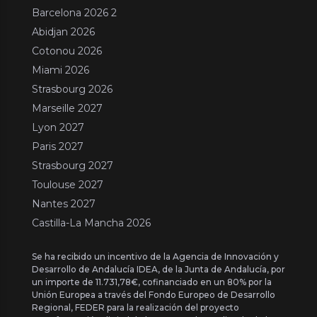
Barcelona 2026 2
Abidjan 2026
Cotonou 2026
Miami 2026
Strasbourg 2026
Marseille 2027
Lyon 2027
Paris 2027
Strasbourg 2027
Toulouse 2027
Nantes 2027
Castilla-La Mancha 2026
Se ha recibido un incentivo de la Agencia de Innovación y
Desarrollo de Andalucía IDEA, de la Junta de Andalucía, por
un importe de 11.731,78€, cofinanciado en un 80% por la
Unión Europea a través del Fondo Europeo de Desarrollo
Regional, FEDER para la realización del proyecto