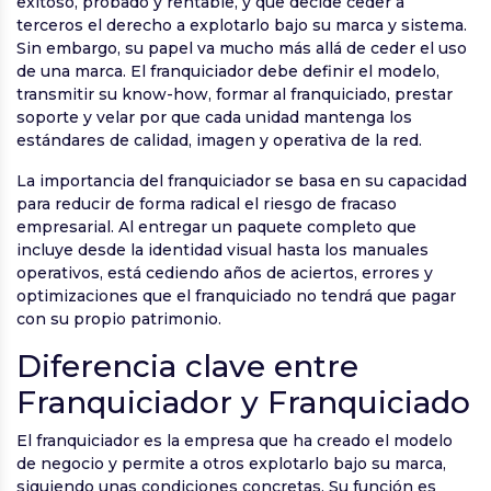
exitoso, probado y rentable, y que decide ceder a
terceros el derecho a explotarlo bajo su marca y sistema.
Sin embargo, su papel va mucho más allá de ceder el uso
de una marca. El franquiciador debe definir el modelo,
transmitir su know-how, formar al franquiciado, prestar
soporte y velar por que cada unidad mantenga los
estándares de calidad, imagen y operativa de la red.
La importancia del franquiciador se basa en su capacidad
para reducir de forma radical el riesgo de fracaso
empresarial. Al entregar un paquete completo que
incluye desde la identidad visual hasta los manuales
operativos, está cediendo años de aciertos, errores y
optimizaciones que el franquiciado no tendrá que pagar
con su propio patrimonio.
Diferencia clave entre
Franquiciador y Franquiciado
El franquiciador es la empresa que ha creado el modelo
de negocio y permite a otros explotarlo bajo su marca,
siguiendo unas condiciones concretas. Su función es