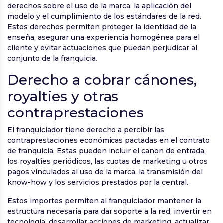
derechos sobre el uso de la marca, la aplicación del
modelo y el cumplimiento de los estándares de la red.
Estos derechos permiten proteger la identidad de la
enseña, asegurar una experiencia homogénea para el
cliente y evitar actuaciones que puedan perjudicar al
conjunto de la franquicia.
Derecho a cobrar cánones,
royalties y otras
contraprestaciones
El franquiciador tiene derecho a percibir las
contraprestaciones económicas pactadas en el contrato
de franquicia. Estas pueden incluir el canon de entrada,
los royalties periódicos, las cuotas de marketing u otros
pagos vinculados al uso de la marca, la transmisión del
know-how y los servicios prestados por la central.
Estos importes permiten al franquiciador mantener la
estructura necesaria para dar soporte a la red, invertir en
tecnología, desarrollar acciones de marketing, actualizar