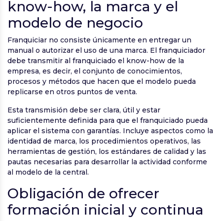
know-how, la marca y el
modelo de negocio
Franquiciar no consiste únicamente en entregar un
manual o autorizar el uso de una marca. El franquiciador
debe transmitir al franquiciado el know-how de la
empresa, es decir, el conjunto de conocimientos,
procesos y métodos que hacen que el modelo pueda
replicarse en otros puntos de venta.
Esta transmisión debe ser clara, útil y estar
suficientemente definida para que el franquiciado pueda
aplicar el sistema con garantías. Incluye aspectos como la
identidad de marca, los procedimientos operativos, las
herramientas de gestión, los estándares de calidad y las
pautas necesarias para desarrollar la actividad conforme
al modelo de la central.
Obligación de ofrecer
formación inicial y continua