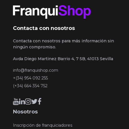
Contacta con nosotros
Contacta con nosotros para más información sin
ningún compromiso.
Avda Diego Martinez Barrio 4, 7 5B, 41013 Sevilla
info@franquishop.com
+(34) 954 092 255
(+34) 664 354 752
Nosotros
Inscripción de franquiciadores