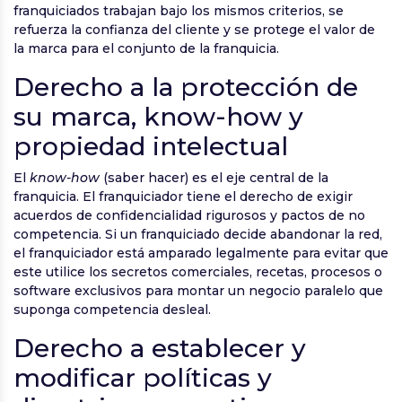
franquiciados trabajan bajo los mismos criterios, se
refuerza la confianza del cliente y se protege el valor de
la marca para el conjunto de la franquicia.
Derecho a la protección de
su marca, know-how y
propiedad intelectual
El
know-how
(saber hacer) es el eje central de la
franquicia. El franquiciador tiene el derecho de exigir
acuerdos de confidencialidad rigurosos y pactos de no
competencia. Si un franquiciado decide abandonar la red,
el franquiciador está amparado legalmente para evitar que
este utilice los secretos comerciales, recetas, procesos o
software exclusivos para montar un negocio paralelo que
suponga competencia desleal.
Derecho a establecer y
modificar políticas y