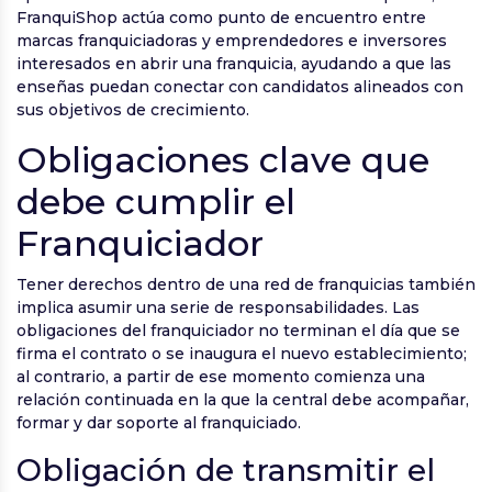
FranquiShop actúa como punto de encuentro entre
marcas franquiciadoras y emprendedores e inversores
interesados en abrir una franquicia, ayudando a que las
enseñas puedan conectar con candidatos alineados con
sus objetivos de crecimiento.
Obligaciones clave que
debe cumplir el
Franquiciador
Tener derechos dentro de una red de franquicias también
implica asumir una serie de responsabilidades. Las
obligaciones del franquiciador no terminan el día que se
firma el contrato o se inaugura el nuevo establecimiento;
al contrario, a partir de ese momento comienza una
relación continuada en la que la central debe acompañar,
formar y dar soporte al franquiciado.
Obligación de transmitir el