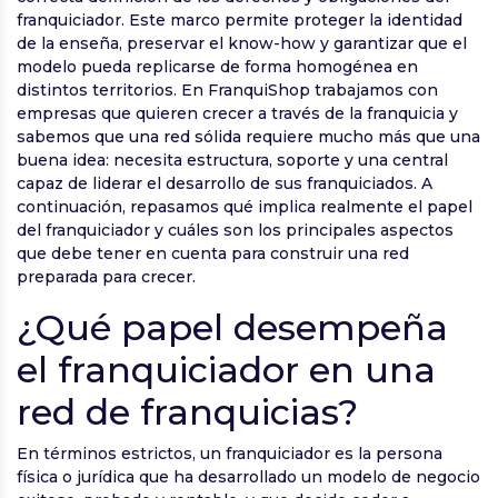
franquiciador. Este marco permite proteger la identidad
de la enseña, preservar el know-how y garantizar que el
modelo pueda replicarse de forma homogénea en
distintos territorios. En FranquiShop trabajamos con
empresas que quieren crecer a través de la franquicia y
sabemos que una red sólida requiere mucho más que una
buena idea: necesita estructura, soporte y una central
capaz de liderar el desarrollo de sus franquiciados. A
continuación, repasamos qué implica realmente el papel
del franquiciador y cuáles son los principales aspectos
que debe tener en cuenta para construir una red
preparada para crecer.
¿Qué papel desempeña
el franquiciador en una
red de franquicias?
En términos estrictos, un franquiciador es la persona
física o jurídica que ha desarrollado un modelo de negocio