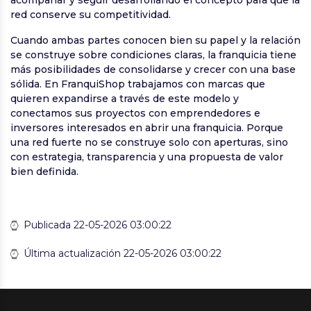
red conserve su competitividad.
Cuando ambas partes conocen bien su papel y la relación
se construye sobre condiciones claras, la franquicia tiene
más posibilidades de consolidarse y crecer con una base
sólida. En FranquiShop trabajamos con marcas que
quieren expandirse a través de este modelo y
conectamos sus proyectos con emprendedores e
inversores interesados en abrir una franquicia. Porque
una red fuerte no se construye solo con aperturas, sino
con estrategia, transparencia y una propuesta de valor
bien definida.
Publicada 22-05-2026 03:00:22
Última actualización 22-05-2026 03:00:22