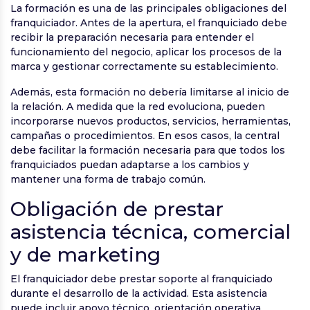
La formación es una de las principales obligaciones del
franquiciador. Antes de la apertura, el franquiciado debe
recibir la preparación necesaria para entender el
funcionamiento del negocio, aplicar los procesos de la
marca y gestionar correctamente su establecimiento.
Además, esta formación no debería limitarse al inicio de
la relación. A medida que la red evoluciona, pueden
incorporarse nuevos productos, servicios, herramientas,
campañas o procedimientos. En esos casos, la central
debe facilitar la formación necesaria para que todos los
franquiciados puedan adaptarse a los cambios y
mantener una forma de trabajo común.
Obligación de prestar
asistencia técnica, comercial
y de marketing
El franquiciador debe prestar soporte al franquiciado
durante el desarrollo de la actividad. Esta asistencia
puede incluir apoyo técnico, orientación operativa,