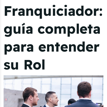
Franquiciador:
guía completa
para entender
su Rol