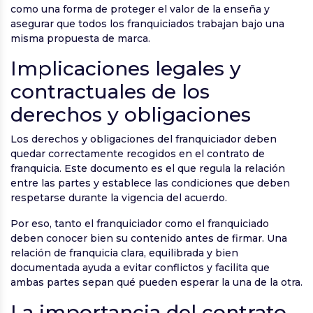
como una forma de proteger el valor de la enseña y
asegurar que todos los franquiciados trabajan bajo una
misma propuesta de marca.
Implicaciones legales y
contractuales de los
derechos y obligaciones
Los derechos y obligaciones del franquiciador deben
quedar correctamente recogidos en el contrato de
franquicia. Este documento es el que regula la relación
entre las partes y establece las condiciones que deben
respetarse durante la vigencia del acuerdo.
Por eso, tanto el franquiciador como el franquiciado
deben conocer bien su contenido antes de firmar. Una
relación de franquicia clara, equilibrada y bien
documentada ayuda a evitar conflictos y facilita que
ambas partes sepan qué pueden esperar la una de la otra.
La importancia del contrato