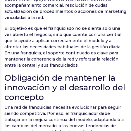
acompañamiento comercial, resolución de dudas,
actualización de procedimientos o acciones de marketing
vinculadas a la red.
El objetivo es que el franquiciado no se sienta solo una
vez abierto el negocio, sino que cuente con una central
que le ayude a aplicar correctamente el modelo y a
afrontar las necesidades habituales de la gestión diaria.
En una franquicia, el soporte continuado es clave para
mantener la coherencia de la red y reforzar la relación
entre la central y sus franquiciados.
Obligación de mantener la
innovación y el desarrollo del
concepto
Una red de franquicias necesita evolucionar para seguir
siendo competitiva. Por eso, el franquiciador debe
trabajar en la mejora continua del modelo, adaptándolo a
los cambios del mercado, a las nuevas tendencias de