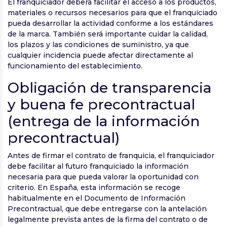
El franquiciador deberá facilitar el acceso a los productos,
materiales o recursos necesarios para que el franquiciado
pueda desarrollar la actividad conforme a los estándares
de la marca. También será importante cuidar la calidad,
los plazos y las condiciones de suministro, ya que
cualquier incidencia puede afectar directamente al
funcionamiento del establecimiento.
Obligación de transparencia
y buena fe precontractual
(entrega de la información
precontractual)
Antes de firmar el contrato de franquicia, el franquiciador
debe facilitar al futuro franquiciado la información
necesaria para que pueda valorar la oportunidad con
criterio. En España, esta información se recoge
habitualmente en el Documento de Información
Precontractual, que debe entregarse con la antelación
legalmente prevista antes de la firma del contrato o de