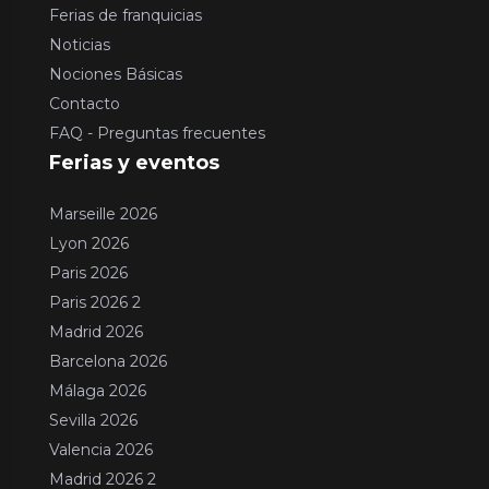
Ferias de franquicias
Noticias
Nociones Básicas
Contacto
FAQ - Preguntas frecuentes
Ferias y eventos
Marseille 2026
Lyon 2026
Paris 2026
Paris 2026 2
Madrid 2026
Barcelona 2026
Málaga 2026
Sevilla 2026
Valencia 2026
Madrid 2026 2