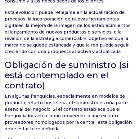
consumo y a las necesidades de los clientes.
Esta evolución puede reflejarse en la actualización de
procesos, la incorporación de nuevas herramientas
digitales, la mejora de la imagen de los establecimientos,
el lanzamiento de nuevos productos o servicios, o la
revisión de la estrategia comercial. El objetivo es que la
marca no se quede estancada y que la red pueda seguir
creciendo con una propuesta atractiva y actualizada.
Obligación de suministro (si
está contemplado en el
contrato)
En algunas franquicias, especialmente en modelos de
producto, retail u hostelería, el suministro es una parte
esencial del negocio. Si el contrato establece que el
franquiciador actúa como proveedor, o que existen
proveedores homologados por la central, esta obligación
debe estar bien definida.