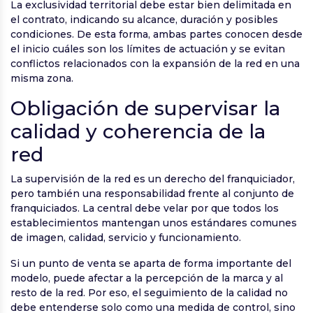
La exclusividad territorial debe estar bien delimitada en
el contrato, indicando su alcance, duración y posibles
condiciones. De esta forma, ambas partes conocen desde
el inicio cuáles son los límites de actuación y se evitan
conflictos relacionados con la expansión de la red en una
misma zona.
Obligación de supervisar la
calidad y coherencia de la
red
La supervisión de la red es un derecho del franquiciador,
pero también una responsabilidad frente al conjunto de
franquiciados. La central debe velar por que todos los
establecimientos mantengan unos estándares comunes
de imagen, calidad, servicio y funcionamiento.
Si un punto de venta se aparta de forma importante del
modelo, puede afectar a la percepción de la marca y al
resto de la red. Por eso, el seguimiento de la calidad no
debe entenderse solo como una medida de control, sino