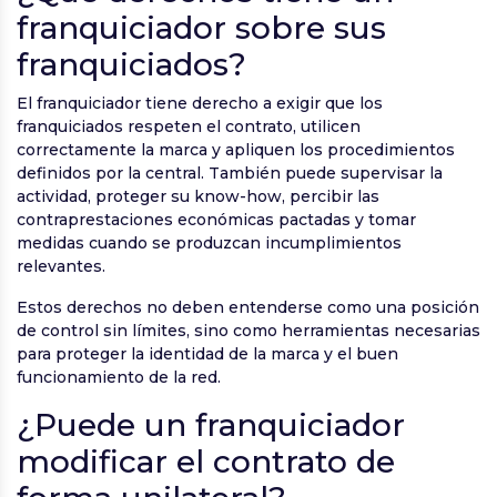
franquiciador sobre sus
franquiciados?
El franquiciador tiene derecho a exigir que los
franquiciados respeten el contrato, utilicen
correctamente la marca y apliquen los procedimientos
definidos por la central. También puede supervisar la
actividad, proteger su know-how, percibir las
contraprestaciones económicas pactadas y tomar
medidas cuando se produzcan incumplimientos
relevantes.
Estos derechos no deben entenderse como una posición
de control sin límites, sino como herramientas necesarias
para proteger la identidad de la marca y el buen
funcionamiento de la red.
¿Puede un franquiciador
modificar el contrato de