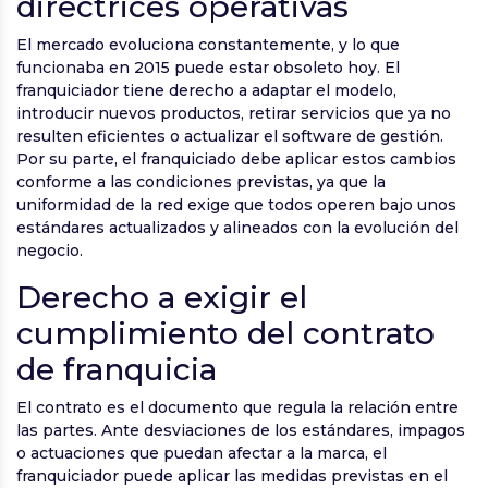
directrices operativas
El mercado evoluciona constantemente, y lo que
funcionaba en 2015 puede estar obsoleto hoy. El
franquiciador tiene derecho a adaptar el modelo,
introducir nuevos productos, retirar servicios que ya no
resulten eficientes o actualizar el software de gestión.
Por su parte, el franquiciado debe aplicar estos cambios
conforme a las condiciones previstas, ya que la
uniformidad de la red exige que todos operen bajo unos
estándares actualizados y alineados con la evolución del
negocio.
Derecho a exigir el
cumplimiento del contrato
de franquicia
El contrato es el documento que regula la relación entre
las partes. Ante desviaciones de los estándares, impagos
o actuaciones que puedan afectar a la marca, el
franquiciador puede aplicar las medidas previstas en el