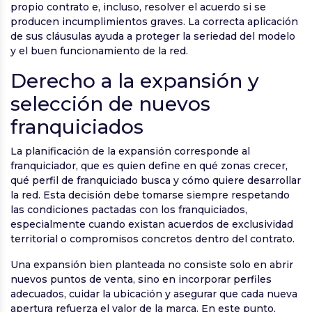
propio contrato e, incluso, resolver el acuerdo si se
producen incumplimientos graves. La correcta aplicación
de sus cláusulas ayuda a proteger la seriedad del modelo
y el buen funcionamiento de la red.
Derecho a la expansión y
selección de nuevos
franquiciados
La planificación de la expansión corresponde al
franquiciador, que es quien define en qué zonas crecer,
qué perfil de franquiciado busca y cómo quiere desarrollar
la red. Esta decisión debe tomarse siempre respetando
las condiciones pactadas con los franquiciados,
especialmente cuando existan acuerdos de exclusividad
territorial o compromisos concretos dentro del contrato.
Una expansión bien planteada no consiste solo en abrir
nuevos puntos de venta, sino en incorporar perfiles
adecuados, cuidar la ubicación y asegurar que cada nueva
apertura refuerza el valor de la marca. En este punto,