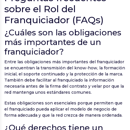
sobre el Rol del
Franquiciador (FAQs)
¿Cuáles son las obligaciones
más importantes de un
franquiciador?
Entre las obligaciones más importantes del franquiciador
se encuentran la transmisión del know-how, la formación
inicial, el soporte continuado y la protección de la marca.
También debe facilitar al franquiciado la información
necesaria antes de la firma del contrato y velar por que la
red mantenga unos estándares comunes.
Estas obligaciones son esenciales porque permiten que
el franquiciado pueda aplicar el modelo de negocio de
forma adecuada y que la red crezca de manera ordenada.
¿Qué derechos tiene un