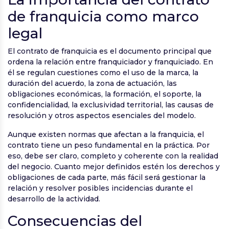
de franquicia como marco
legal
El contrato de franquicia es el documento principal que
ordena la relación entre franquiciador y franquiciado. En
él se regulan cuestiones como el uso de la marca, la
duración del acuerdo, la zona de actuación, las
obligaciones económicas, la formación, el soporte, la
confidencialidad, la exclusividad territorial, las causas de
resolución y otros aspectos esenciales del modelo.
Aunque existen normas que afectan a la franquicia, el
contrato tiene un peso fundamental en la práctica. Por
eso, debe ser claro, completo y coherente con la realidad
del negocio. Cuanto mejor definidos estén los derechos y
obligaciones de cada parte, más fácil será gestionar la
relación y resolver posibles incidencias durante el
desarrollo de la actividad.
Consecuencias del