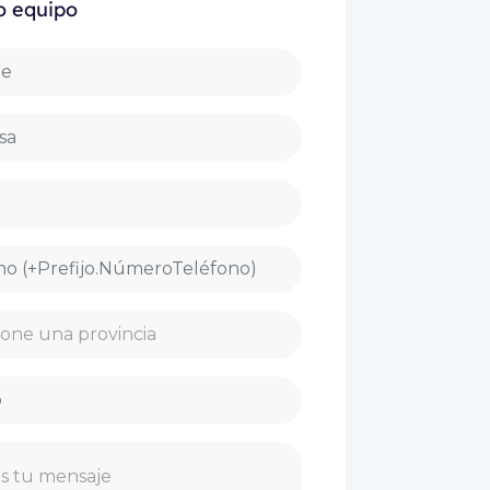
o equipo