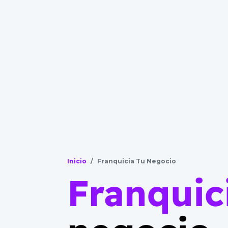
Inicio
Franquicia Tu Negocio
Franquic