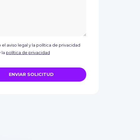
el aviso legal y la política de privacidad
 la
política de privacidad