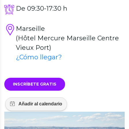
De 09:30-17:30 h
Marseille
(Hôtel Mercure Marseille Centre
Vieux Port)
¿Cómo llegar?
INSCRÍBETE GRATIS