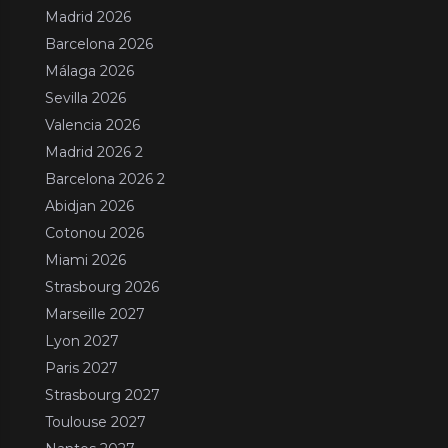
Madrid 2026
Barcelona 2026
Málaga 2026
Sevilla 2026
Valencia 2026
Madrid 2026 2
Barcelona 2026 2
Abidjan 2026
Cotonou 2026
Miami 2026
Strasbourg 2026
Marseille 2027
Lyon 2027
Paris 2027
Strasbourg 2027
Toulouse 2027