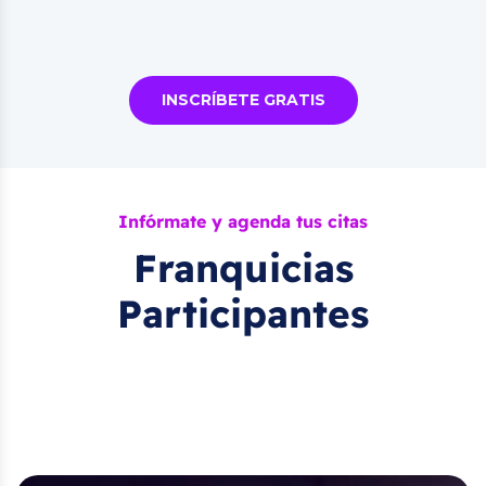
INSCRÍBETE GRATIS
Infórmate y agenda tus citas
Franquicias
Participantes