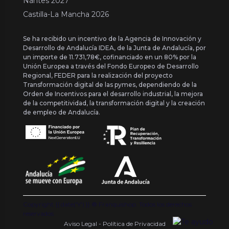
Nantes 2027
Castilla-La Mancha 2026
Se ha recibido un incentivo de la Agencia de Innovación y
Desarrollo de Andalucía IDEA, de la Junta de Andalucía, por
un importe de 11.731,78€, cofinanciado en un 80% por la
Unión Europea a través del Fondo Europeo de Desarrollo
Regional, FEDER para la realización del proyecto
Transformación digital de las pymes, dependiendo de la
Orden de Incentivos para el desarrollo industrial, la mejora
de la competitividad, la transformación digital y la creación
de empleo de Andalucía.
Copyright {{ date('Y') }} ® Franquishop. Todos los derechos
reservados
Aviso Legal - Política de Privacidad