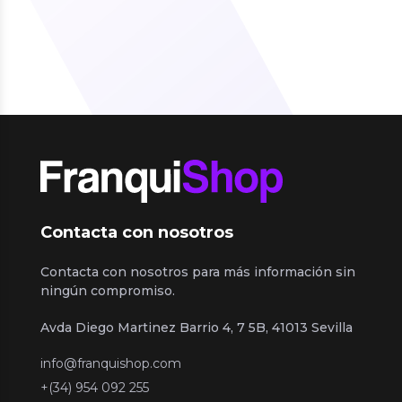
Contacta con nosotros
Contacta con nosotros para más información sin
ningún compromiso.
Avda Diego Martinez Barrio 4, 7 5B, 41013 Sevilla
info@franquishop.com
+(34) 954 092 255