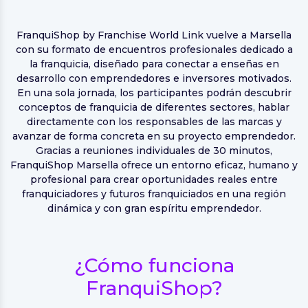
FranquiShop by Franchise World Link vuelve a Marsella
con su formato de encuentros profesionales dedicado a
la franquicia, diseñado para conectar a enseñas en
desarrollo con emprendedores e inversores motivados.
En una sola jornada, los participantes podrán descubrir
conceptos de franquicia de diferentes sectores, hablar
directamente con los responsables de las marcas y
avanzar de forma concreta en su proyecto emprendedor.
Gracias a reuniones individuales de 30 minutos,
FranquiShop Marsella ofrece un entorno eficaz, humano y
profesional para crear oportunidades reales entre
franquiciadores y futuros franquiciados en una región
dinámica y con gran espíritu emprendedor.
¿Cómo funciona
FranquiShop?