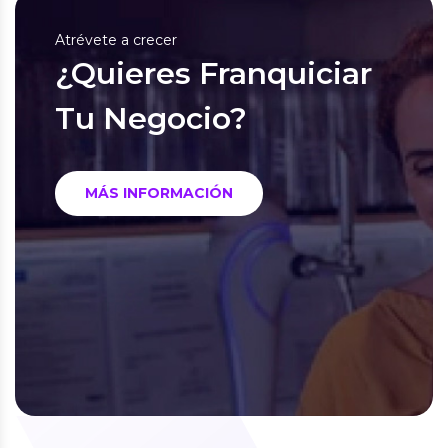
Atrévete a crecer
¿Quieres Franquiciar
Tu Negocio?
MÁS INFORMACIÓN