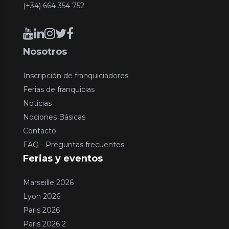
(+34) 664 354 752
Nosotros
Inscripción de franquiciadores
Ferias de franquicias
Noticias
Nociones Básicas
Contacto
FAQ - Preguntas frecuentes
Ferias y eventos
Marseille 2026
Lyon 2026
Paris 2026
Paris 2026 2