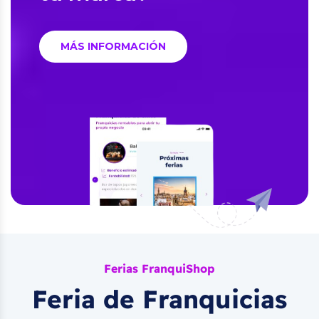
MÁS INFORMACIÓN
Ferias FranquiShop
Feria de Franquicias