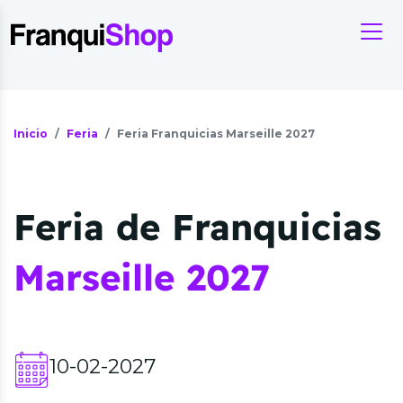
Inicio
Feria
Feria Franquicias Marseille 2027
Feria de Franquicias
Marseille 2027
10-02-2027