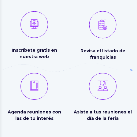
Inscríbete gratis en
Revisa el listado de
nuestra web
franquicias
Agenda reuniones con
Asiste a tus reuniones el
las de tu interés
día de la feria