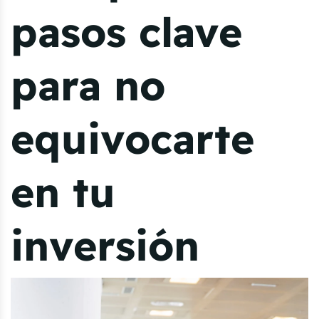
pasos clave
para no
equivocarte
en tu
inversión