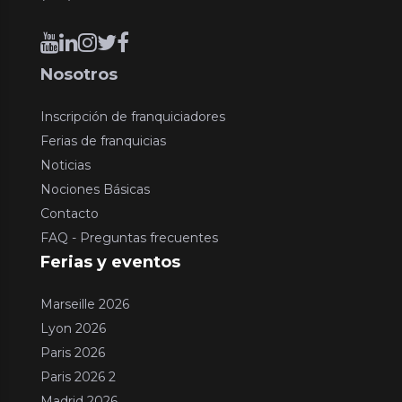
Nosotros
Inscripción de franquiciadores
Ferias de franquicias
Noticias
Nociones Básicas
Contacto
FAQ - Preguntas frecuentes
Ferias y eventos
Marseille 2026
Lyon 2026
Paris 2026
Paris 2026 2
Madrid 2026