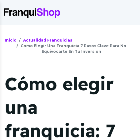
Inicio
Actualidad Franquicias
Como Elegir Una Franquicia 7 Pasos Clave Para No
Equivocarte En Tu Inversion
Cómo elegir
una
franquicia: 7