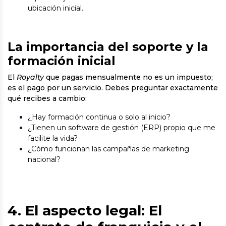
ubicación inicial.
La importancia del soporte y la
formación inicial
El
Royalty
que pagas mensualmente no es un impuesto;
es el pago por un servicio. Debes preguntar exactamente
qué recibes a cambio:
¿Hay formación continua o solo al inicio?
¿Tienen un software de gestión (ERP) propio que me
facilite la vida?
¿Cómo funcionan las campañas de marketing
nacional?
4. El aspecto legal: El