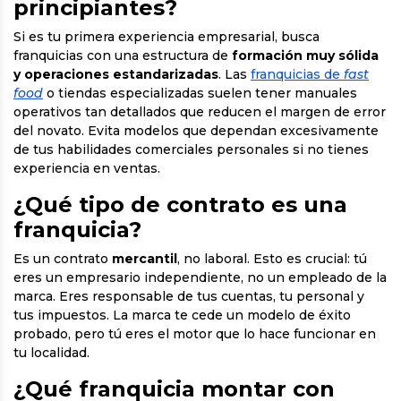
principiantes?
Si es tu primera experiencia empresarial, busca
franquicias con una estructura de
formación muy sólida
y operaciones estandarizadas
. Las
franquicias de
fast
food
o tiendas especializadas suelen tener manuales
operativos tan detallados que reducen el margen de error
del novato. Evita modelos que dependan excesivamente
de tus habilidades comerciales personales si no tienes
experiencia en ventas.
¿Qué tipo de contrato es una
franquicia?
Es un contrato
mercantil
, no laboral. Esto es crucial: tú
eres un empresario independiente, no un empleado de la
marca. Eres responsable de tus cuentas, tu personal y
tus impuestos. La marca te cede un modelo de éxito
probado, pero tú eres el motor que lo hace funcionar en
tu localidad.
¿Qué franquicia montar con