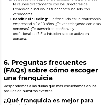
te reúnes directamente con los Directores de
Expansión o incluso los fundadores, no solo con
vendedores.
Percibir el "Feeling":
La franquicia es un matrimonio
empresarial a 5 o 10 años. ¿Te ves trabajando con esas
personas? ¿Te transmiten confianza y
profesionalidad? Esa intuición solo se activa en
persona.
6. Preguntas frecuentes
(FAQs) sobre cómo escoger
una franquicia
Respondemos a las dudas que más escuchamos en los
pasillos de nuestros eventos.
¿Qué franquicia es mejor para