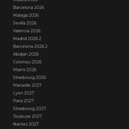
Barcelona 2026
Málaga 2026
Sevilla 2026
Valencia 2026
Madrid 2026 2
Barcelona 2026 2
Abidjan 2026
Cotonou 2026
Miami 2026
Strasbourg 2026
Marseille 2027
Lyon 2027
Paris 2027
Strasbourg 2027
Toulouse 2027
Nantes 2027