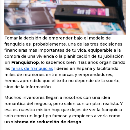
Tomar la decisión de emprender bajo el modelo de
franquicia es, probablemente, una de las tres decisiones
financieras más importantes de tu vida, equiparable a la
compra de una vivienda o la planificación de tu jubilación.
En
Franquishop
, lo sabemos bien. Tras años organizando
las
ferias de franquicias
líderes en España y facilitando
miles de reuniones entre marcas y emprendedores,
hemos aprendido que el éxito no depende de la suerte,
sino de la información.
Muchos inversores llegan a nosotros con una idea
romántica del negocio, pero salen con un plan realista. Y
esa es nuestra misión hoy: que dejes de ver la franquicia
solo como un logotipo famoso y empieces a verla como
un
sistema de reducción de riesgo
.