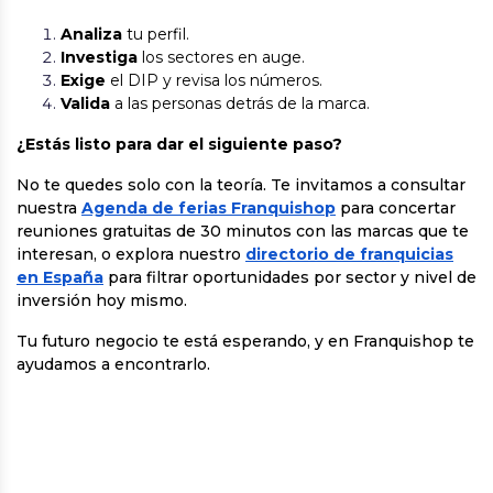
Analiza
tu perfil.
Investiga
los sectores en auge.
Exige
el DIP y revisa los números.
Valida
a las personas detrás de la marca.
¿Estás listo para dar el siguiente paso?
No te quedes solo con la teoría. Te invitamos a consultar
nuestra
Agenda de ferias Franquishop
para concertar
reuniones gratuitas de 30 minutos con las marcas que te
interesan, o explora nuestro
directorio de franquicias
en España
para filtrar oportunidades por sector y nivel de
inversión hoy mismo.
Tu futuro negocio te está esperando, y en Franquishop te
ayudamos a encontrarlo.