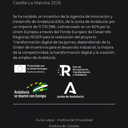
Castilla-La Mancha 2026
Se ha recibido un incentivo de la Agencia de Innovación y
Desarrollo de Andalucía IDEA, de la Junta de Andalucía, por
un importe de 11.731,78€, cofinanciado en un 80% por la
Unión Europea a través del Fondo Europeo de Desarrollo
Regional, FEDER para la realización del proyecto
Transformación digital de las pymes, dependiendo de la
Orden de Incentivos para el desarrollo industrial, la mejora
de la competitividad, la transformación digital y la creación
de empleo de Andalucía.
Copyright {{ date('Y') }} ® Franquishop. Todos los derechos
reservados
Aviso Legal - Política de Privacidad
Política de Cookies