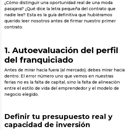
¿Cómo distinguir una oportunidad real de una moda
pasajera? ¿Qué dice la letra pequeña del contrato que
nadie lee? Esta es la guía definitiva que hubiéramos
querido leer nosotros antes de firmar nuestro primer
contrato.
1. Autoevaluación del perfil
del franquiciado
Antes de mirar hacia fuera (al mercado), debes mirar hacia
dentro. El error número uno que vemos en nuestras
ferias no es la falta de capital, sino la falta de alineación
entre el estilo de vida del emprendedor y el modelo de
negocio elegido.
Definir tu presupuesto real y
capacidad de inversión