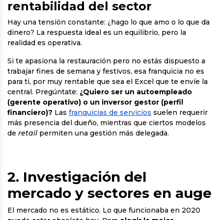
rentabilidad del sector
Hay una tensión constante: ¿hago lo que amo o lo que da
dinero? La respuesta ideal es un equilibrio, pero la
realidad es operativa.
Si te apasiona la restauración pero no estás dispuesto a
trabajar fines de semana y festivos, esa franquicia no es
para ti, por muy rentable que sea el Excel que te envíe la
central. Pregúntate:
¿Quiero ser un autoempleado
(gerente operativo) o un inversor gestor (perfil
financiero)?
Las
franquicias de servicios
suelen requerir
más presencia del dueño, mientras que ciertos modelos
de
retail
permiten una gestión más delegada.
2. Investigación del
mercado y sectores en auge
El mercado no es estático. Lo que funcionaba en 2020