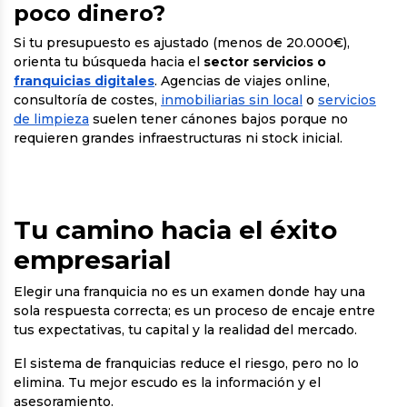
poco dinero?
Si tu presupuesto es ajustado (menos de 20.000€),
orienta tu búsqueda hacia el
sector servicios o
franquicias digitales
. Agencias de viajes online,
consultoría de costes,
inmobiliarias sin local
o
servicios
de limpieza
suelen tener cánones bajos porque no
requieren grandes infraestructuras ni stock inicial.
Tu camino hacia el éxito
empresarial
Elegir una franquicia no es un examen donde hay una
sola respuesta correcta; es un proceso de encaje entre
tus expectativas, tu capital y la realidad del mercado.
El sistema de franquicias reduce el riesgo, pero no lo
elimina. Tu mejor escudo es la información y el
asesoramiento.