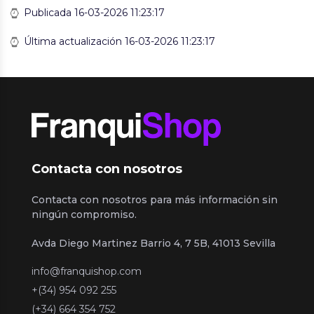
Publicada 16-03-2026 11:23:17
Última actualización 16-03-2026 11:23:17
Contacta con nosotros
Contacta con nosotros para más información sin
ningún compromiso.
Avda Diego Martinez Barrio 4, 7 5B, 41013 Sevilla
info@franquishop.com
+(34) 954 092 255
(+34) 664 354 752