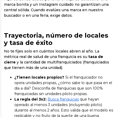
marca bonita y un Instagram cuidado no garantizan una
central sólida. Cuando evalúes una marca en nuestro
buscador o en una feria, exige datos.
Trayectoria, número de locales
y tasa de éxito
No te fijes solo en cuántos locales abren al año. La
métrica real de salud de una franquicia es su
tasa de
cierre
y la cantidad de multifranquiciados (franquiciados
que tienen más de una unidad).
¿Tienen locales propios?
Si el franquiciador no
opera unidades propias, ¿cómo sabe lo que pasa en el
día a día? Desconfía de franquicias que son 100%
franquiciadas sin unidades piloto propias.
La regla del 3x2:
Busca franquicias
que hayan
operado al menos 3 unidades (incluyendo piloto)
durante al menos 2 años. Esto valida que el modelo es
replicable y no fruto de la suerte de una buena