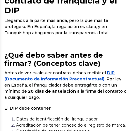
contrato de franquicia y el
DIP
Llegamos a la parte más árida, pero la que más te
protegerá. En España, la regulación es clara, y en
Franquishop abogamos por la transparencia total.
¿Qué debo saber antes de
firmar? (Conceptos clave)
Antes de ver cualquier contrato, debes recibir el
DIP
(Documento de Información Precontractual)
. Por ley
en España, el franquiciador debe entregártelo con un
mínimo de
20 días de antelación
a la firma del contrato o
a cualquier pago.
El DIP debe contener:
Datos de identificación del franquiciador.
Acreditación de tener concedido el registro de marca.