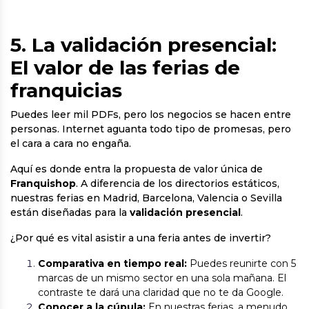
5. La validación presencial:
El valor de las ferias de
franquicias
Puedes leer mil PDFs, pero los negocios se hacen entre
personas. Internet aguanta todo tipo de promesas, pero
el cara a cara no engaña.
Aquí es donde entra la propuesta de valor única de
Franquishop
. A diferencia de los directorios estáticos,
nuestras ferias en Madrid, Barcelona, Valencia o Sevilla
están diseñadas para la
validación presencial
.
¿Por qué es vital asistir a una feria antes de invertir?
Comparativa en tiempo real:
Puedes reunirte con 5
marcas de un mismo sector en una sola mañana. El
contraste te dará una claridad que no te da Google.
Conocer a la cúpula:
En nuestras ferias, a menudo