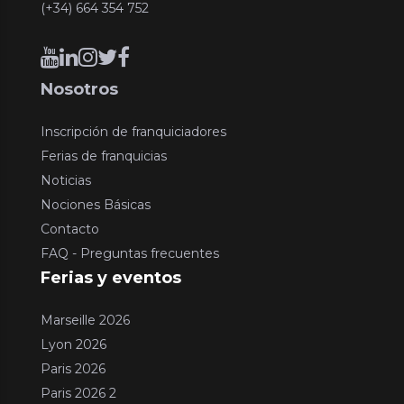
(+34) 664 354 752
Nosotros
Inscripción de franquiciadores
Ferias de franquicias
Noticias
Nociones Básicas
Contacto
FAQ - Preguntas frecuentes
Ferias y eventos
Marseille 2026
Lyon 2026
Paris 2026
Paris 2026 2