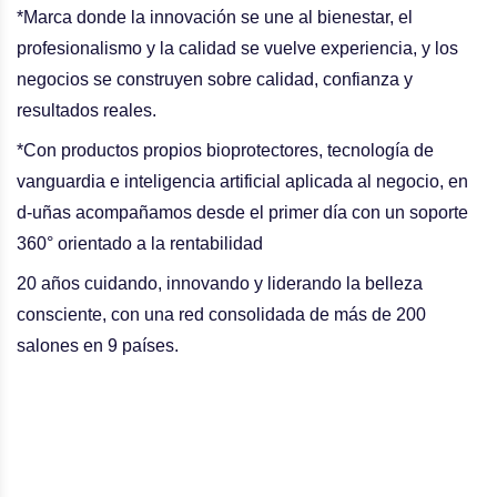
*Marca donde la innovación se une al bienestar, el
profesionalismo y la calidad se vuelve experiencia, y los
negocios se construyen sobre calidad, confianza y
resultados reales.
*Con productos propios bioprotectores, tecnología de
vanguardia e inteligencia artificial aplicada al negocio, en
d-uñas acompañamos desde el primer día con un soporte
360° orientado a la rentabilidad
20 años cuidando, innovando y liderando la belleza
consciente, con una red consolidada de más de 200
salones en 9 países.