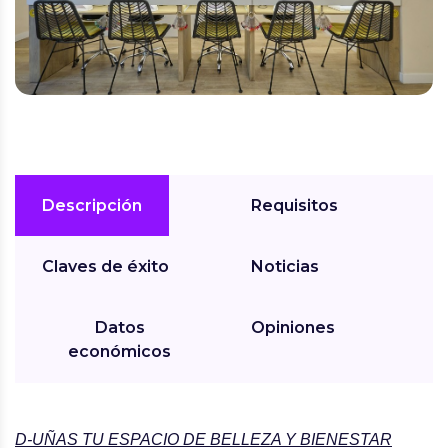
Descripción
Requisitos
Claves de éxito
Noticias
Datos
Opiniones
económicos
D-UÑAS TU ESPACIO DE BELLEZA Y BIENESTAR