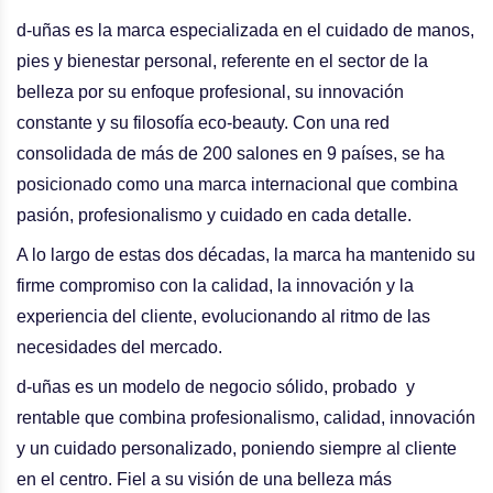
d-uñas es la marca especializada en el cuidado de manos,
pies y bienestar personal, referente en el sector de la
belleza por su enfoque profesional, su innovación
constante y su
filosofía eco-beauty
. Con una red
consolidada de
más de 200 salones en 9 países,
se ha
posicionado como una marca internacional que combina
pasión,
profesionalismo
y cuidado en cada detalle.
A lo largo de estas
dos décadas
, la marca ha mantenido su
firme compromiso con la calidad, la innovación y la
experiencia del cliente
, evolucionando al ritmo de las
necesidades del mercado.
d-uñas es
un modelo de negocio sólido, probado y
rentable
que combina profesionalismo, calidad, innovación
y un cuidado personalizado, poniendo siempre al
cliente
en el centro
. Fiel a su visión de una belleza más