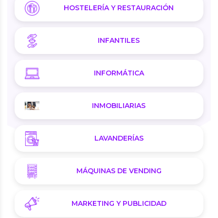
HOSTELERÍA Y RESTAURACIÓN
INFANTILES
INFORMÁTICA
INMOBILIARIAS
LAVANDERÍAS
MÁQUINAS DE VENDING
MARKETING Y PUBLICIDAD