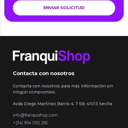
Contacta con nosotros
Contacta con nosotros para más información sin
ningún compromiso.
Avda Diego Martinez Barrio 4, 7 5B, 41013 Sevilla
info@franquishop.com
+(34) 954 092 255