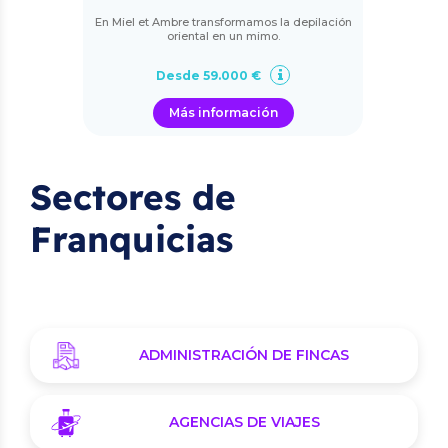
En Miel et Ambre transformamos la depilación
oriental en un mimo.
Desde 59.000 €
Más información
Sectores de
Franquicias
ADMINISTRACIÓN DE FINCAS
AGENCIAS DE VIAJES