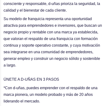
consciente y responsable, d-uñas prioriza la seguridad, la
calidad y el bienestar de cada cliente.
Su modelo de franquicia representa una
oportunidad
atractiva para emprendedores e inversores, que buscan un
negocio propio y rentable con una marca ya establecida,
que valoran el respaldo de una franquicia con
formación
continua y soporte operativo constante
, y cuya motivación
sea integrarse en una comunidad de emprendedores,
generar empleo y construir un negocio sólido y sostenible
a largo.
ÚNETE A D-UÑAS EN 3 PASOS
*Con d-uñas, puedes emprender con el respaldo de una
marca pionera, un modelo probado y más de 20 años
liderando el mercado.