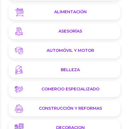
ALIMENTACIÓN
ASESORÍAS
AUTOMÓVIL Y MOTOR
BELLEZA
COMERCIO ESPECIALIZADO
CONSTRUCCIÓN Y REFORMAS
DECORACION