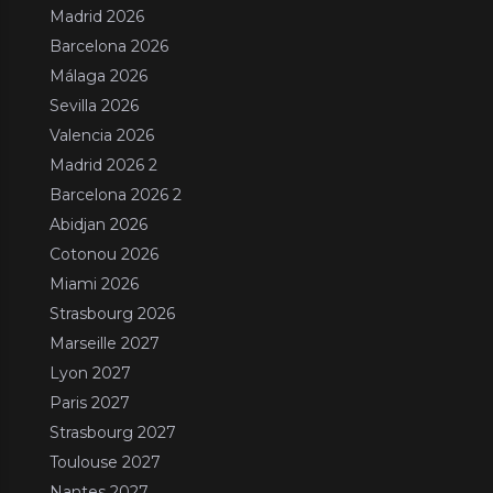
Madrid 2026
Barcelona 2026
Málaga 2026
Sevilla 2026
Valencia 2026
Madrid 2026 2
Barcelona 2026 2
Abidjan 2026
Cotonou 2026
Miami 2026
Strasbourg 2026
Marseille 2027
Lyon 2027
Paris 2027
Strasbourg 2027
Toulouse 2027
Nantes 2027