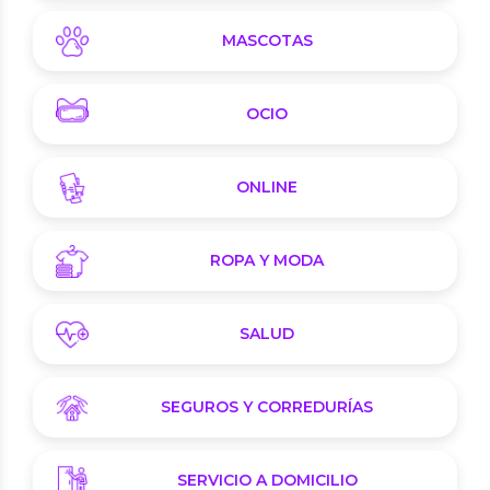
MASCOTAS
OCIO
ONLINE
ROPA Y MODA
SALUD
SEGUROS Y CORREDURÍAS
SERVICIO A DOMICILIO