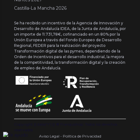
Castilla-La Mancha 2026
Se ha recibido un incentivo de la Agencia de Innovación y
Desarrollo de Andalucía IDEA, de la Junta de Andalucía, por
un importe de 11.731,78€, cofinanciado en un 80% por la
Unión Europea a través del Fondo Europeo de Desarrollo
Regional, FEDER para la realización del proyecto
Transformación digital de las pymes, dependiendo de la
Orden de Incentivos para el desarrollo industrial, la mejora
de la competitividad, la transformación digital y la creación
de empleo de Andalucía.
Copyright {{ date('Y') }} ® Franquishop. Todos los derechos
reservados
Aviso Legal - Política de Privacidad