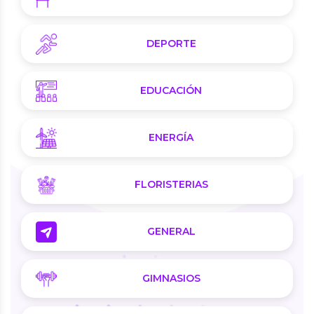
DEPORTE
EDUCACIÓN
ENERGÍA
FLORISTERIAS
GENERAL
GIMNASIOS