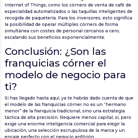
Internet of Things, como los córners de venta de café de
especialidad automatizados o las taquillas inteligentes de
recogida de paquetería. Para los inversores, esto significa
la posibilidad de operar múltiples córners de forma
simultánea con costes de personal cercanos a cero,
escalando sus beneficios exponencialmente.
Conclusión: ¿Son las
franquicias córner el
modelo de negocio para
ti?
Si has llegado hasta aquí, ya te habrás dado cuenta de que
el modelo de las franquicias córner no es un “hermano
menor” de la franquicia tradicional, sino una estrategia
táctica de alta precisión. Requiere menos capital, sí, pero
exige una enorme inteligencia comercial para elegir la
ubicación, una selección escrupulosa de la marca y un
encaje perfecto con el negocio anfitrión.