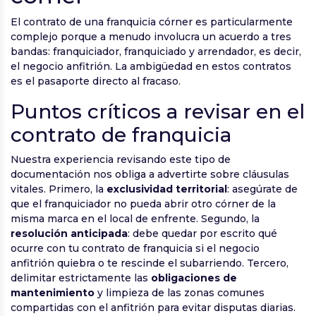
El contrato de una franquicia córner es particularmente
complejo porque a menudo involucra un acuerdo a tres
bandas: franquiciador, franquiciado y arrendador, es decir,
el negocio anfitrión. La ambigüedad en estos contratos
es el pasaporte directo al fracaso.
Puntos críticos a revisar en el
contrato de franquicia
Nuestra experiencia revisando este tipo de
documentación nos obliga a advertirte sobre cláusulas
vitales. Primero, la
exclusividad territorial
: asegúrate de
que el franquiciador no pueda abrir otro córner de la
misma marca en el local de enfrente. Segundo, la
resolución anticipada
: debe quedar por escrito qué
ocurre con tu contrato de franquicia si el negocio
anfitrión quiebra o te rescinde el subarriendo. Tercero,
delimitar estrictamente las
obligaciones de
mantenimiento
y limpieza de las zonas comunes
compartidas con el anfitrión para evitar disputas diarias.