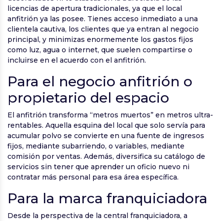
licencias de apertura tradicionales, ya que el local
anfitrión ya las posee. Tienes acceso inmediato a una
clientela cautiva, los clientes que ya entran al negocio
principal, y minimizas enormemente los gastos fijos
como luz, agua o internet, que suelen compartirse o
incluirse en el acuerdo con el anfitrión.
Para el negocio anfitrión o
propietario del espacio
El anfitrión transforma “metros muertos” en metros ultra-
rentables. Aquella esquina del local que solo servía para
acumular polvo se convierte en una fuente de ingresos
fijos, mediante subarriendo, o variables, mediante
comisión por ventas. Además, diversifica su catálogo de
servicios sin tener que aprender un oficio nuevo ni
contratar más personal para esa área específica.
Para la marca franquiciadora
Desde la perspectiva de la central franquiciadora, a