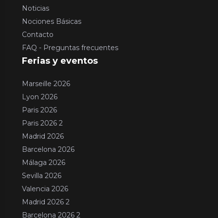
Noticias
Nociones Básicas
Contacto
FAQ - Preguntas frecuentes
Ferias y eventos
Marseille 2026
Lyon 2026
Paris 2026
Paris 2026 2
Madrid 2026
Barcelona 2026
Málaga 2026
Sevilla 2026
Valencia 2026
Madrid 2026 2
Barcelona 2026 2