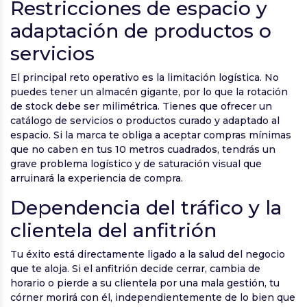
Restricciones de espacio y
adaptación de productos o
servicios
El principal reto operativo es la limitación logística. No
puedes tener un almacén gigante, por lo que la rotación
de stock debe ser milimétrica. Tienes que ofrecer un
catálogo de servicios o productos curado y adaptado al
espacio. Si la marca te obliga a aceptar compras mínimas
que no caben en tus 10 metros cuadrados, tendrás un
grave problema logístico y de saturación visual que
arruinará la experiencia de compra.
Dependencia del tráfico y la
clientela del anfitrión
Tu éxito está directamente ligado a la salud del negocio
que te aloja. Si el anfitrión decide cerrar, cambia de
horario o pierde a su clientela por una mala gestión, tu
córner morirá con él, independientemente de lo bien que