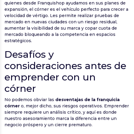
quienes desde Franquishop ayudamos en sus planes de
expansión, el córner es el vehículo perfecto para crecer a
velocidad de vértigo. Les permite realizar pruebas de
mercado en nuevas ciudades con un riesgo residual,
aumentar la visibilidad de su marca y copar cuota de
mercado bloqueando a la competencia en espacios
estratégicos.
Desafíos y
consideraciones antes de
emprender con un
córner
No podemos obviar las
desventajas de la franquicia
córner
o, mejor dicho, sus riesgos operativos. Emprender
siempre requiere un análisis crítico, y aquí es donde
nuestro asesoramiento marca la diferencia entre un
negocio próspero y un cierre prematuro.