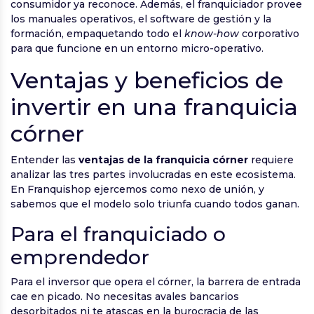
consumidor ya reconoce. Además, el franquiciador provee
los manuales operativos, el software de gestión y la
formación, empaquetando todo el
know-how
corporativo
para que funcione en un entorno micro-operativo.
Ventajas y beneficios de
invertir en una franquicia
córner
Entender las
ventajas de la franquicia córner
requiere
analizar las tres partes involucradas en este ecosistema.
En Franquishop ejercemos como nexo de unión, y
sabemos que el modelo solo triunfa cuando todos ganan.
Para el franquiciado o
emprendedor
Para el inversor que opera el córner, la barrera de entrada
cae en picado. No necesitas avales bancarios
desorbitados ni te atascas en la burocracia de las