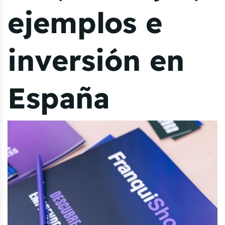
ejemplos e
inversión en
España