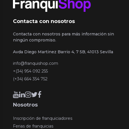
Contacta con nosotros
Contacta con nosotros para más información sin
ningún compromiso.
Avda Diego Martinez Barrio 4, 7 5B, 41013 Sevilla
info@franquishop.com
+(34) 954 092 255
(+34) 664 354 752
Nosotros
Inscripción de franquiciadores
Ferias de franquicias