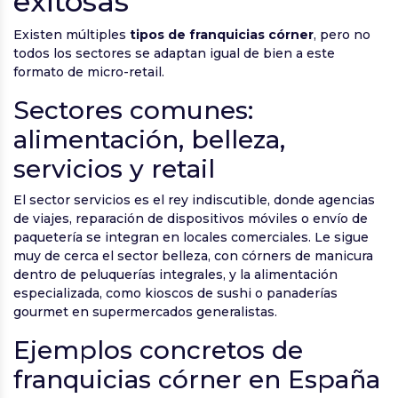
exitosas
Existen múltiples
tipos de franquicias córner
, pero no
todos los sectores se adaptan igual de bien a este
formato de micro-retail.
Sectores comunes:
alimentación, belleza,
servicios y retail
El sector servicios es el rey indiscutible, donde agencias
de viajes, reparación de dispositivos móviles o envío de
paquetería se integran en locales comerciales. Le sigue
muy de cerca el sector belleza, con córners de manicura
dentro de peluquerías integrales, y la alimentación
especializada, como kioscos de sushi o panaderías
gourmet en supermercados generalistas.
Ejemplos concretos de
franquicias córner en España