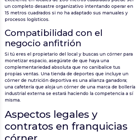
un completo desastre organizativo intentando operar en
15 metros cuadrados si no ha adaptado sus manuales y
procesos logísticos.
Compatibilidad con el
negocio anfitrión
Si tú eres el propietario del local y buscas un córner para
monetizar espacio, asegúrate de que haya una
complementariedad absoluta que no canibalice tus
propias ventas. Una tienda de deportes que incluye un
córner de nutrición deportiva es una alianza ganadora;
una cafetería que aloja un córner de una marca de bollería
industrial externa se estará haciendo la competencia a sí
misma.
Aspectos legales y
contratos en franquicias
córner