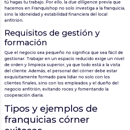
tú hagas tu trabajo. Por ello, la
due diligence
previa que
hacemos en Franquishop no solo investiga a la franquicia,
sino la idoneidad y estabilidad financiera del local
anfitrión.
Requisitos de gestión y
formación
Que el negocio sea pequeño no significa que sea fácil de
gestionar. Trabajar en un espacio reducido exige un nivel
de orden y limpieza superior, ya que todo está a la vista
del cliente. Además, el personal del córner debe estar
exquisitamente formado para lidiar no solo con los
clientes finales, sino con los empleados y el dueño del
negocio anfitrión, evitando roces y fomentando la
cooperación diaria.
Tipos y ejemplos de
franquicias córner