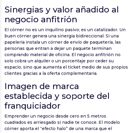
Sinergias y valor añadido al
negocio anfitrión
El córner no es un inquilino pasivo; es un catalizador. Un
buen córner genera una sinergia bidireccional. Si una
papelería instala un córner de envío de paquetería, las
personas que entran a dejar un paquete terminan
comprando material de oficina. El negocio anfitrión no
solo cobra un alquiler o un porcentaje por ceder su
espacio, sino que aumenta el ticket medio de sus propios
clientes gracias a la oferta complementaria.
Imagen de marca
establecida y soporte del
franquiciador
Emprender un negocio desde cero en 5 metros
cuadrados es arriesgado si nadie te conoce. El modelo
córner aporta el “efecto halo” de una marca que el