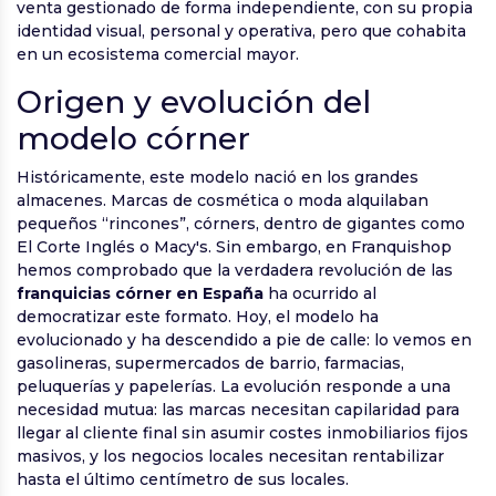
venta gestionado de forma independiente, con su propia
identidad visual, personal y operativa, pero que cohabita
en un ecosistema comercial mayor.
Origen y evolución del
modelo córner
Históricamente, este modelo nació en los grandes
almacenes. Marcas de cosmética o moda alquilaban
pequeños “rincones”, córners, dentro de gigantes como
El Corte Inglés o Macy's. Sin embargo, en Franquishop
hemos comprobado que la verdadera revolución de las
franquicias córner en España
ha ocurrido al
democratizar este formato. Hoy, el modelo ha
evolucionado y ha descendido a pie de calle: lo vemos en
gasolineras, supermercados de barrio, farmacias,
peluquerías y papelerías. La evolución responde a una
necesidad mutua: las marcas necesitan capilaridad para
llegar al cliente final sin asumir costes inmobiliarios fijos
masivos, y los negocios locales necesitan rentabilizar
hasta el último centímetro de sus locales.