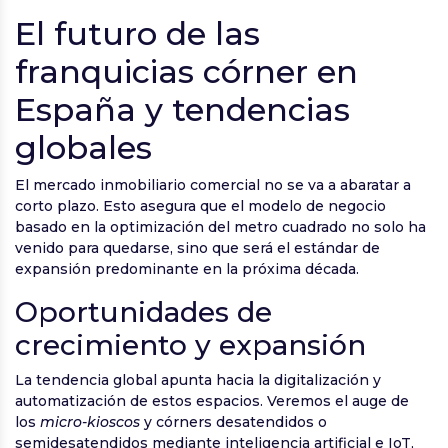
El futuro de las
franquicias córner en
España y tendencias
globales
El mercado inmobiliario comercial no se va a abaratar a
corto plazo. Esto asegura que el modelo de negocio
basado en la optimización del metro cuadrado no solo ha
venido para quedarse, sino que será el estándar de
expansión predominante en la próxima década.
Oportunidades de
crecimiento y expansión
La tendencia global apunta hacia la digitalización y
automatización de estos espacios. Veremos el auge de
los
micro-kioscos
y córners desatendidos o
semidesatendidos mediante inteligencia artificial e IoT,