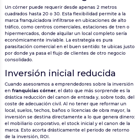
Un córner puede requerir desde apenas 2 metros
cuadrados hasta 20 o 30. Esta flexibilidad permite a la
marca franquiciadora infiltrarse en ubicaciones de alto
tráfico, como centros comerciales, estaciones de tren o
hipermercados, donde alquilar un local completo sería
económicamente inviable. La estrategia es pura
parasitación comercial en el buen sentido: te ubicas justo
por donde ya pasa el flujo de clientes de otro negocio
consolidado.
Inversión inicial reducida
Cuando asesoramos a emprendedores sobre la inversión
en
franquicias córner
, el dato que más sorprende es la
drástica reducción del canon de entrada y, sobre todo, del
coste de adecuación civil. Al no tener que reformar un
local, suelos, techos, baños o licencias de obra mayor, la
inversión se destina directamente a lo que genera dinero:
el mobiliario corporativo, el stock inicial y el canon de la
marca. Esto acorta drásticamente el periodo de retorno
de la inversión, ROI.