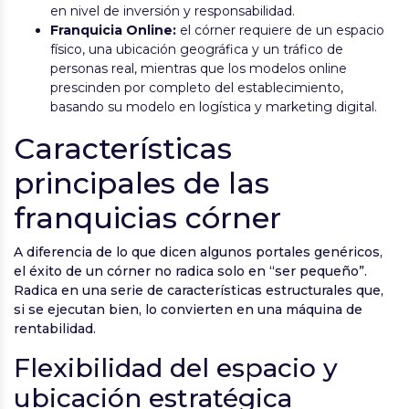
en nivel de inversión y responsabilidad.
Franquicia Online:
el córner requiere de un espacio
físico, una ubicación geográfica y un tráfico de
personas real, mientras que los modelos online
prescinden por completo del establecimiento,
basando su modelo en logística y marketing digital.
Características
principales de las
franquicias córner
A diferencia de lo que dicen algunos portales genéricos,
el éxito de un córner no radica solo en “ser pequeño”.
Radica en una serie de características estructurales que,
si se ejecutan bien, lo convierten en una máquina de
rentabilidad.
Flexibilidad del espacio y
ubicación estratégica