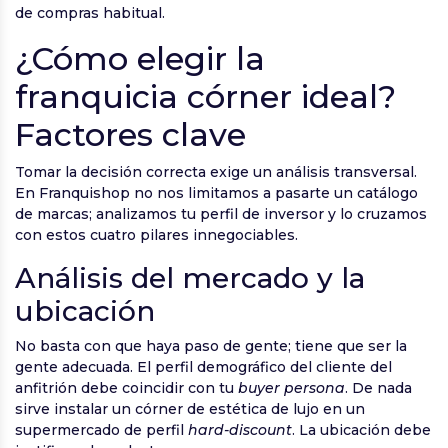
de compras habitual.
¿Cómo elegir la
franquicia córner ideal?
Factores clave
Tomar la decisión correcta exige un análisis transversal.
En Franquishop no nos limitamos a pasarte un catálogo
de marcas; analizamos tu perfil de inversor y lo cruzamos
con estos cuatro pilares innegociables.
Análisis del mercado y la
ubicación
No basta con que haya paso de gente; tiene que ser la
gente adecuada. El perfil demográfico del cliente del
anfitrión debe coincidir con tu
buyer persona
. De nada
sirve instalar un córner de estética de lujo en un
supermercado de perfil
hard-discount
. La ubicación debe