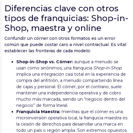
Diferencias clave con otros
tipos de franquicias: Shop-in-
Shop, maestra y online
Confundir un córner con otros formatos es un error
común que puede costar caro a nivel contractual. Es vital
establecer las fronteras de cada modelo:
Shop-in-Shop vs. Córner:
aunque a menudo se
usan como sinónimos, una franquicia
Shop-in-Shop
implica una integración casi total en la experiencia de
compra del anfitrión, a menudo compartiendo línea
de cajas y personal. El córner, por el contrario, suele
mantener una independencia operativa y de cobro
mucho más marcada, siendo un “negocio dentro del
negocio” de forma literal.
Franquicia Maestra:
mientras que el córner es una
microinversión operativa local, la franquicia maestra es
la cesión de derechos para desarrollar una marca en
todo un país o región amplia. Son extremos opuestos