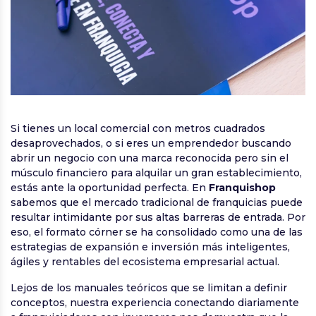
Si tienes un local comercial con metros cuadrados
desaprovechados, o si eres un emprendedor buscando
abrir un negocio con una marca reconocida pero sin el
músculo financiero para alquilar un gran establecimiento,
estás ante la oportunidad perfecta. En
Franquishop
sabemos que el mercado tradicional de franquicias puede
resultar intimidante por sus altas barreras de entrada. Por
eso, el formato córner se ha consolidado como una de las
estrategias de expansión e inversión más inteligentes,
ágiles y rentables del ecosistema empresarial actual.
Lejos de los manuales teóricos que se limitan a definir
conceptos, nuestra experiencia conectando diariamente