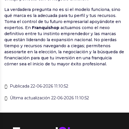
La verdadera pregunta no es si el modelo funciona, sino
qué marca es la adecuada para tu perfil y tus recursos.
Toma el control de tu futuro empresarial apoyándote en
expertos. En
Franquishop
actuamos como el nexo
definitivo entre tu instinto emprendedor y las marcas
que están liderando la expansión nacional. No pierdas
tiempo y recursos navegando a ciegas; permítenos
asesorarte en la elección, la negociación y la búsqueda de
financiación para que tu inversión en una franquicia
córner sea el inicio de tu mayor éxito profesional.
Publicada 22-06-2026 11:10:52
Última actualización 22-06-2026 11:10:52