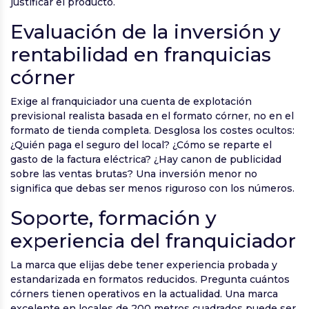
justificar el producto.
Evaluación de la inversión y
rentabilidad en franquicias
córner
Exige al franquiciador una cuenta de explotación
previsional realista basada en el formato córner, no en el
formato de tienda completa. Desglosa los costes ocultos:
¿Quién paga el seguro del local? ¿Cómo se reparte el
gasto de la factura eléctrica? ¿Hay canon de publicidad
sobre las ventas brutas? Una inversión menor no
significa que debas ser menos riguroso con los números.
Soporte, formación y
experiencia del franquiciador
La marca que elijas debe tener experiencia probada y
estandarizada en formatos reducidos. Pregunta cuántos
córners tienen operativos en la actualidad. Una marca
excelente en locales de 200 metros cuadrados puede ser