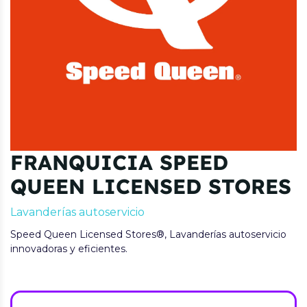
FRANQUICIA SPEED
QUEEN LICENSED STORES
Lavanderías autoservicio
Speed Queen Licensed Stores®, Lavanderías autoservicio
innovadoras y eficientes.