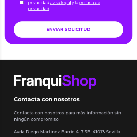
privacidad
aviso legal
y la
política de
privacidad
Contacta con nosotros
Contacta con nosotros para más información sin
ningún compromiso.
Avda Diego Martinez Barrio 4, 7 5B, 41013 Sevilla