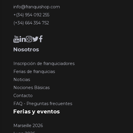
info@franquishop.com
+(34) 954 092 255
(+34) 664 354 752
Nosotros
Inscripción de franquiciadores
Ferias de franquicias
Noticias
Nociones Básicas
Contacto
FAQ - Preguntas frecuentes
Ferias y eventos
Marseille 2026