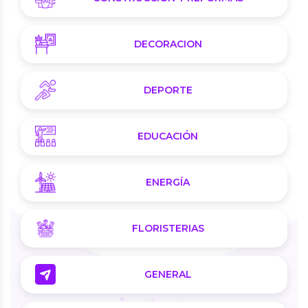
DECORACION
DEPORTE
EDUCACIÓN
ENERGÍA
FLORISTERIAS
GENERAL