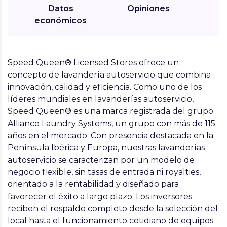
Datos
Opiniones
económicos
Speed Queen® Licensed Stores ofrece un
concepto de lavandería autoservicio que combina
innovación, calidad y eficiencia. Como uno de los
líderes mundiales en lavanderías autoservicio,
Speed Queen® es una marca registrada del grupo
Alliance Laundry Systems, un grupo con más de 115
años en el mercado. Con presencia destacada en la
Península Ibérica y Europa, nuestras lavanderías
autoservicio se caracterizan por un modelo de
negocio flexible, sin tasas de entrada ni royalties,
orientado a la rentabilidad y diseñado para
favorecer el éxito a largo plazo. Los inversores
reciben el respaldo completo desde la selección del
local hasta el funcionamiento cotidiano de equipos