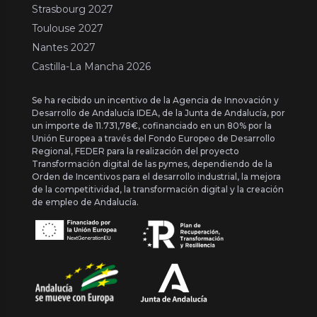
Strasbourg 2027
Toulouse 2027
Nantes 2027
Castilla-La Mancha 2026
Se ha recibido un incentivo de la Agencia de Innovación y
Desarrollo de Andalucía IDEA, de la Junta de Andalucía, por
un importe de 11.731,78€, cofinanciado en un 80% por la
Unión Europea a través del Fondo Europeo de Desarrollo
Regional, FEDER para la realización del proyecto
Transformación digital de las pymes, dependiendo de la
Orden de Incentivos para el desarrollo industrial, la mejora
de la competitividad, la transformación digital y la creación
de empleo de Andalucía.