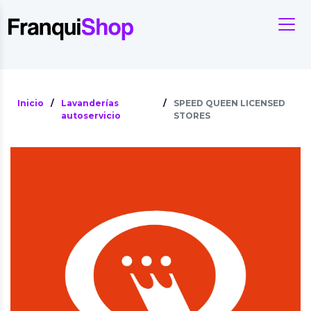
Inicio
/
Lavanderías
/
SPEED QUEEN LICENSED
autoservicio
STORES