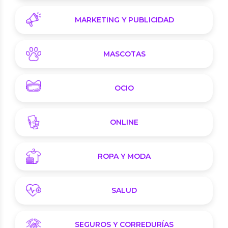
MARKETING Y PUBLICIDAD
MASCOTAS
OCIO
ONLINE
ROPA Y MODA
SALUD
SEGUROS Y CORREDURÍAS