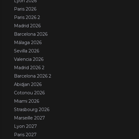
Lyon 2026
Paris 2026
Paris 2026 2
Madrid 2026
Barcelona 2026
Málaga 2026
Sevilla 2026
Valencia 2026
Madrid 2026 2
Barcelona 2026 2
Abidjan 2026
Cotonou 2026
Miami 2026
Strasbourg 2026
Marseille 2027
Lyon 2027
Paris 2027