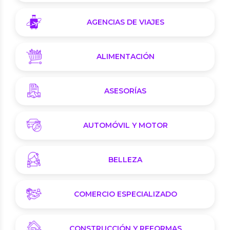
AGENCIAS DE VIAJES
ALIMENTACIÓN
ASESORÍAS
AUTOMÓVIL Y MOTOR
BELLEZA
COMERCIO ESPECIALIZADO
CONSTRUCCIÓN Y REFORMAS