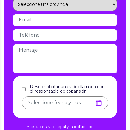
Deseo solicitar una videollamada con
el responsable de expansión
Acepto el aviso legal y la política de