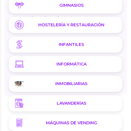
GIMNASIOS
HOSTELERÍA Y RESTAURACIÓN
INFANTILES
INFORMÁTICA
INMOBILIARIAS
LAVANDERÍAS
MÁQUINAS DE VENDING