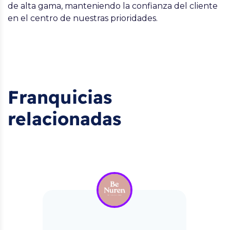
de alta gama, manteniendo la confianza del cliente
en el centro de nuestras prioridades.
Franquicias
relacionadas