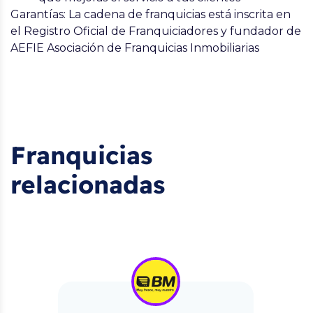
Garantías
: La cadena de franquicias está inscrita en
el Registro Oficial de Franquiciadores y fundador de
AEFIE Asociación de Franquicias Inmobiliarias
Franquicias
relacionadas