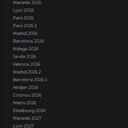
Marseille 2026
Lyon 2026
Paris 2026
Paris 2026 2
Madrid 2026
Barcelona 2026
Málaga 2026
Sevilla 2026
Valencia 2026
Madrid 2026 2
Barcelona 2026 2
Abidjan 2026
Cotonou 2026
Miami 2026
Strasbourg 2026
Marseille 2027
Lyon 2027