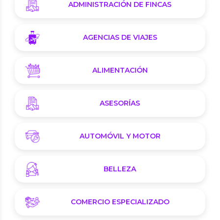
ADMINISTRACIÓN DE FINCAS
AGENCIAS DE VIAJES
ALIMENTACIÓN
ASESORÍAS
AUTOMÓVIL Y MOTOR
BELLEZA
COMERCIO ESPECIALIZADO