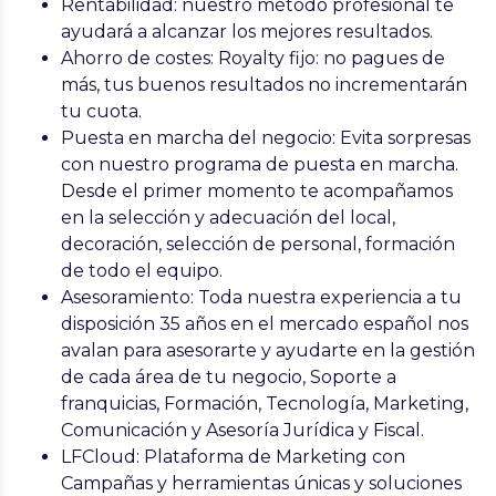
Rentabilidad
: nuestro método profesional te
ayudará a alcanzar los mejores resultados.
Ahorro de costes
: Royalty fijo: no pagues de
más, tus buenos resultados no incrementarán
tu cuota.
Puesta en marcha del negocio
: Evita sorpresas
con nuestro programa de puesta en marcha.
Desde el primer momento te acompañamos
en la selección y adecuación del local,
decoración, selección de personal, formación
de todo el equipo.
Asesoramiento
: Toda nuestra experiencia a tu
disposición 35 años en el mercado español nos
avalan para asesorarte y ayudarte en la gestión
de cada área de tu negocio, Soporte a
franquicias, Formación, Tecnología, Marketing,
Comunicación y Asesoría Jurídica y Fiscal.
LFCloud
: Plataforma de Marketing con
Campañas y herramientas únicas y soluciones