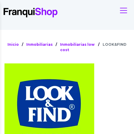
Inicio
/
Inmobiliarias
/
Inmobiliarias low
/
LOOK&FIND
cost