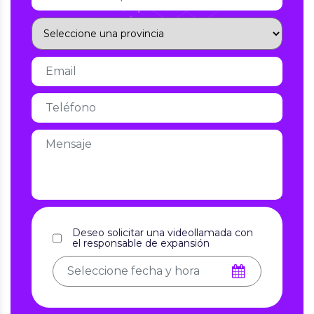
Deseo solicitar una videollamada con
el responsable de expansión