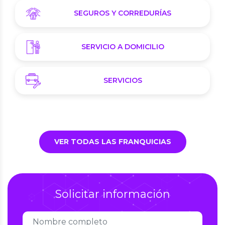
SEGUROS Y CORREDURÍAS
SERVICIO A DOMICILIO
SERVICIOS
VER TODAS LAS FRANQUICIAS
Solicitar información