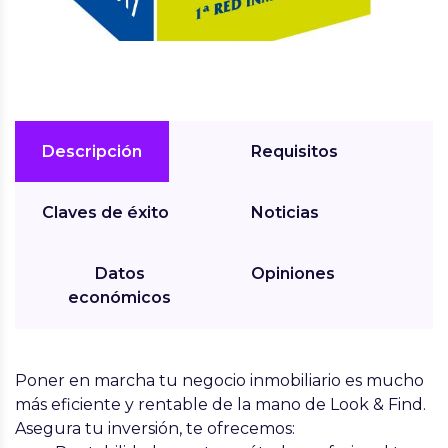
Descripción
Requisitos
Claves de éxito
Noticias
Datos
Opiniones
económicos
Poner en marcha tu
negocio inmobiliario es mucho
más eficiente y rentable de la mano de Look & Find.
Asegura tu inversión, te ofrecemos: