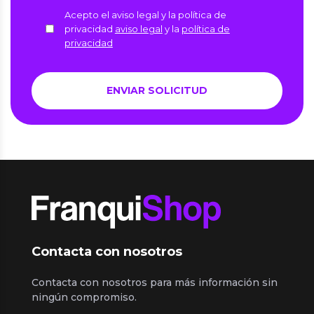
Acepto el aviso legal y la política de
privacidad
aviso legal
y la
política de
privacidad
Contacta con nosotros
Contacta con nosotros para más información sin
ningún compromiso.