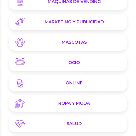
MÁQUINAS DE VENDING
MARKETING Y PUBLICIDAD
MASCOTAS
OCIO
ONLINE
ROPA Y MODA
SALUD