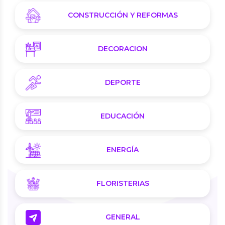
CONSTRUCCIÓN Y REFORMAS
DECORACION
DEPORTE
EDUCACIÓN
ENERGÍA
FLORISTERIAS
GENERAL