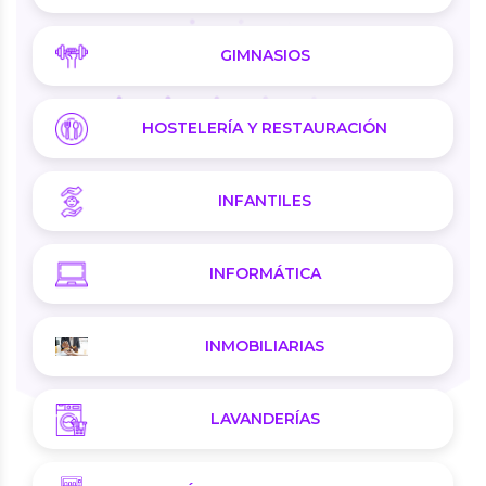
GIMNASIOS
HOSTELERÍA Y RESTAURACIÓN
INFANTILES
INFORMÁTICA
INMOBILIARIAS
LAVANDERÍAS