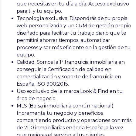
que necesitas en tu día a día: Acceso exclusivo
para ti y tu equipo.
Tecnología exclusiva:
Dispondrás de tu propia
web personalizada y un CRM de gestión propio
diseñado para facilitar tu trabajo diario que te
permitirá ahorrar tiempos, automatizar
procesos y ser más eficiente en la gestión de tu
equipo.
Calidad
: Somos la 1ª franquicia inmobiliaria en
conseguir la Certificación de calidad en
comercialización y soporte de franquicia en
España. ISO 900:2015.
Uso exclusivo de la marca
Look & Find en tu
área de negocio.
MLS (Bolsa inmobiliaria común nacional)
:
Incrementa tu negocio y beneficios
compartiendo producto y operaciones con más
de 700 inmobiliarias en toda España, a la vez
que mejoras el servicio a tus clientes