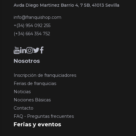
Avda Diego Martinez Barrio 4, 7 5B, 41013 Sevilla
info@franquishop.com
+(34) 954 092 255
(+34) 664 354 752
Nosotros
Inscripción de franquiciadores
Ferias de franquicias
Noticias
Nociones Básicas
Contacto
FAQ - Preguntas frecuentes
Ferias y eventos