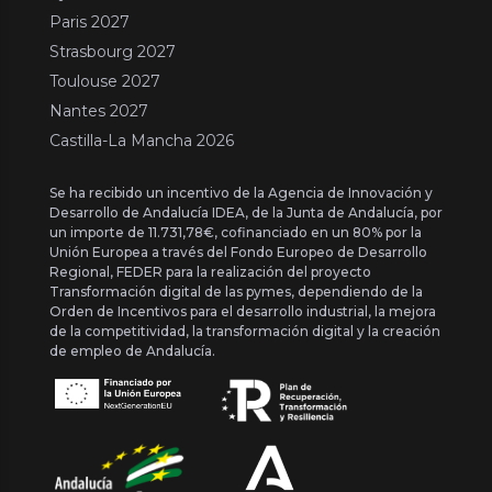
Paris 2027
Strasbourg 2027
Toulouse 2027
Nantes 2027
Castilla-La Mancha 2026
Se ha recibido un incentivo de la Agencia de Innovación y
Desarrollo de Andalucía IDEA, de la Junta de Andalucía, por
un importe de 11.731,78€, cofinanciado en un 80% por la
Unión Europea a través del Fondo Europeo de Desarrollo
Regional, FEDER para la realización del proyecto
Transformación digital de las pymes, dependiendo de la
Orden de Incentivos para el desarrollo industrial, la mejora
de la competitividad, la transformación digital y la creación
de empleo de Andalucía.