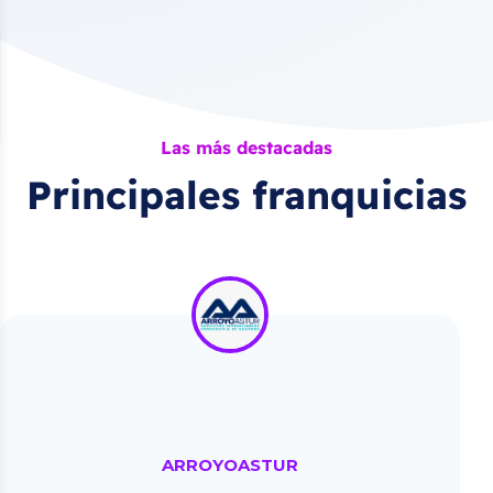
Las más destacadas
Principales franquicias
ARROYOASTUR