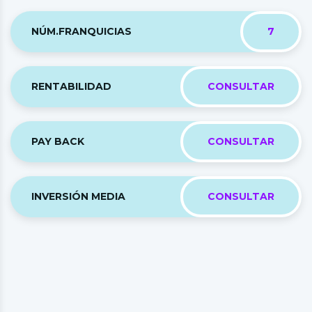
NÚM.FRANQUICIAS
7
RENTABILIDAD
CONSULTAR
PAY BACK
CONSULTAR
INVERSIÓN MEDIA
CONSULTAR