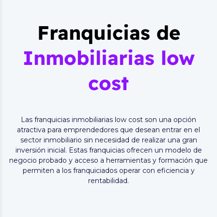
Franquicias de
Inmobiliarias low
cost
Las franquicias inmobiliarias low cost son una opción
atractiva para emprendedores que desean entrar en el
sector inmobiliario sin necesidad de realizar una gran
inversión inicial. Estas franquicias ofrecen un modelo de
negocio probado y acceso a herramientas y formación que
permiten a los franquiciados operar con eficiencia y
rentabilidad.