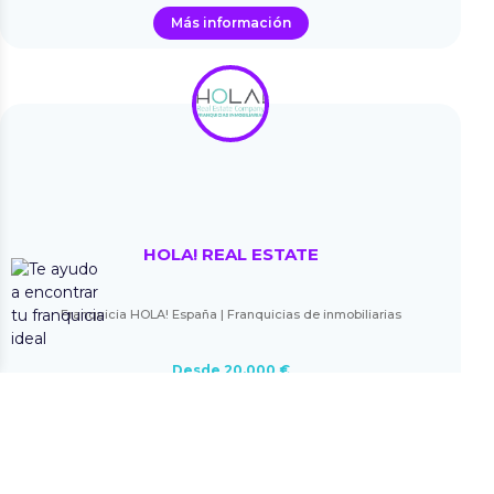
Más información
HOLA! REAL ESTATE
Franquicia HOLA! España | Franquicias de inmobiliarias
Desde 20.000 €
Más información