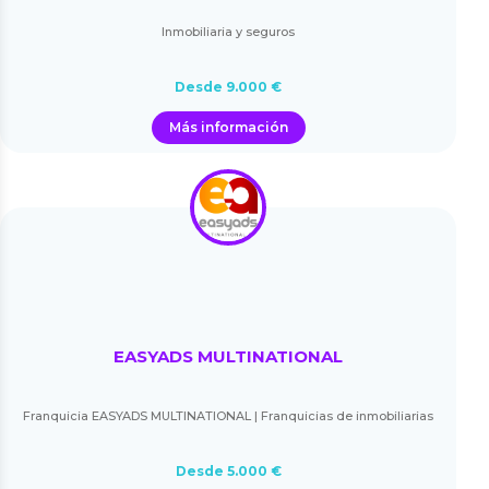
Inmobiliaria y seguros
Desde 9.000 €
Más información
EASYADS MULTINATIONAL
Franquicia EASYADS MULTINATIONAL | Franquicias de inmobiliarias
Desde 5.000 €