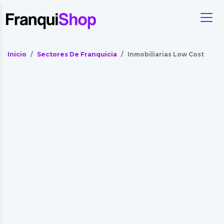
Inicio
Sectores De Franquicia
Inmobiliarias Low Cost