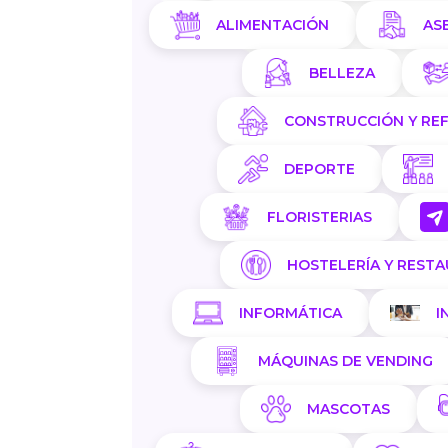
ALIMENTACIÓN
AS
BELLEZA
CONSTRUCCIÓN Y RE
DEPORTE
FLORISTERIAS
HOSTELERÍA Y REST
INFORMÁTICA
I
MÁQUINAS DE VENDING
MASCOTAS