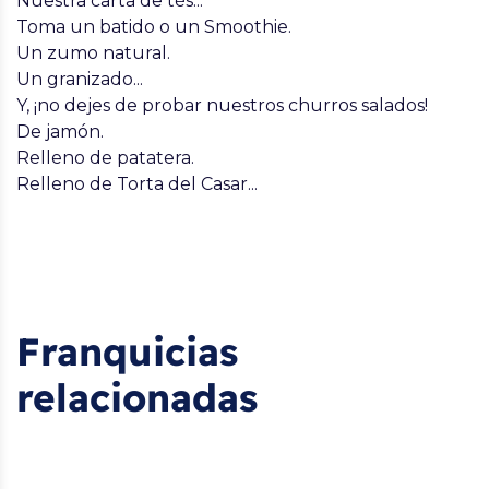
Nuestra carta de tés...
Toma un batido o un Smoothie.
Un zumo natural.
Un granizado...
Y, ¡no dejes de probar nuestros churros salados!
De jamón.
Relleno de patatera.
Relleno de Torta del Casar...
Franquicias
relacionadas