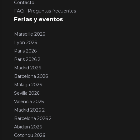
Contacto
FAQ - Preguntas frecuentes
Ferias y eventos
Marseille 2026
Lyon 2026
Paris 2026
Paris 2026 2
Madrid 2026
Barcelona 2026
Málaga 2026
Sevilla 2026
Valencia 2026
Madrid 2026 2
Barcelona 2026 2
Abidjan 2026
Cotonou 2026