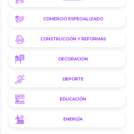
COMERCIO ESPECIALIZADO
CONSTRUCCIÓN Y REFORMAS
DECORACION
DEPORTE
EDUCACIÓN
ENERGÍA