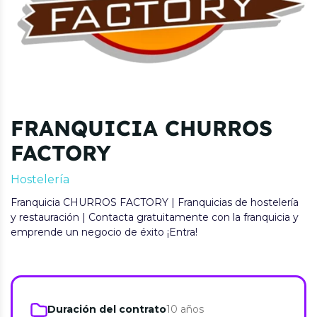
FRANQUICIA CHURROS
FACTORY
Hostelería
Franquicia CHURROS FACTORY | Franquicias de hostelería
y restauración | Contacta gratuitamente con la franquicia y
emprende un negocio de éxito ¡Entra!
Duración del contrato
10 años