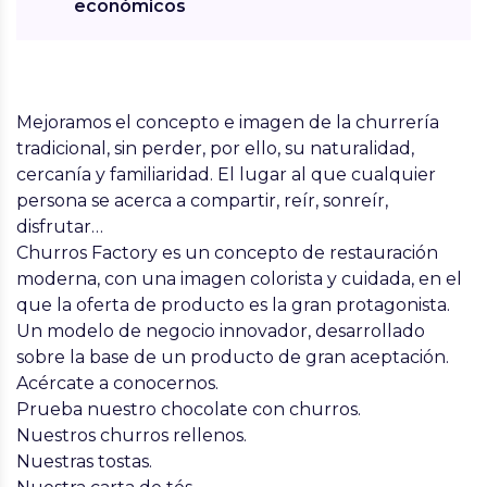
económicos
Mejoramos el concepto e imagen de la churrería
tradicional, sin perder, por ello, su naturalidad,
cercanía y familiaridad. El lugar al que cualquier
persona se acerca a compartir, reír, sonreír,
disfrutar…
Churros Factory es un concepto de restauración
moderna, con una imagen colorista y cuidada, en el
que la oferta de producto es la gran protagonista.
Un modelo de negocio innovador, desarrollado
sobre la base de un producto de gran aceptación.
Acércate a conocernos.
Prueba nuestro chocolate con churros.
Nuestros churros rellenos.
Nuestras tostas.