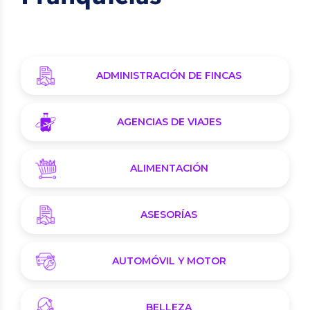
ADMINISTRACIÓN DE FINCAS
AGENCIAS DE VIAJES
ALIMENTACIÓN
ASESORÍAS
AUTOMÓVIL Y MOTOR
BELLEZA