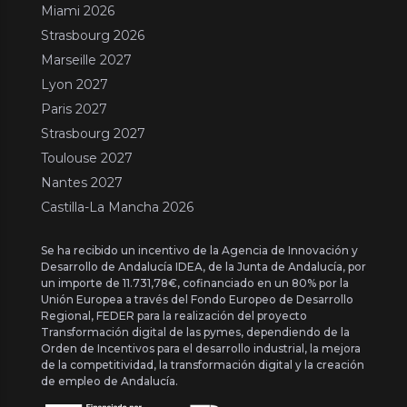
Miami 2026
Strasbourg 2026
Marseille 2027
Lyon 2027
Paris 2027
Strasbourg 2027
Toulouse 2027
Nantes 2027
Castilla-La Mancha 2026
Se ha recibido un incentivo de la Agencia de Innovación y
Desarrollo de Andalucía IDEA, de la Junta de Andalucía, por
un importe de 11.731,78€, cofinanciado en un 80% por la
Unión Europea a través del Fondo Europeo de Desarrollo
Regional, FEDER para la realización del proyecto
Transformación digital de las pymes, dependiendo de la
Orden de Incentivos para el desarrollo industrial, la mejora
de la competitividad, la transformación digital y la creación
de empleo de Andalucía.