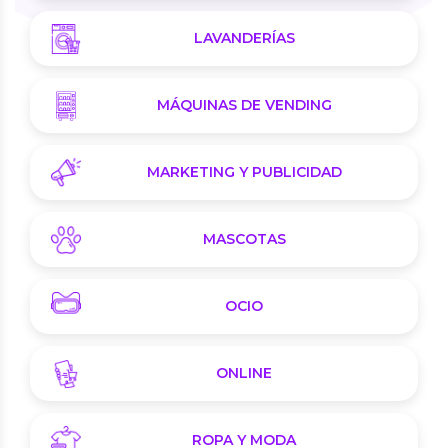
LAVANDERÍAS
MÁQUINAS DE VENDING
MARKETING Y PUBLICIDAD
MASCOTAS
OCIO
ONLINE
ROPA Y MODA