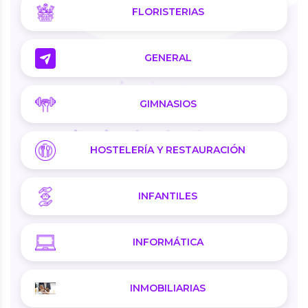
FLORISTERIAS
GENERAL
GIMNASIOS
HOSTELERÍA Y RESTAURACIÓN
INFANTILES
INFORMÁTICA
INMOBILIARIAS