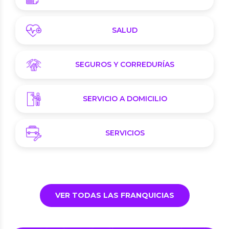
SALUD
SEGUROS Y CORREDURÍAS
SERVICIO A DOMICILIO
SERVICIOS
VER TODAS LAS FRANQUICIAS