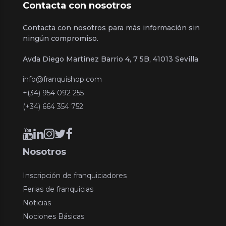
Contacta con nosotros
Contacta con nosotros para más información sin
ningún compromiso.
Avda Diego Martinez Barrio 4, 7 5B, 41013 Sevilla
info@franquishop.com
+(34) 954 092 255
(+34) 664 354 752
Nosotros
Inscripción de franquiciadores
Ferias de franquicias
Noticias
Nociones Básicas