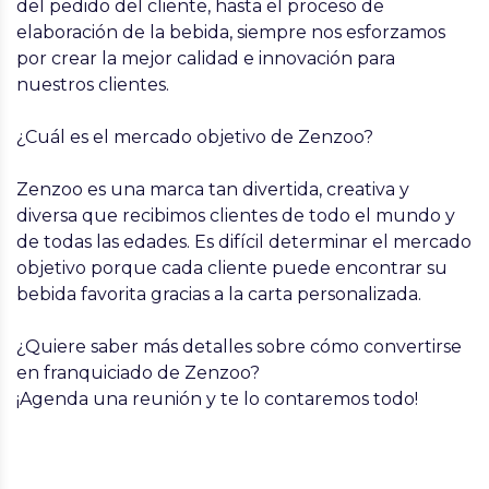
del pedido del cliente, hasta el proceso de
elaboración de la bebida, siempre nos esforzamos
por crear la mejor calidad e innovación para
nuestros clientes.
¿Cuál es el mercado objetivo de Zenzoo?
Zenzoo es una marca tan divertida, creativa y
diversa que recibimos clientes de todo el mundo y
de todas las edades. Es difícil determinar el mercado
objetivo porque cada cliente puede encontrar su
bebida favorita gracias a la carta personalizada.
¿Quiere saber más detalles sobre cómo convertirse
en franquiciado de Zenzoo?
¡Agenda una reunión y te lo contaremos todo!