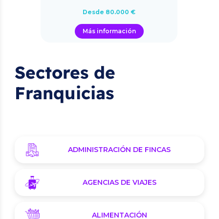
Desde 80.000 €
Más información
Sectores de
Franquicias
ADMINISTRACIÓN DE FINCAS
AGENCIAS DE VIAJES
ALIMENTACIÓN