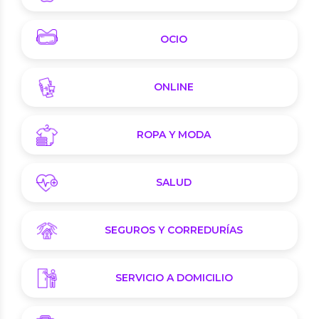
OCIO
ONLINE
ROPA Y MODA
SALUD
SEGUROS Y CORREDURÍAS
SERVICIO A DOMICILIO