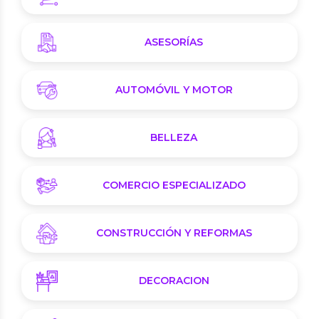
ASESORÍAS
AUTOMÓVIL Y MOTOR
BELLEZA
COMERCIO ESPECIALIZADO
CONSTRUCCIÓN Y REFORMAS
DECORACION