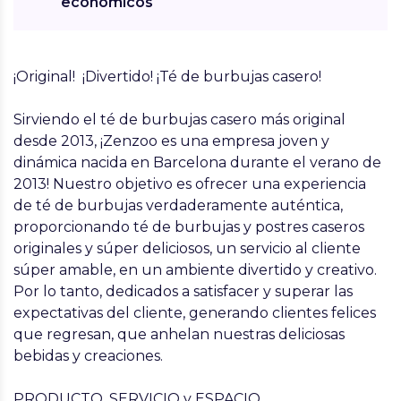
económicos
¡Original! ¡Divertido! ¡Té de burbujas casero!
Sirviendo el té de burbujas casero más original
desde 2013, ¡Zenzoo es una empresa joven y
dinámica nacida en Barcelona durante el verano de
2013! Nuestro objetivo es ofrecer una experiencia
de té de burbujas verdaderamente auténtica,
proporcionando té de burbujas y postres caseros
originales y súper deliciosos, un servicio al cliente
súper amable, en un ambiente divertido y creativo.
Por lo tanto, dedicados a satisfacer y superar las
expectativas del cliente, generando clientes felices
que regresan, que anhelan nuestras deliciosas
bebidas y creaciones.
PRODUCTO, SERVICIO y ESPACIO