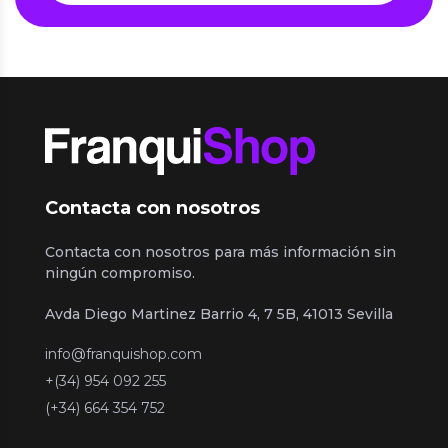
Contacta con nosotros
Contacta con nosotros para más información sin
ningún compromiso.
Avda Diego Martinez Barrio 4, 7 5B, 41013 Sevilla
info@franquishop.com
+(34) 954 092 255
(+34) 664 354 752