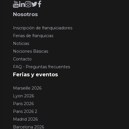
Nosotros
Inscripción de franquiciadores
Ferias de franquicias
Noticias
Nociones Básicas
Contacto
FAQ - Preguntas frecuentes
Ferias y eventos
Marseille 2026
Lyon 2026
Paris 2026
Paris 2026 2
Madrid 2026
Barcelona 2026