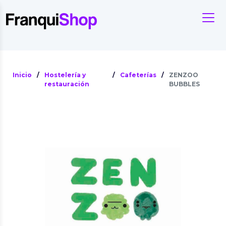
Inicio
/
Hostelería y
/
Cafeterías
/
ZENZOO
restauración
BUBBLES