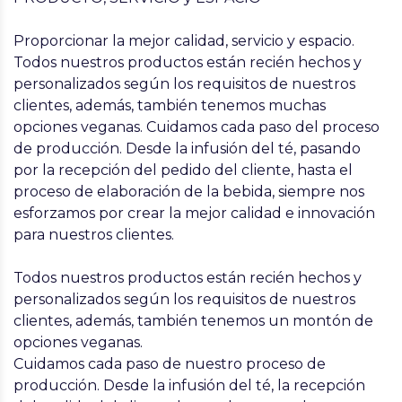
Proporcionar la mejor calidad, servicio y espacio.
Todos nuestros productos están recién hechos y
personalizados según los requisitos de nuestros
clientes, además, también tenemos muchas
opciones veganas. Cuidamos cada paso del proceso
de producción. Desde la infusión del té, pasando
por la recepción del pedido del cliente, hasta el
proceso de elaboración de la bebida, siempre nos
esforzamos por crear la mejor calidad e innovación
para nuestros clientes.
Todos nuestros productos están recién hechos y
personalizados según los requisitos de nuestros
clientes, además, también tenemos un montón de
opciones veganas.
Cuidamos cada paso de nuestro proceso de
producción. Desde la infusión del té, la recepción