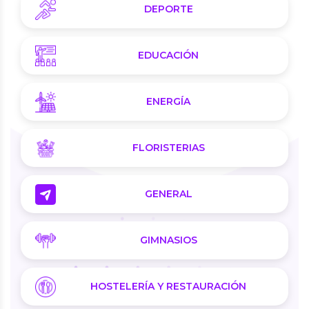
DEPORTE
EDUCACIÓN
ENERGÍA
FLORISTERIAS
GENERAL
GIMNASIOS
HOSTELERÍA Y RESTAURACIÓN