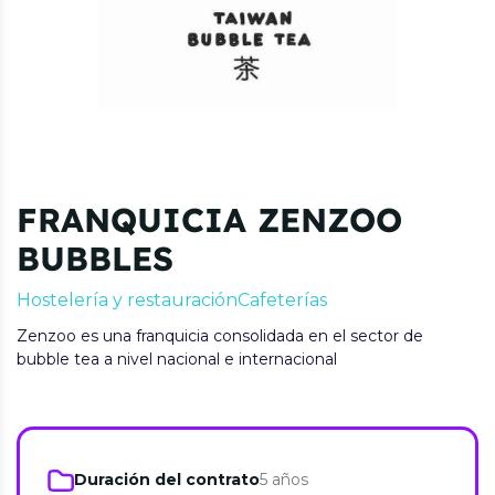
FRANQUICIA ZENZOO
BUBBLES
Hostelería y restauración
Cafeterías
Zenzoo es una franquicia consolidada en el sector de
bubble tea a nivel nacional e internacional
Duración del contrato
5 años