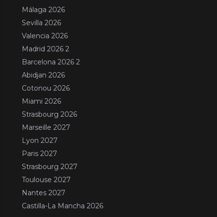
Málaga 2026
Sevilla 2026
Valencia 2026
Madrid 2026 2
Barcelona 2026 2
Abidjan 2026
Cotonou 2026
Miami 2026
Strasbourg 2026
Marseille 2027
Lyon 2027
Paris 2027
Strasbourg 2027
Toulouse 2027
Nantes 2027
Castilla-La Mancha 2026