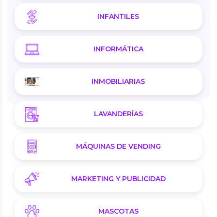
INFANTILES
INFORMÁTICA
INMOBILIARIAS
LAVANDERÍAS
MÁQUINAS DE VENDING
MARKETING Y PUBLICIDAD
MASCOTAS