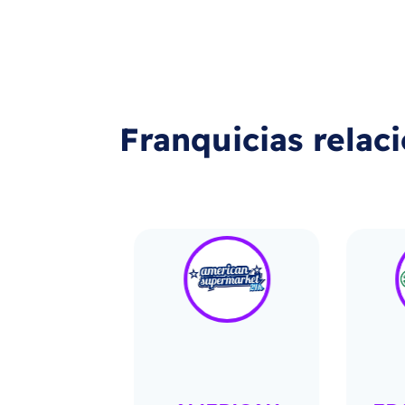
Franquicias relac