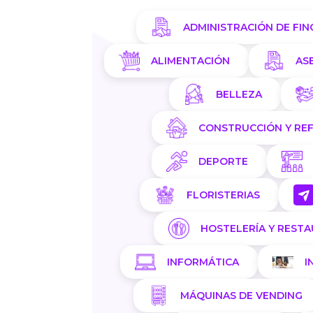
ADMINISTRACIÓN DE FIN
ALIMENTACIÓN
AS
BELLEZA
CONSTRUCCIÓN Y RE
DEPORTE
FLORISTERIAS
HOSTELERÍA Y REST
INFORMÁTICA
I
MÁQUINAS DE VENDING