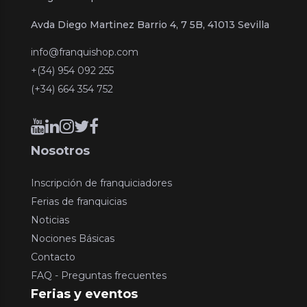
Avda Diego Martinez Barrio 4, 7 5B, 41013 Sevilla
info@franquishop.com
+(34) 954 092 255
(+34) 664 354 752
Nosotros
Inscripción de franquiciadores
Ferias de franquicias
Noticias
Nociones Básicas
Contacto
FAQ - Preguntas frecuentes
Ferias y eventos