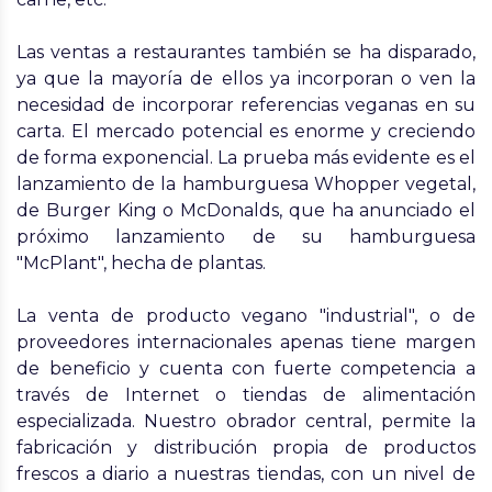
Las ventas a restaurantes también se ha disparado,
ya que la mayoría de ellos ya incorporan o ven la
necesidad de incorporar referencias veganas en su
carta. El mercado potencial es enorme y creciendo
de forma exponencial. La prueba más evidente es el
lanzamiento de la hamburguesa Whopper vegetal,
de Burger King o McDonalds, que ha anunciado el
próximo lanzamiento de su hamburguesa
"McPlant", hecha de plantas.
La venta de producto vegano "industrial", o de
proveedores internacionales apenas tiene margen
de beneficio y cuenta con fuerte competencia a
través de Internet o tiendas de alimentación
especializada. Nuestro obrador central, permite la
fabricación y distribución propia de productos
frescos a diario a nuestras tiendas, con un nivel de