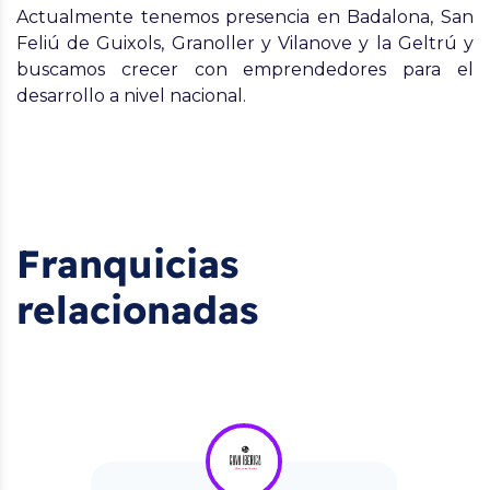
Actualmente tenemos presencia en Badalona, San
Feliú de Guixols, Granoller y Vilanove y la Geltrú y
buscamos crecer con emprendedores para el
desarrollo a nivel nacional.
Franquicias
relacionadas