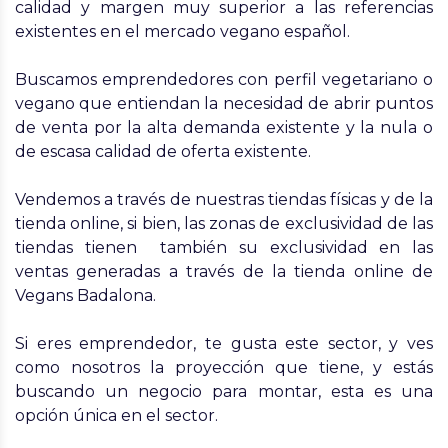
calidad y margen muy superior a las referencias
existentes en el mercado vegano español.
Buscamos emprendedores con perfil vegetariano o
vegano que entiendan la necesidad de abrir puntos
de venta por la alta demanda existente y la nula o
de escasa calidad de oferta existente.
Vendemos a través de nuestras tiendas físicas y de la
tienda online, si bien, las zonas de exclusividad de las
tiendas tienen también su exclusividad en las
ventas generadas a través de la tienda online de
Vegans Badalona.
Si eres emprendedor, te gusta este sector, y ves
como nosotros la proyección que tiene, y estás
buscando un negocio para montar, esta es una
opción única en el sector.