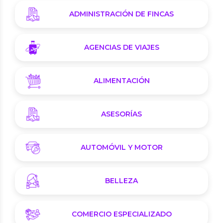
ADMINISTRACIÓN DE FINCAS
AGENCIAS DE VIAJES
ALIMENTACIÓN
ASESORÍAS
AUTOMÓVIL Y MOTOR
BELLEZA
COMERCIO ESPECIALIZADO