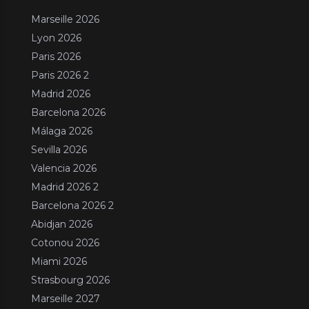
Marseille 2026
Lyon 2026
Paris 2026
Paris 2026 2
Madrid 2026
Barcelona 2026
Málaga 2026
Sevilla 2026
Valencia 2026
Madrid 2026 2
Barcelona 2026 2
Abidjan 2026
Cotonou 2026
Miami 2026
Strasbourg 2026
Marseille 2027