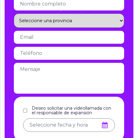
Deseo solicitar una videollamada con
el responsable de expansión