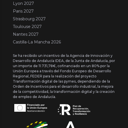
Lyon 2027
Paris 2027
Strasbourg 2027
Toulouse 2027
Nantes 2027
Castilla-La Mancha 2026
Se ha recibido un incentivo de la Agencia de Innovación y
Desarrollo de Andalucía IDEA, de la Junta de Andalucía, por
un importe de 11.731,78€, cofinanciado en un 80% por la
Unión Europea a través del Fondo Europeo de Desarrollo
Regional, FEDER para la realización del proyecto
Transformación digital de las pymes, dependiendo de la
Orden de Incentivos para el desarrollo industrial, la mejora
de la competitividad, la transformación digital y la creación
de empleo de Andalucía.