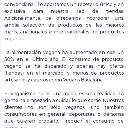
convencional. Te aportamos un recetario único y en
exclusiva para nuestra red de tiendas.
Adicionalmente, te ofrecemos incorporar una
amplia selección de productos de las mejores
marcas nacionales e internacionales de productos
veganos.
La alimentación vegana ha aumentado en casi un
30% en el último año. El consumo de producto
vegano se ha disparado y apenas hay oferta
(tiendas) en el mercado, y menos de productos
artesanos y caseros como Vegans Badalona.
El veganismo no es una moda, es una realidad. La
gente ha empezado a cuidar lo que come. Nuestros
clientes no son sólo veganos, sino también
consumidores en general, deportistas, o personas
que quieren probarlo, reducir el consumo de
carne, etc.