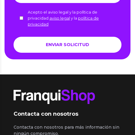
Acepto el aviso legal y la política de
privacidad
aviso legal
y la
política de
privacidad
Contacta con nosotros
Contacta con nosotros para más información sin
ningún compromiso.