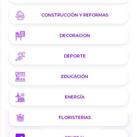
CONSTRUCCIÓN Y REFORMAS
DECORACION
DEPORTE
EDUCACIÓN
ENERGÍA
FLORISTERIAS