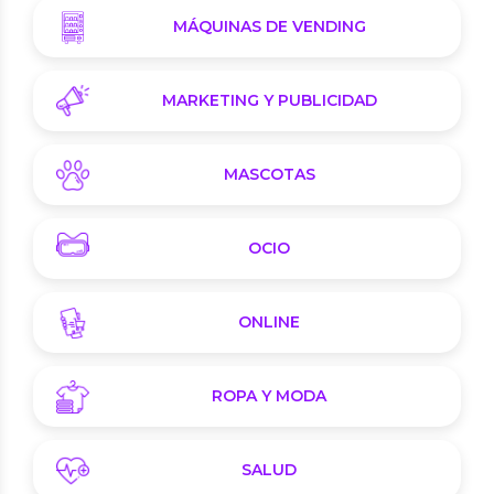
MÁQUINAS DE VENDING
MARKETING Y PUBLICIDAD
MASCOTAS
OCIO
ONLINE
ROPA Y MODA
SALUD