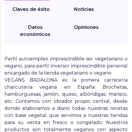
Claves de éxito
Noticias
Datos
Opiniones
económicos
Perfil autoempleo imprescindible ser vegetariano o
vegano, para perfil inversor imprescindible personal
encargado de la tienda vegetariano o vegano
VEGANS BADALONA es la primera carnicería
charcutería vegana en España: Brochetas,
hamburguesas, jamón, queso, albóndigas, marisco,
etc. Contamos con obrador propio central, desde
donde elaboramos a diario todas nuestras recetas
con base vegetal, que servimos a nuestras tiendas
para su venta en fresco o congelado. Nuestros
productos son totalmente veganos con aspecto