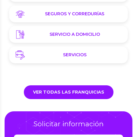
SEGUROS Y CORREDURÍAS
SERVICIO A DOMICILIO
SERVICIOS
VER TODAS LAS FRANQUICIAS
Solicitar información