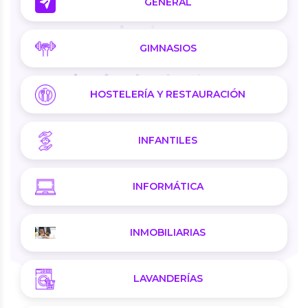
GENERAL
GIMNASIOS
HOSTELERÍA Y RESTAURACIÓN
INFANTILES
INFORMÁTICA
INMOBILIARIAS
LAVANDERÍAS