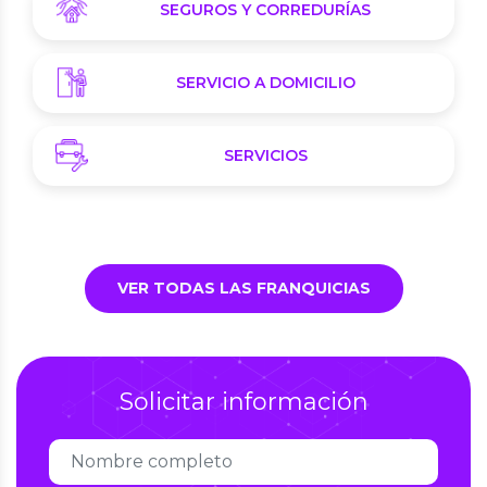
SEGUROS Y CORREDURÍAS
SERVICIO A DOMICILIO
SERVICIOS
VER TODAS LAS FRANQUICIAS
Solicitar información