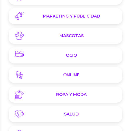
MARKETING Y PUBLICIDAD
MASCOTAS
OCIO
ONLINE
ROPA Y MODA
SALUD