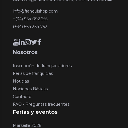
info@franquishop.com
+(34) 954 092 255
(+34) 664 354 752
Nosotros
Inscripción de franquiciadores
Ferias de franquicias
Noticias
Nociones Básicas
Contacto
FAQ - Preguntas frecuentes
Ferias y eventos
Marseille 2026