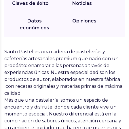
Claves de éxito
Noticias
Datos
Opiniones
económicos
Santo Pastel
es una cadena de pastelerías y
cafeterías artesanales premium que nació con un
propósito:
enamorar a las personas a través de
experiencias únicas
. Nuestra especialidad son los
productos de autor
, elaborados en nuestra fábrica
con recetas originales y materias primas de máxima
calidad.
Más que una pastelería, somos un
espacio de
encuentro y disfrute
, donde cada cliente vive un
momento especial. Nuestro diferencial está en la
combinación de
sabores únicos, atención cercana y
un ambiente cuidado
, que hacen que quienes nos