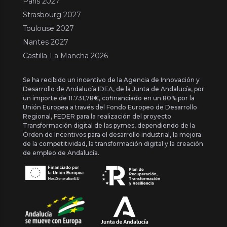
Paris 2027
Strasbourg 2027
Toulouse 2027
Nantes 2027
Castilla-La Mancha 2026
Se ha recibido un incentivo de la Agencia de Innovación y
Desarrollo de Andalucía IDEA, de la Junta de Andalucía, por
un importe de 11.731,78€, cofinanciado en un 80% por la
Unión Europea a través del Fondo Europeo de Desarrollo
Regional, FEDER para la realización del proyecto
Transformación digital de las pymes, dependiendo de la
Orden de Incentivos para el desarrollo industrial, la mejora
de la competitividad, la transformación digital y la creación
de empleo de Andalucía.