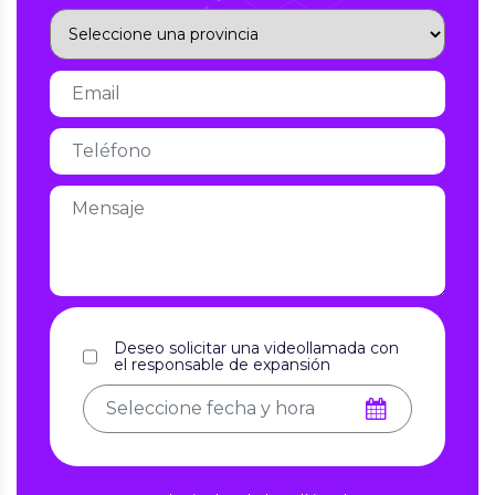
Deseo solicitar una videollamada con
el responsable de expansión