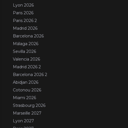
Lyon 2026
Paris 2026
Paris 2026 2
Madrid 2026
Barcelona 2026
Málaga 2026
Sevilla 2026
Valencia 2026
Madrid 2026 2
Barcelona 2026 2
Abidjan 2026
Cotonou 2026
Miami 2026
Strasbourg 2026
Marseille 2027
Lyon 2027