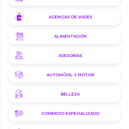
AGENCIAS DE VIAJES
ALIMENTACIÓN
ASESORÍAS
AUTOMÓVIL Y MOTOR
BELLEZA
COMERCIO ESPECIALIZADO