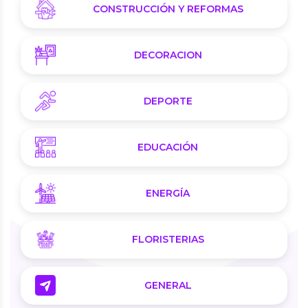
CONSTRUCCIÓN Y REFORMAS
DECORACION
DEPORTE
EDUCACIÓN
ENERGÍA
FLORISTERIAS
GENERAL