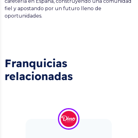
cafetería en España, construyendo una comunidad
fiel y apostando por un futuro lleno de
oportunidades.
Franquicias
relacionadas