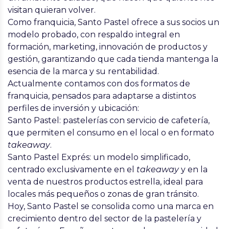
visitan quieran volver.
Como franquicia, Santo Pastel ofrece a sus socios un
modelo probado
, con respaldo integral en
formación, marketing, innovación de productos y
gestión
, garantizando que cada tienda mantenga la
esencia de la marca y su rentabilidad.
Actualmente contamos con
dos formatos de
franquicia
, pensados para adaptarse a distintos
perfiles de inversión y ubicación:
Santo Pastel
: pastelerías con servicio de cafetería,
que permiten el consumo en el local o en formato
takeaway
.
Santo Pastel Exprés
: un modelo simplificado,
centrado exclusivamente en el
takeaway
y en la
venta de nuestros productos estrella, ideal para
locales más pequeños o zonas de gran tránsito.
Hoy, Santo Pastel se consolida como una
marca en
crecimiento
dentro del sector de la pastelería y