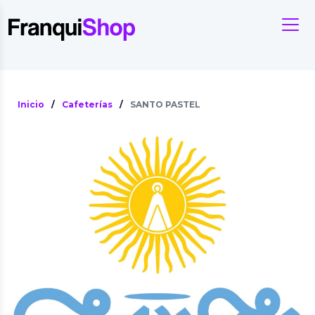
Inicio
/
Cafeterías
/
SANTO PASTEL