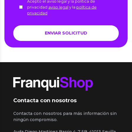
Acepto el aviso legal y la política de
privacidad
aviso legal
y la
política de
privacidad
Contacta con nosotros
Contacta con nosotros para más información sin
ningún compromiso.
Avda Diego Martinez Barrio 4, 7 5B, 41013 Sevilla