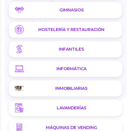
GIMNASIOS
HOSTELERÍA Y RESTAURACIÓN
INFANTILES
INFORMÁTICA
INMOBILIARIAS
LAVANDERÍAS
MÁQUINAS DE VENDING