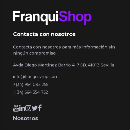
Contacta con nosotros
Contacta con nosotros para más información sin
ningún compromiso.
Avda Diego Martinez Barrio 4, 7 5B, 41013 Sevilla
info@franquishop.com
+(34) 954 092 255
(+34) 664 354 752
Nosotros