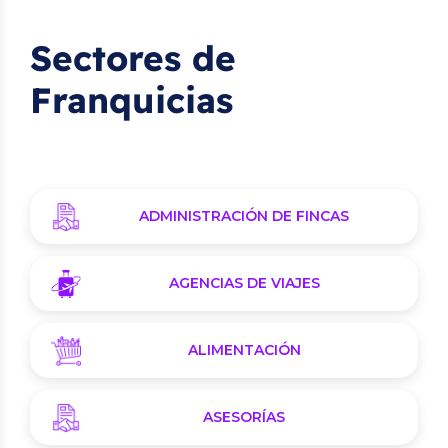
Sectores de
Franquicias
ADMINISTRACIÓN DE FINCAS
AGENCIAS DE VIAJES
ALIMENTACIÓN
ASESORÍAS