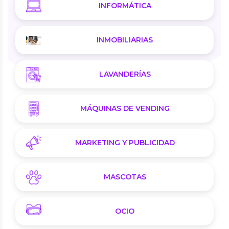
INFORMÁTICA
INMOBILIARIAS
LAVANDERÍAS
MÁQUINAS DE VENDING
MARKETING Y PUBLICIDAD
MASCOTAS
OCIO