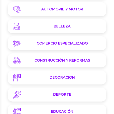
AUTOMÓVIL Y MOTOR
BELLEZA
COMERCIO ESPECIALIZADO
CONSTRUCCIÓN Y REFORMAS
DECORACION
DEPORTE
EDUCACIÓN