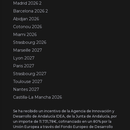
Madrid 2026 2
Barcelona 2026 2
Abidjan 2026
Cotonou 2026
Miami 2026
Strasbourg 2026
Marseille 2027
Lyon 2027
Paris 2027
Strasbourg 2027
Toulouse 2027
Nantes 2027
Castilla-La Mancha 2026
Se ha recibido un incentivo de la Agencia de Innovación y
Desarrollo de Andalucía IDEA, de la Junta de Andalucía, por
un importe de 11.731,78€, cofinanciado en un 80% por la
Unión Europea a través del Fondo Europeo de Desarrollo