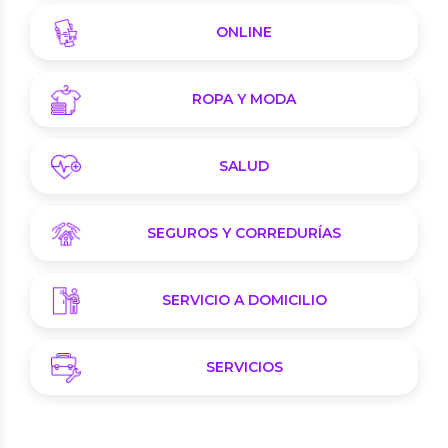
ONLINE
ROPA Y MODA
SALUD
SEGUROS Y CORREDURÍAS
SERVICIO A DOMICILIO
SERVICIOS