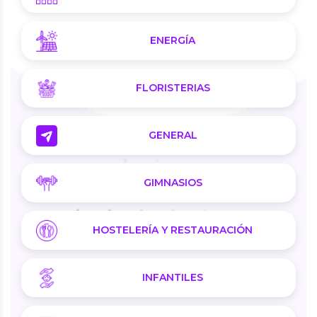
ENERGÍA
FLORISTERIAS
GENERAL
GIMNASIOS
HOSTELERÍA Y RESTAURACIÓN
INFANTILES