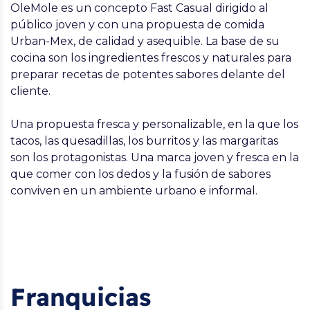
OleMole es un concepto Fast Casual dirigido al
público joven y con una propuesta de comida
Urban-Mex, de calidad y asequible. La base de su
cocina son los ingredientes frescos y naturales para
preparar recetas de potentes sabores delante del
cliente.
Una propuesta fresca y personalizable, en la que los
tacos, las quesadillas, los burritos y las margaritas
son los protagonistas. Una marca joven y fresca en la
que comer con los dedos y la fusión de sabores
conviven en un ambiente urbano e informal.
Franquicias