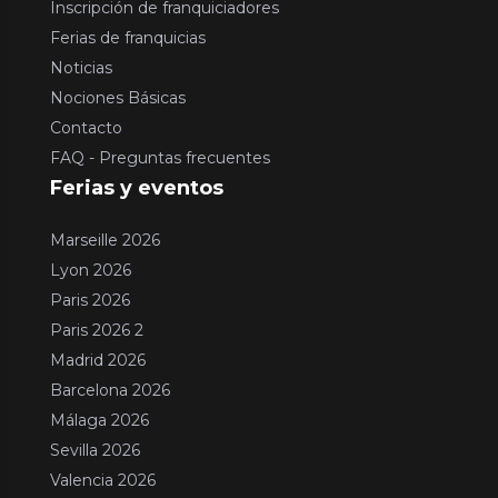
Inscripción de franquiciadores
Ferias de franquicias
Noticias
Nociones Básicas
Contacto
FAQ - Preguntas frecuentes
Ferias y eventos
Marseille 2026
Lyon 2026
Paris 2026
Paris 2026 2
Madrid 2026
Barcelona 2026
Málaga 2026
Sevilla 2026
Valencia 2026