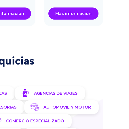
nformación
Más información
Má
quicias
CAS
AGENCIAS DE VIAJES
ESORÍAS
AUTOMÓVIL Y MOTOR
COMERCIO ESPECIALIZADO