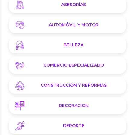
ASESORÍAS
AUTOMÓVIL Y MOTOR
BELLEZA
COMERCIO ESPECIALIZADO
CONSTRUCCIÓN Y REFORMAS
DECORACION
DEPORTE