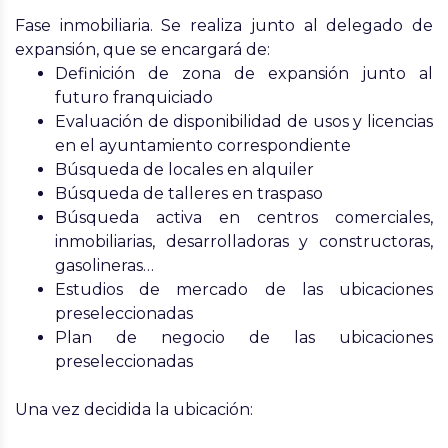
Fase inmobiliaria
. Se realiza junto al delegado de
expansión, que se encargará de:
Definición de zona de expansión junto al
futuro franquiciado
Evaluación de disponibilidad de usos y licencias
en el ayuntamiento correspondiente
Búsqueda de locales en alquiler
Búsqueda de talleres en traspaso
Búsqueda activa en centros comerciales,
inmobiliarias, desarrolladoras y constructoras,
gasolineras…
Estudios de mercado de las ubicaciones
preseleccionadas
Plan de negocio de las ubicaciones
preseleccionadas
Una vez decidida la ubicación: