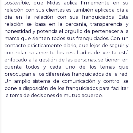
sostenible
, que Midas aplica firmemente en su
relación con sus clientes es también aplicada día a
día en la relación con sus franquiciados. Esta
relación se basa en la cercanía, transparencia y
honestidad y potencia el
orgullo de pertenecer a la
marca que sienten todos sus franquiciados
. Con un
contacto prácticamente diario, que lejos de seguir y
controlar solamente los resultados de venta está
enfocado a la
gestión de las personas
, se tienen en
cuenta todos y cada uno de los temas que
preocupan a los diferentes franquiciados de la red.
Un amplio sistema de comunicación y control se
pone a disposición de los franquiciados para facilitar
la toma de decisiones de mutuo acuerdo
.