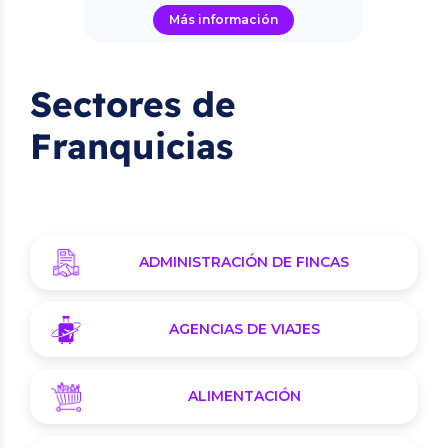
Más información
Sectores de
Franquicias
ADMINISTRACIÓN DE FINCAS
AGENCIAS DE VIAJES
ALIMENTACIÓN