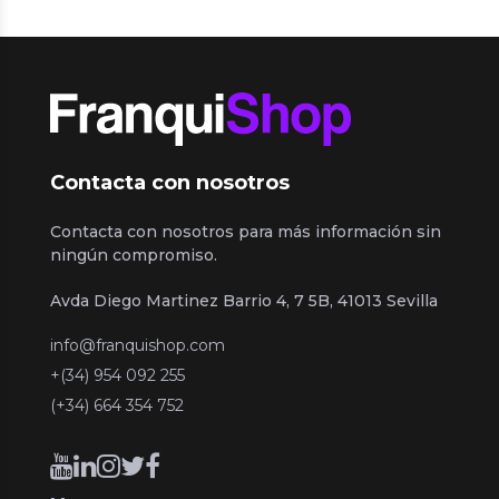
Contacta con nosotros
Contacta con nosotros para más información sin
ningún compromiso.
Avda Diego Martinez Barrio 4, 7 5B, 41013 Sevilla
info@franquishop.com
+(34) 954 092 255
(+34) 664 354 752