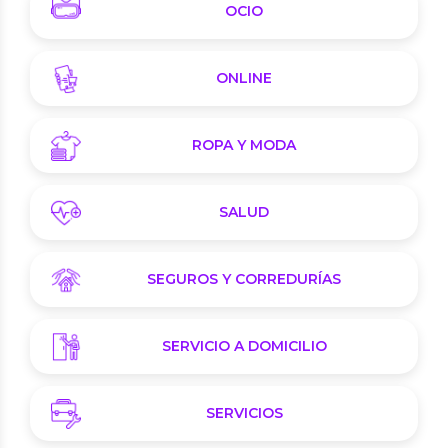
OCIO
ONLINE
ROPA Y MODA
SALUD
SEGUROS Y CORREDURÍAS
SERVICIO A DOMICILIO
SERVICIOS