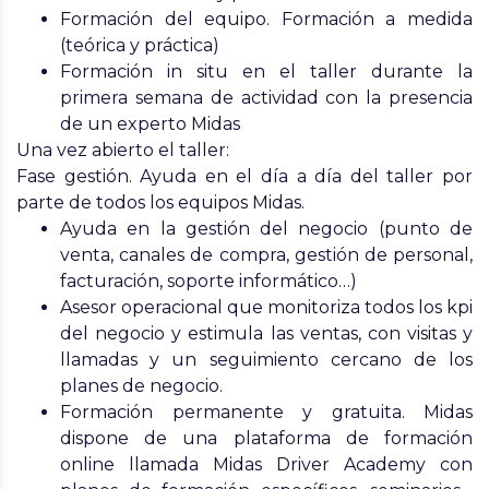
Formación del equipo. Formación a medida
(teórica y práctica)
Formación in situ en el taller durante la
primera semana de actividad con la presencia
de un experto Midas
Una vez abierto el taller:
Fase gestión
. Ayuda en el día a día del taller por
parte de todos los equipos Midas.
Ayuda en la gestión del negocio (punto de
venta, canales de compra, gestión de personal,
facturación, soporte informático…)
Asesor operacional que monitoriza todos los kpi
del negocio y estimula las ventas, con visitas y
llamadas y un seguimiento cercano de los
planes de negocio.
Formación permanente y gratuita. Midas
dispone de una plataforma de formación
online llamada Midas Driver Academy con