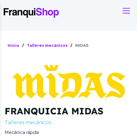
Inicio
/
Talleres mecánicos
/
MIDAS
FRANQUICIA MIDAS
Talleres mecánicos
Mecánica rápida