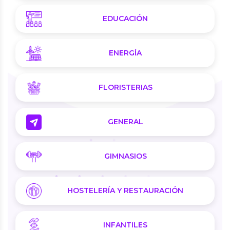
EDUCACIÓN
ENERGÍA
FLORISTERIAS
GENERAL
GIMNASIOS
HOSTELERÍA Y RESTAURACIÓN
INFANTILES