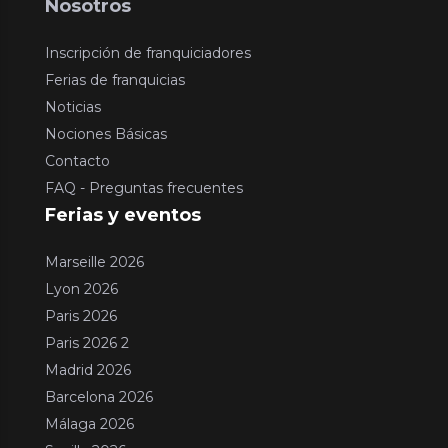
Nosotros
Inscripción de franquiciadores
Ferias de franquicias
Noticias
Nociones Básicas
Contacto
FAQ - Preguntas frecuentes
Ferias y eventos
Marseille 2026
Lyon 2026
Paris 2026
Paris 2026 2
Madrid 2026
Barcelona 2026
Málaga 2026