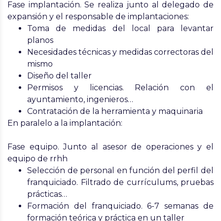
Fase implantación
. Se realiza junto al delegado de
expansión y el responsable de implantaciones:
Toma de medidas del local para levantar
planos
Necesidades técnicas y medidas correctoras del
mismo
Diseño del taller
Permisos y licencias. Relación con el
ayuntamiento, ingenieros…
Contratación de la herramienta y maquinaria
En paralelo a la implantación:
Fase equipo
. Junto al asesor de operaciones y el
equipo de rrhh
Selección de personal en función del perfil del
franquiciado. Filtrado de currículums, pruebas
prácticas…
Formación del franquiciado. 6-7 semanas de
formación teórica y práctica en un taller