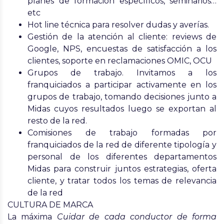
planes de formación específicos, seminarios…
etc
Hot line técnica para resolver dudas y averías.
Gestión de la atención al cliente: reviews de
Google, NPS, encuestas de satisfacción a los
clientes, soporte en reclamaciones OMIC, OCU
Grupos de trabajo. Invitamos a los
franquiciados a participar activamente en los
grupos de trabajo, tomando decisiones junto a
Midas cuyos resultados luego se exportan al
resto de la red.
Comisiones de trabajo formadas por
franquiciados de la red de diferente tipología y
personal de los diferentes departamentos
Midas para construir juntos estrategias, oferta
cliente, y tratar todos los temas de relevancia
de la red
CULTURA DE MARCA
La máxima
Cuidar de cada conductor de forma