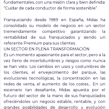
fundamentales, con una misión clara y bien definida:
“Cuidar de cada conductor de forma sostenible”.
Franquiciando desde 1989 en España, Midas ha
consolidado su modelo de negocio en un
sector
tremendamente competitivo garantizando la
rentabilidad de sus franquiciados y siendo un
referente Premium para sus clientes
.
UN SECTOR EN PLENA TRANSFORMACIÓN
Es un momento apasionante para el sector, pero a la
vez lleno de incertidumbres y riesgos como nunca
se han visto. Los cambios en usos y costumbres de
los clientes, el envejecimiento del parque, las
evoluciones tecnológicas, la concentración en las
redes de venta, el aumento de los costes… En un
escenario tan desafiante, Midas apuesta por el
futuro del sector de la mano de sus franquiciados
ofreciéndoles un negocio estable, rentable, y con
grandes posibilidades de desarrollo y evolución