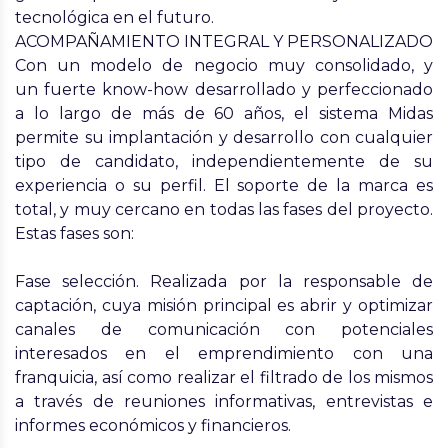
tecnológica en el futuro.
ACOMPAÑAMIENTO INTEGRAL Y PERSONALIZADO
Con un modelo de negocio muy consolidado, y
un
fuerte know-how desarrollado y perfeccionado
a lo largo de más de 60 años
, el sistema Midas
permite su implantación y desarrollo con cualquier
tipo de candidato, independientemente de su
experiencia o su perfil. El soporte de la marca es
total, y muy cercano en todas las fases del proyecto.
Estas fases son:
Fase selección.
Realizada por la responsable de
captación, cuya misión principal es abrir y optimizar
canales de comunicación con potenciales
interesados en el emprendimiento con una
franquicia, así como realizar el filtrado de los mismos
a través de reuniones informativas, entrevistas e
informes económicos y financieros.