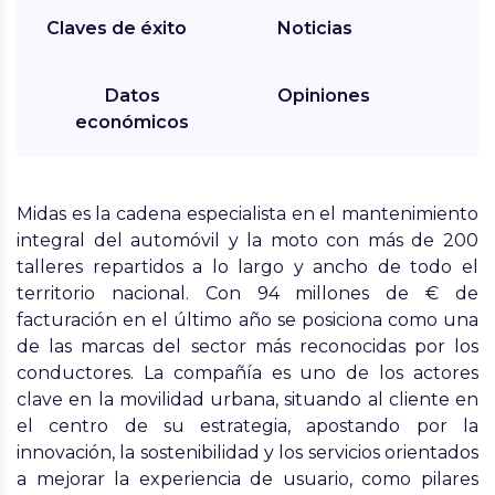
Claves de éxito
Noticias
Datos
Opiniones
económicos
Midas es la cadena especialista en el mantenimiento
integral del automóvil y la moto con más de 200
talleres repartidos a lo largo y ancho de todo el
territorio nacional. Con 94 millones de € de
facturación en el último año se posiciona como
una
de las marcas del sector más reconocidas
por los
conductores. La compañía es uno de los actores
clave en la movilidad urbana, situando al cliente en
el centro de su estrategia, apostando por la
innovación, la sostenibilidad y los servicios orientados
a mejorar la experiencia de usuario, como pilares