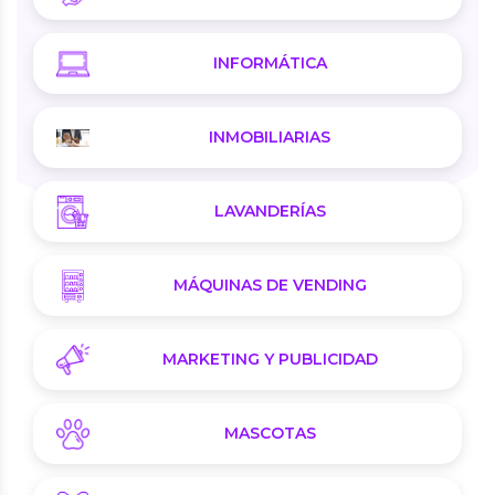
INFORMÁTICA
INMOBILIARIAS
LAVANDERÍAS
MÁQUINAS DE VENDING
MARKETING Y PUBLICIDAD
MASCOTAS