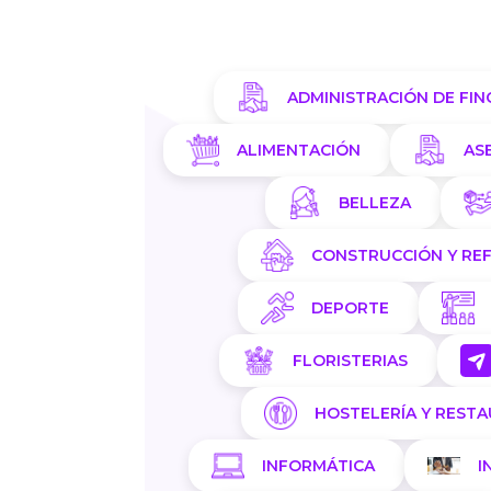
ADMINISTRACIÓN DE FIN
ALIMENTACIÓN
AS
BELLEZA
CONSTRUCCIÓN Y RE
DEPORTE
FLORISTERIAS
HOSTELERÍA Y REST
INFORMÁTICA
I