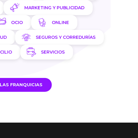
MARKETING Y PUBLICIDAD
OCIO
ONLINE
LUD
SEGUROS Y CORREDURÍAS
CILIO
SERVICIOS
LAS FRANQUICIAS