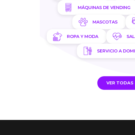
MÁQUINAS DE VENDING
MASCOTAS
ROPA Y MODA
SA
SERVICIO A DOMI
VER TODAS 