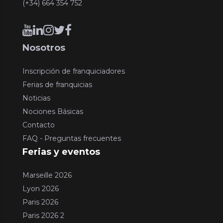
(+34) 664 354 752
Nosotros
Inscripción de franquiciadores
Ferias de franquicias
Noticias
Nociones Básicas
Contacto
FAQ - Preguntas frecuentes
Ferias y eventos
Marseille 2026
Lyon 2026
Paris 2026
Paris 2026 2