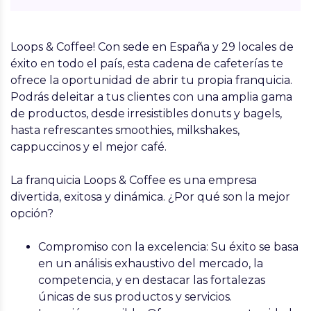
Loops & Coffee!
Con sede en España y 29 locales de
éxito en todo el país, esta cadena de cafeterías te
ofrece la oportunidad de abrir tu propia franquicia.
Podrás deleitar a tus clientes con una amplia gama
de productos, desde irresistibles donuts y bagels,
hasta refrescantes smoothies, milkshakes,
cappuccinos y el mejor café.
La franquicia Loops & Coffee es una empresa
divertida, exitosa y dinámica. ¿Por qué son la mejor
opción?
Compromiso con la excelencia:
Su éxito se basa
en un análisis exhaustivo del mercado, la
competencia, y en destacar las fortalezas
únicas de sus productos y servicios.