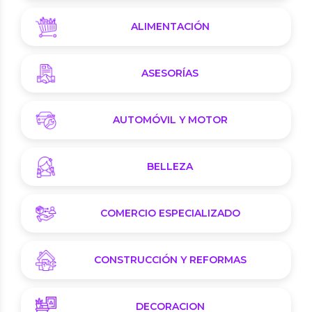
ALIMENTACIÓN
ASESORÍAS
AUTOMÓVIL Y MOTOR
BELLEZA
COMERCIO ESPECIALIZADO
CONSTRUCCIÓN Y REFORMAS
DECORACION