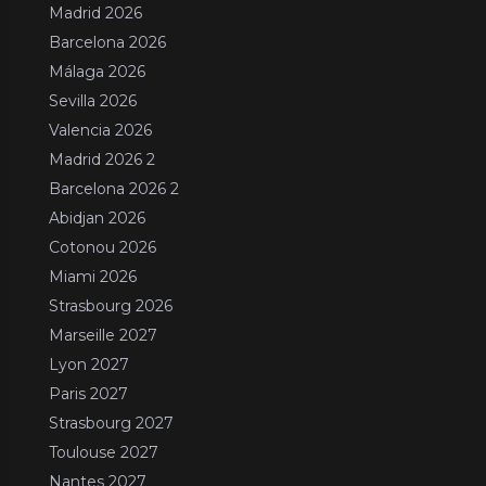
Madrid 2026
Barcelona 2026
Málaga 2026
Sevilla 2026
Valencia 2026
Madrid 2026 2
Barcelona 2026 2
Abidjan 2026
Cotonou 2026
Miami 2026
Strasbourg 2026
Marseille 2027
Lyon 2027
Paris 2027
Strasbourg 2027
Toulouse 2027
Nantes 2027