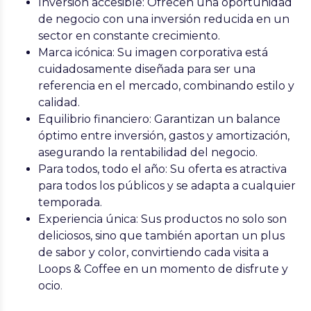
Inversión accesible:
Ofrecen una oportunidad
de negocio con una inversión reducida en un
sector en constante crecimiento.
Marca icónica:
Su imagen corporativa está
cuidadosamente diseñada para ser una
referencia en el mercado, combinando estilo y
calidad.
Equilibrio financiero:
Garantizan un balance
óptimo entre inversión, gastos y amortización,
asegurando la rentabilidad del negocio.
Para todos, todo el año:
Su oferta es atractiva
para todos los públicos y se adapta a cualquier
temporada.
Experiencia única:
Sus productos no solo son
deliciosos, sino que también aportan un plus
de sabor y color, convirtiendo cada visita a
Loops & Coffee en un momento de disfrute y
ocio.