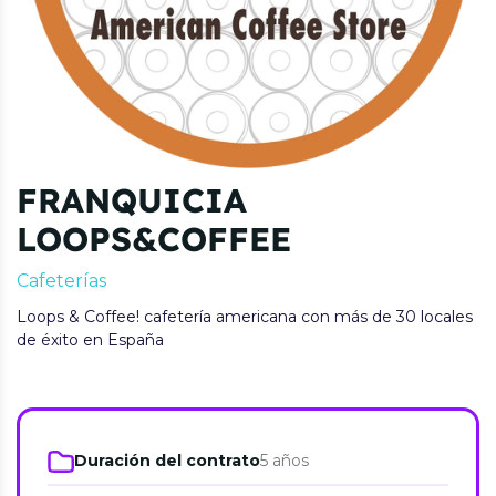
FRANQUICIA
LOOPS&COFFEE
Cafeterías
Loops & Coffee! cafetería americana con más de 30 locales
de éxito en España
Duración del contrato
5 años