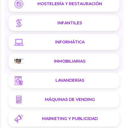
HOSTELERÍA Y RESTAURACIÓN
INFANTILES
INFORMÁTICA
INMOBILIARIAS
LAVANDERÍAS
MÁQUINAS DE VENDING
MARKETING Y PUBLICIDAD