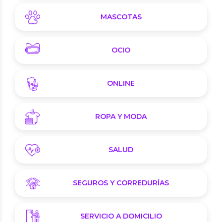
MASCOTAS
OCIO
ONLINE
ROPA Y MODA
SALUD
SEGUROS Y CORREDURÍAS
SERVICIO A DOMICILIO