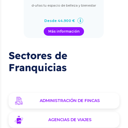
d-uñas tu espacio de belleza y bienestar
Desde 44.900 €
Más información
Sectores de
Franquicias
ADMINISTRACIÓN DE FINCAS
AGENCIAS DE VIAJES