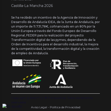
Castilla-La Mancha 2026
Se ha recibido un incentivo de la Agencia de Innovación y
Desarrollo de Andalucía IDEA, de la Junta de Andalucía, por
un importe de 11.731,78€, cofinanciado en un 80% por la
Unión Europea a través del Fondo Europeo de Desarrollo
Regional, FEDER para la realización del proyecto
Transformación digital de las pymes, dependiendo de la
Orden de Incentivos para el desarrollo industrial, la mejora
de la competitividad, la transformación digital y la creación
de empleo de Andalucía.
Copyright {{ date('Y') }} ® Franquishop. Todos los derechos
reservados
Aviso Legal - Política de Privacidad