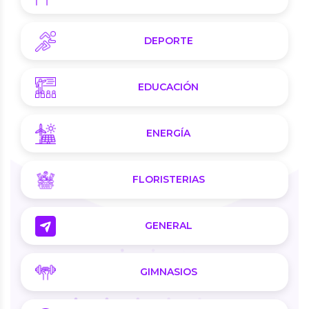
DEPORTE
EDUCACIÓN
ENERGÍA
FLORISTERIAS
GENERAL
GIMNASIOS