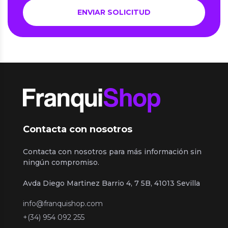
Contacta con nosotros
Contacta con nosotros para más información sin
ningún compromiso.
Avda Diego Martinez Barrio 4, 7 5B, 41013 Sevilla
info@franquishop.com
+(34) 954 092 255