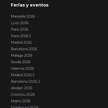
Ferias y eventos
Marseille 2026
Lyon 2026
Paris 2026
Paris 2026 2
Madrid 2026
Barcelona 2026
Málaga 2026
Sevilla 2026
Valencia 2026
Madrid 2026 2
Barcelona 2026 2
Abidjan 2026
Cotonou 2026
Miami 2026
Strasbourg 2026