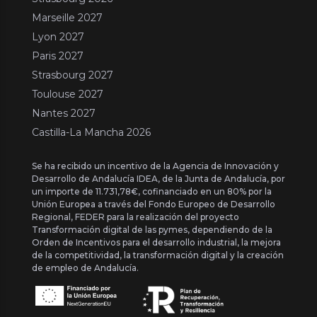
Marseille 2027
Lyon 2027
Paris 2027
Strasbourg 2027
Toulouse 2027
Nantes 2027
Castilla-La Mancha 2026
Se ha recibido un incentivo de la Agencia de Innovación y
Desarrollo de Andalucía IDEA, de la Junta de Andalucía, por
un importe de 11.731,78€, cofinanciado en un 80% por la
Unión Europea a través del Fondo Europeo de Desarrollo
Regional, FEDER para la realización del proyecto
Transformación digital de las pymes, dependiendo de la
Orden de Incentivos para el desarrollo industrial, la mejora
de la competitividad, la transformación digital y la creación
de empleo de Andalucía.