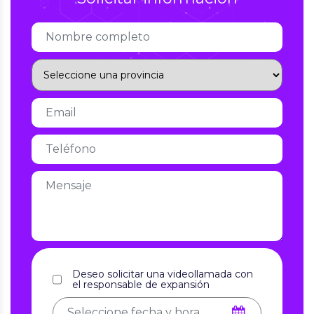
Deseo solicitar una videollamada con
el responsable de expansión