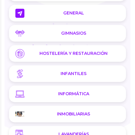
GENERAL
GIMNASIOS
HOSTELERÍA Y RESTAURACIÓN
INFANTILES
INFORMÁTICA
INMOBILIARIAS
LAVANDERÍAS