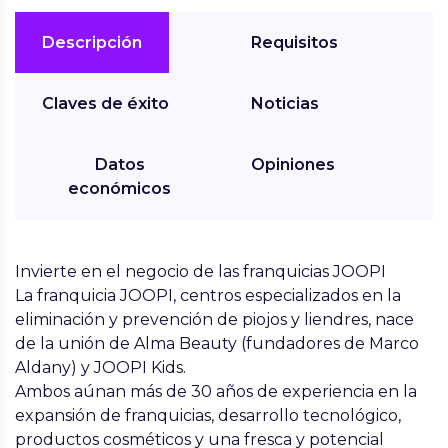
Descripción
Requisitos
Claves de éxito
Noticias
Datos
Opiniones
económicos
Invierte en el negocio de las franquicias JOOPI
La franquicia JOOPI, centros especializados en la
eliminación y prevención de piojos y liendres, nace
de la unión de Alma Beauty (fundadores de Marco
Aldany) y JOOPI Kids.
Ambos aúnan más de 30 años de experiencia en la
expansión de franquicias, desarrollo tecnológico,
productos cosméticos y una fresca y potencial