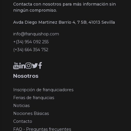
Contacta con nosotros para más información sin
ningún compromiso.
Avda Diego Martinez Barrio 4, 7 5B, 41013 Sevilla
info@franquishop.com
+(34) 954 092 255
(+34) 664 354 752
Nosotros
Inscripción de franquiciadores
Ferias de franquicias
Noticias
Nociones Básicas
Contacto
FAQ - Preguntas frecuentes