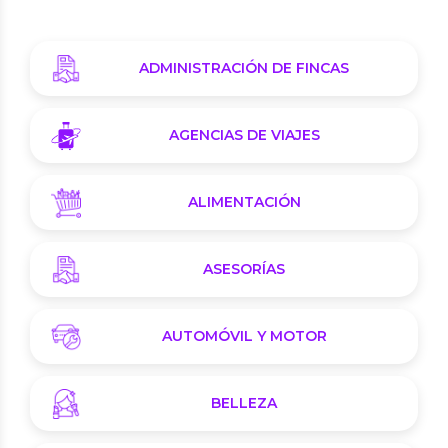
ADMINISTRACIÓN DE FINCAS
AGENCIAS DE VIAJES
ALIMENTACIÓN
ASESORÍAS
AUTOMÓVIL Y MOTOR
BELLEZA