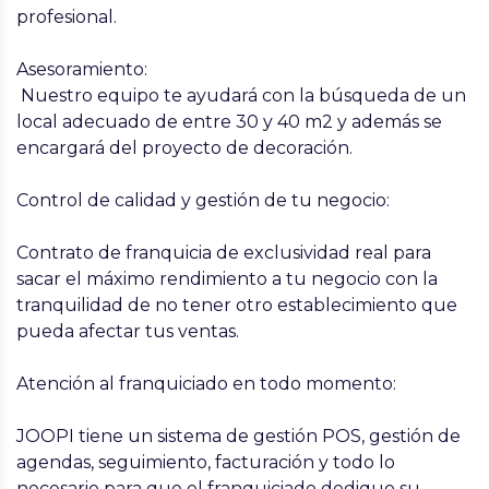
profesional.
Asesoramiento:
Nuestro equipo te ayudará con la búsqueda de un
local adecuado de entre 30 y 40 m2 y además se
encargará del proyecto de decoración.
Control de calidad y gestión de tu negocio:
Contrato de franquicia de exclusividad real para
sacar el máximo rendimiento a tu negocio con la
tranquilidad de no tener otro establecimiento que
pueda afectar tus ventas.
Atención al franquiciado en todo momento:
JOOPI tiene un sistema de gestión POS, gestión de
agendas, seguimiento, facturación y todo lo
necesario para que el franquiciado dedique su