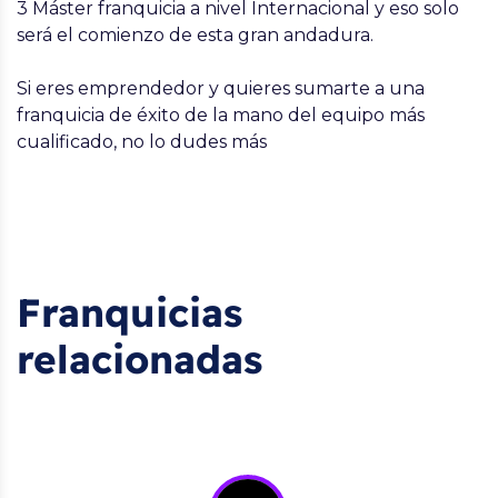
3 Máster franquicia a nivel Internacional y eso solo
será el comienzo de esta gran andadura.
Si eres emprendedor y quieres sumarte a una
franquicia de éxito de la mano del equipo más
cualificado, no lo dudes más
Franquicias
relacionadas