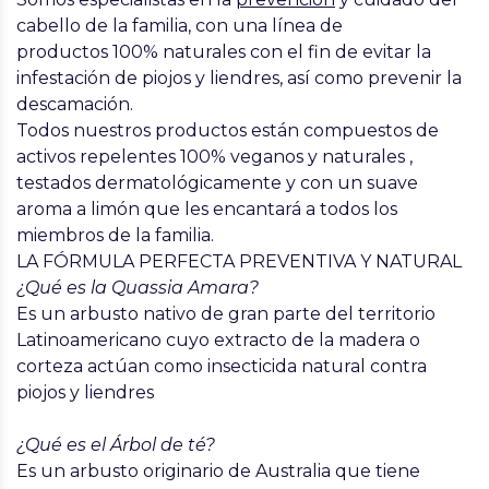
cabello de la familia, con una línea de
productos
100% naturales
con el fin de evitar la
infestación de
piojos y liendres
, así como prevenir la
descamación.
Todos nuestros productos están compuestos de
activos repelentes 100%
veganos y naturales
,
testados dermatológicamente y con un suave
aroma a limón que les encantará a todos los
miembros de la familia.
LA FÓRMULA PERFECTA PREVENTIVA Y NATURAL
¿Qué es la Quassia Amara?
Es un arbusto nativo de gran parte del territorio
Latinoamericano cuyo extracto de la madera o
corteza actúan como insecticida natural contra
piojos y liendres
¿Qué es el Árbol de té?
Es un arbusto originario de Australia que tiene