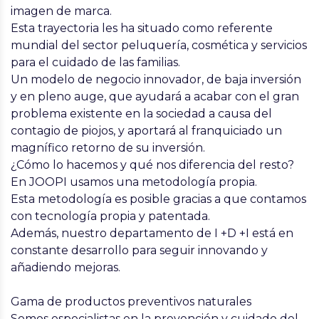
imagen de marca.
Esta trayectoria les ha situado como referente
mundial del sector peluquería, cosmética y servicios
para el cuidado de las familias.
Un modelo de negocio innovador, de baja inversión
y en pleno auge, que ayudará a acabar con el gran
problema existente en la sociedad a causa del
contagio de piojos, y aportará al franquiciado un
magnífico retorno de su inversión.
¿Cómo lo hacemos y qué nos diferencia del resto?
En JOOPI usamos una metodología propia.
Esta metodología es posible gracias a que contamos
con tecnología propia y patentada.
Además, nuestro departamento de I +D +I está en
constante desarrollo para seguir innovando y
añadiendo mejoras.
Gama de productos preventivos naturales
Somos especialistas en la
prevención
y cuidado del