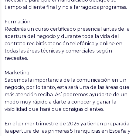
tiempo al cliente final y no a farragosos programas.
Formación:
Recibirás un curso certificado presencial antes de la
apertura del negocio y durante toda la vida del
contrato recibirás atención telefónica y online en
todas las áreas técnicas y comerciales, según
necesites.
Marketing:
Sabemos la importancia de la comunicación en un
negocio, por lo tanto, esta será una de las áreas que
más atención reciba. Así podremos ayudarte de un
modo muy rápido a darte a conocer y ganar la
visibilidad que hará que consigas clientes.
En el primer trimestre de 2025 ya tienen preparada
la apertura de las primeras 5 franquicias en España y