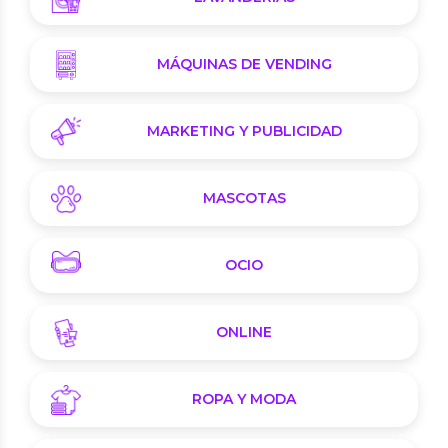
MÁQUINAS DE VENDING
MARKETING Y PUBLICIDAD
MASCOTAS
OCIO
ONLINE
ROPA Y MODA