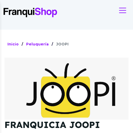
Inicio
/
Peluquería
/
JOOPI
FRANQUICIA JOOPI