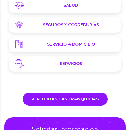
SALUD
SEGUROS Y CORREDURÍAS
SERVICIO A DOMICILIO
SERVICIOS
VER TODAS LAS FRANQUICIAS
Solicitar información