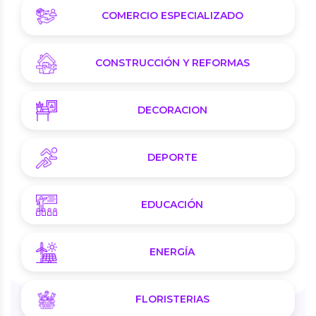
COMERCIO ESPECIALIZADO
CONSTRUCCIÓN Y REFORMAS
DECORACION
DEPORTE
EDUCACIÓN
ENERGÍA
FLORISTERIAS