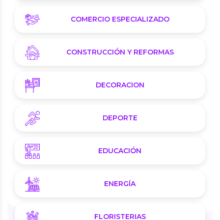
COMERCIO ESPECIALIZADO
CONSTRUCCIÓN Y REFORMAS
DECORACION
DEPORTE
EDUCACIÓN
ENERGÍA
FLORISTERIAS