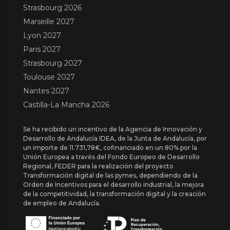
Strasbourg 2026
Marseille 2027
Lyon 2027
Paris 2027
Strasbourg 2027
Toulouse 2027
Nantes 2027
Castilla-La Mancha 2026
Se ha recibido un incentivo de la Agencia de Innovación y
Desarrollo de Andalucía IDEA, de la Junta de Andalucía, por
un importe de 11.731,78€, cofinanciado en un 80% por la
Unión Europea a través del Fondo Europeo de Desarrollo
Regional, FEDER para la realización del proyecto
Transformación digital de las pymes, dependiendo de la
Orden de Incentivos para el desarrollo industrial, la mejora
de la competitividad, la transformación digital y la creación
de empleo de Andalucía.