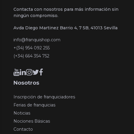
Contacta con nosotros para más información sin
ningún compromiso.
Avda Diego Martinez Barrio 4, 7 5B, 41013 Sevilla
info@franquishop.com
+(34) 954 092 255
(+34) 664 354 752
Nosotros
Inscripción de franquiciadores
Ferias de franquicias
Noticias
Nociones Básicas
Contacto