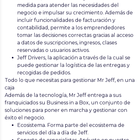
medida para atender las necesidades del
negocio e impulsar su crecimiento. Además de
incluir funcionalidades de facturación y
contabilidad, permite a los emprendedores
tomar las decisiones correctas gracias al acceso
a datos de suscripciones, ingresos, clases
reservadas o usuarios activos.
Jeff Drivers, la aplicación a través de la cual se
puede gestionar la logística de las entregas y
recogidas de pedidos.
Todo lo que necesitas para gestionar Mr Jeff, en una
caja
Además de la tecnología, Mr Jeff entrega a sus
franquiciados su Business in a Box, un conjunto de
soluciones para poner en marcha y gestionar con
éxito el negocio.
Ecosistema. Forma parte del ecosistema de
servicios del día a día de Jeff.