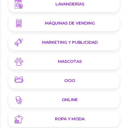
LAVANDERÍAS
MÁQUINAS DE VENDING
MARKETING Y PUBLICIDAD
MASCOTAS
OCIO
ONLINE
ROPA Y MODA