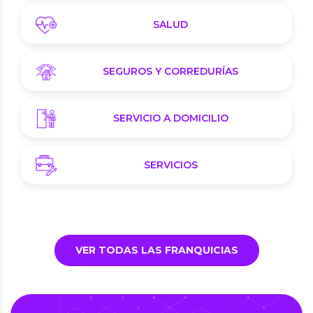
SALUD
SEGUROS Y CORREDURÍAS
SERVICIO A DOMICILIO
SERVICIOS
VER TODAS LAS FRANQUICIAS