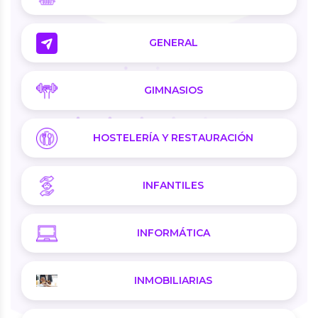
GENERAL
GIMNASIOS
HOSTELERÍA Y RESTAURACIÓN
INFANTILES
INFORMÁTICA
INMOBILIARIAS