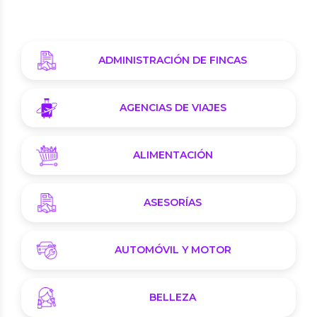
ADMINISTRACIÓN DE FINCAS
AGENCIAS DE VIAJES
ALIMENTACIÓN
ASESORÍAS
AUTOMÓVIL Y MOTOR
BELLEZA