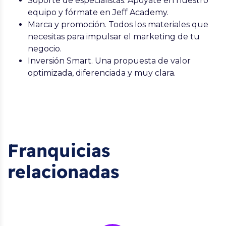
Soporte de especialistas. Apóyate en nuestro
equipo y fórmate en Jeff Academy.
Marca y promoción. Todos los materiales que
necesitas para impulsar el marketing de tu
negocio.
Inversión Smart. Una propuesta de valor
optimizada, diferenciada y muy clara.
Franquicias
relacionadas