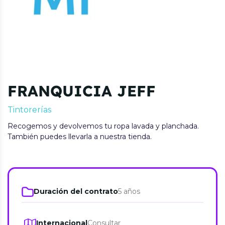
FRANQUICIA JEFF
Tintorerías
Recogemos y devolvemos tu ropa lavada y planchada.
También puedes llevarla a nuestra tienda.
Duración del contrato
5 años
Internacional
Consultar