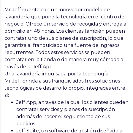
Mr Jeff cuenta con un innovador modelo de
lavandería que pone la tecnología en el centro del
negocio. Ofrece un servicio de recogida y entrega a
domicilio en 48 horas. Los clientes también pueden
contratar uno de sus planes de suscripción, lo que
garantiza al franquiciado una fuente de ingresos
recurrentes. Todos estos servicios se pueden
contratar en la tienda o de manera muy cómoda a
través de la Jeff App.
Una lavandería impulsada por la tecnología
Mr Jeff brinda a sus franquiciados tres soluciones
tecnológicas de desarrollo propio, integradas entre
sí:
Jeff App, a través de la cual los clientes pueden
contratar servicios y planes de suscripción
además de hacer el seguimiento de sus
pedidos.
Jeff Suite, un software de gestión diseñado a