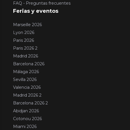
FAQ - Preguntas frecuentes
Ferias y eventos
Marseille 2026
Lyon 2026
Paris 2026
Paris 2026 2
Madrid 2026
Barcelona 2026
Málaga 2026
Sevilla 2026
Valencia 2026
Madrid 2026 2
Barcelona 2026 2
Abidjan 2026
Cotonou 2026
Miami 2026