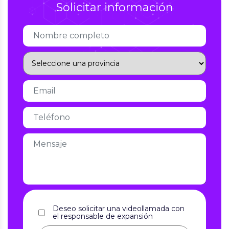
Solicitar información
Deseo solicitar una videollamada con
el responsable de expansión