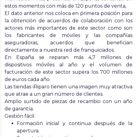
estos momentos con
más de 120 puntos de venta,
El dato anterior nos coloca en primera posición para
la obtención de acuerdos de colaboración con los
actores más importantes de este sector como son
los
fabricantes de móviles y las compañías
aseguradoras
, acuerdos que benefician
directamente a nuestra red de franquiciados.
En España
se reparan más 4,7 millones de
dispositivos móviles al año
y el volumen de
facturación de este sector supera los
700 millones
de euros cada año.
Las
tiendas iRiparo tienen una imagen muy atractiva
que atrae a un gran número de clientes.
Amplio surtido de piezas
de recambio con un año
de garantía.
Gestión fácil:
Formación inicial y continua después de la
apertura.