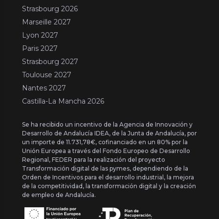
Strasbourg 2026
Marseille 2027
Lyon 2027
Paris 2027
Strasbourg 2027
Toulouse 2027
Nantes 2027
Castilla-La Mancha 2026
Se ha recibido un incentivo de la Agencia de Innovación y
Desarrollo de Andalucía IDEA, de la Junta de Andalucía, por
un importe de 11.731,78€, cofinanciado en un 80% por la
Unión Europea a través del Fondo Europeo de Desarrollo
Regional, FEDER para la realización del proyecto
Transformación digital de las pymes, dependiendo de la
Orden de Incentivos para el desarrollo industrial, la mejora
de la competitividad, la transformación digital y la creación
de empleo de Andalucía.