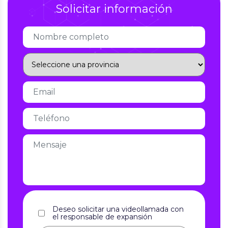
Solicitar información
Deseo solicitar una videollamada con
el responsable de expansión