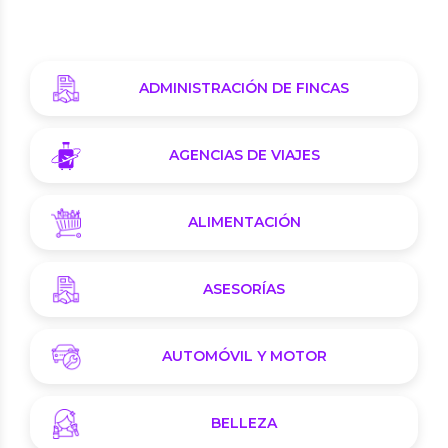
ADMINISTRACIÓN DE FINCAS
AGENCIAS DE VIAJES
ALIMENTACIÓN
ASESORÍAS
AUTOMÓVIL Y MOTOR
BELLEZA