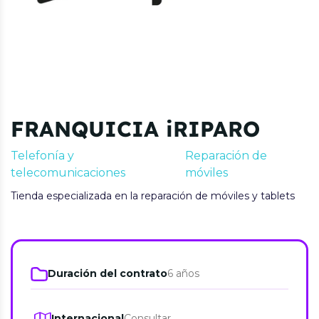
FRANQUICIA iRIPARO
Telefonía y
Reparación de
telecomunicaciones
móviles
Tienda especializada en la reparación de móviles y tablets
Duración del contrato
6 años
Internacional
Consultar