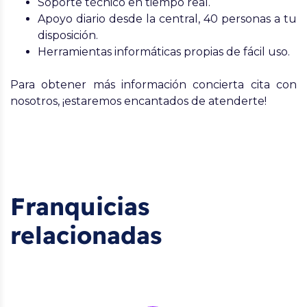
Soporte técnico en tiempo real.
Apoyo diario desde la central, 40 personas a tu
disposición.
Herramientas informáticas propias de fácil uso.
Para obtener más información concierta cita con
nosotros, ¡estaremos encantados de atenderte!
Franquicias
relacionadas