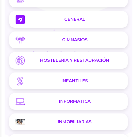
GENERAL
GIMNASIOS
HOSTELERÍA Y RESTAURACIÓN
INFANTILES
INFORMÁTICA
INMOBILIARIAS