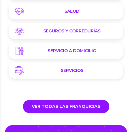
SALUD
SEGUROS Y CORREDURÍAS
SERVICIO A DOMICILIO
SERVICIOS
VER TODAS LAS FRANQUICIAS