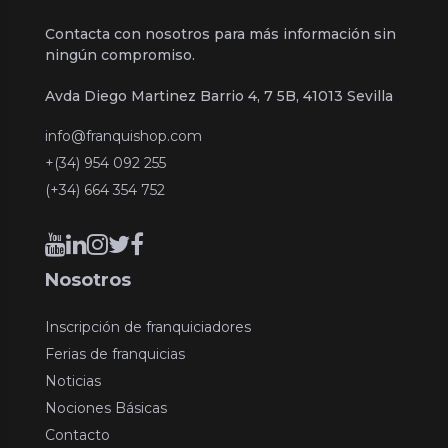
Contacta con nosotros para más información sin
ningún compromiso.
Avda Diego Martinez Barrio 4, 7 5B, 41013 Sevilla
info@franquishop.com
+(34) 954 092 255
(+34) 664 354 752
Nosotros
Inscripción de franquiciadores
Ferias de franquicias
Noticias
Nociones Básicas
Contacto