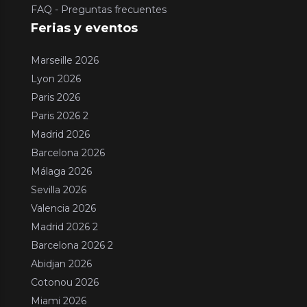
FAQ - Preguntas frecuentes
Ferias y eventos
Marseille 2026
Lyon 2026
Paris 2026
Paris 2026 2
Madrid 2026
Barcelona 2026
Málaga 2026
Sevilla 2026
Valencia 2026
Madrid 2026 2
Barcelona 2026 2
Abidjan 2026
Cotonou 2026
Miami 2026