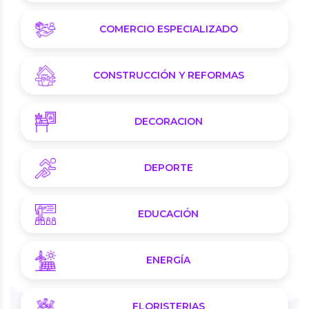
COMERCIO ESPECIALIZADO
CONSTRUCCIÓN Y REFORMAS
DECORACION
DEPORTE
EDUCACIÓN
ENERGÍA
FLORISTERIAS