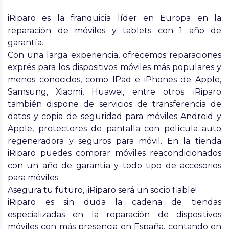
iRiparo
es la franquicia líder en Europa en la
reparación de móviles y tablets con 1 año de
garantía.
Con una larga experiencia, ofrecemos reparaciones
exprés para los dispositivos móviles más populares y
menos conocidos, como IPad e iPhones de Apple,
Samsung, Xiaomi, Huawei, entre otros. iRiparo
también dispone de servicios de transferencia de
datos y copia de seguridad para móviles Android y
Apple, protectores de pantalla con película auto
regeneradora y seguros para móvil. En la tienda
iRiparo puedes comprar móviles reacondicionados
con un año de garantía y todo tipo de accesorios
para móviles.
Asegura tu futuro, ¡iRiparo será un socio fiable!
iRiparo es sin duda la cadena de tiendas
especializadas en la reparación de dispositivos
móviles con más presencia en España, contando en