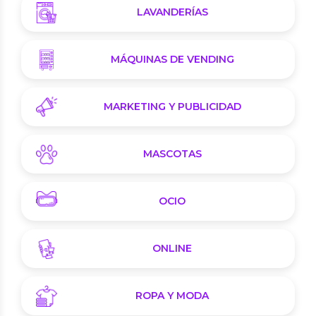
LAVANDERÍAS
MÁQUINAS DE VENDING
MARKETING Y PUBLICIDAD
MASCOTAS
OCIO
ONLINE
ROPA Y MODA