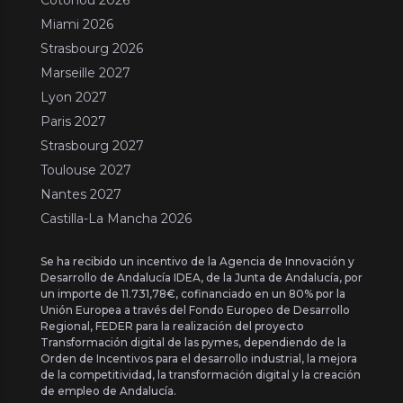
Miami 2026
Strasbourg 2026
Marseille 2027
Lyon 2027
Paris 2027
Strasbourg 2027
Toulouse 2027
Nantes 2027
Castilla-La Mancha 2026
Se ha recibido un incentivo de la Agencia de Innovación y
Desarrollo de Andalucía IDEA, de la Junta de Andalucía, por
un importe de 11.731,78€, cofinanciado en un 80% por la
Unión Europea a través del Fondo Europeo de Desarrollo
Regional, FEDER para la realización del proyecto
Transformación digital de las pymes, dependiendo de la
Orden de Incentivos para el desarrollo industrial, la mejora
de la competitividad, la transformación digital y la creación
de empleo de Andalucía.