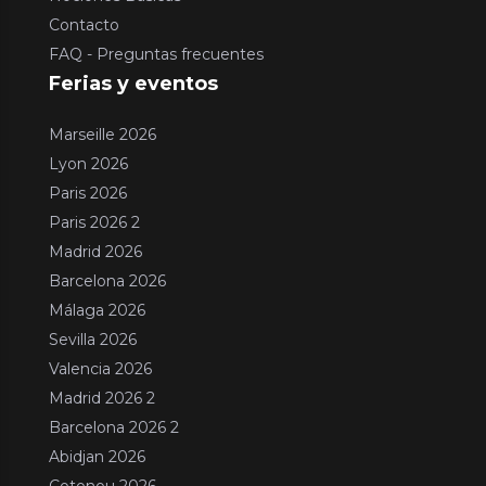
Contacto
FAQ - Preguntas frecuentes
Ferias y eventos
Marseille 2026
Lyon 2026
Paris 2026
Paris 2026 2
Madrid 2026
Barcelona 2026
Málaga 2026
Sevilla 2026
Valencia 2026
Madrid 2026 2
Barcelona 2026 2
Abidjan 2026
Cotonou 2026