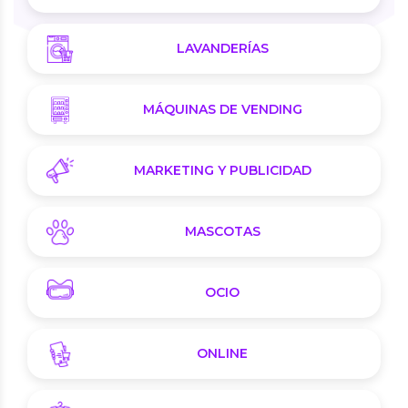
LAVANDERÍAS
MÁQUINAS DE VENDING
MARKETING Y PUBLICIDAD
MASCOTAS
OCIO
ONLINE