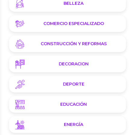
BELLEZA
COMERCIO ESPECIALIZADO
CONSTRUCCIÓN Y REFORMAS
DECORACION
DEPORTE
EDUCACIÓN
ENERGÍA