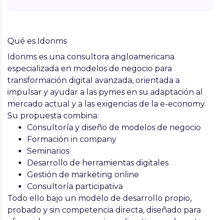
Qué es Idonms
Idonms es una consultora angloamericana
especializada en modelos de negocio para
transformación digital avanzada
, orientada a
impulsar y ayudar a las pymes en su adaptación al
mercado actual y a las exigencias de la e-economy.
Su propuesta combina:
Consultoría y diseño de modelos de negocio
Formación in company
Seminarios
Desarrollo de herramientas digitales
Gestión de marketing online
Consultoría participativa
Todo ello bajo un
modelo de desarrollo propio,
probado y sin competencia directa
, diseñado para