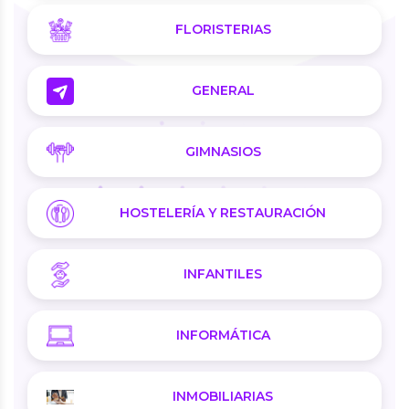
FLORISTERIAS
GENERAL
GIMNASIOS
HOSTELERÍA Y RESTAURACIÓN
INFANTILES
INFORMÁTICA
INMOBILIARIAS