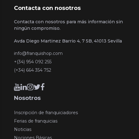
Contacta con nosotros
Contacta con nosotros para más información sin
ningún compromiso.
Avda Diego Martinez Barrio 4, 7 5B, 41013 Sevilla
info@franquishop.com
+(34) 954 092 255
(+34) 664 354 752
Nosotros
Inscripción de franquiciadores
Ferias de franquicias
Noticias
Nociones Básicas