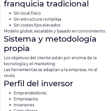
franquicia tradicional
Sin local físico
Sin estructura compleja
Sin costes fijos elevados
Modelo global, escalable y basado en conocimiento.
Sistema y metodología
propia
Los objetivos del cliente están por encima de la
tecnología y el marketing.
Las herramientas se adaptan a la empresa, no al
revés.
Perfil del inversor
Emprendedores
Empresarios
Inversores
Consultores