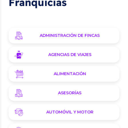
Franquicias
ADMINISTRACIÓN DE FINCAS
AGENCIAS DE VIAJES
ALIMENTACIÓN
ASESORÍAS
AUTOMÓVIL Y MOTOR