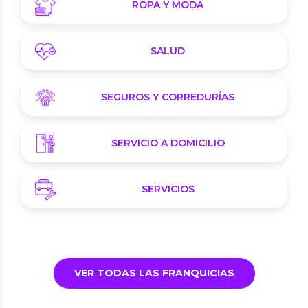
ROPA Y MODA
SALUD
SEGUROS Y CORREDURÍAS
SERVICIO A DOMICILIO
SERVICIOS
VER TODAS LAS FRANQUICIAS