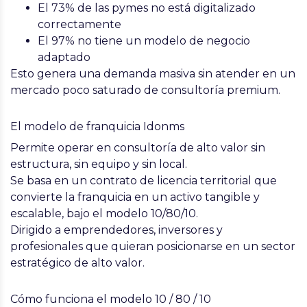
El 73% de las pymes no está digitalizado
correctamente
El 97% no tiene un modelo de negocio
adaptado
Esto genera una
demanda masiva sin atender
en un
mercado poco saturado de consultoría premium.
El modelo de franquicia Idonms
Permite operar en consultoría de alto valor sin
estructura, sin equipo y sin local.
Se basa en un contrato de licencia territorial que
convierte la franquicia en un
activo tangible y
escalable
, bajo el modelo
10/80/10
.
Dirigido a emprendedores, inversores y
profesionales que quieran posicionarse en un
sector
estratégico de alto valor
.
Cómo funciona el modelo 10 / 80 / 10