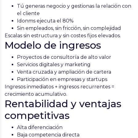
Tú generas negocio y gestionas la relación con
el cliente
Idonms ejecuta el 80%
Sin empleados, sin fricción, sin complejidad
Escalas sin estructura y sin costes fijos elevados.
Modelo de ingresos
Proyectos de consultoría de alto valor
Servicios digitales y marketing
Venta cruzada y ampliación de cartera
Participación en empresas y startups
Ingresos inmediatos + ingresos recurrentes =
crecimiento acumulativo.
Rentabilidad y ventajas
competitivas
Alta diferenciación
Baja competencia directa