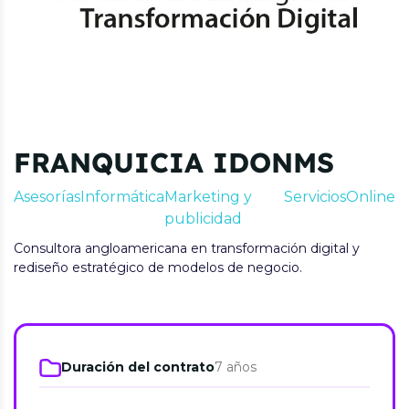
FRANQUICIA IDONMS
Asesorías
Informática
Marketing y
Servicios
Online
publicidad
Consultora angloamericana en transformación digital y
rediseño estratégico de modelos de negocio.
Duración del contrato
7 años