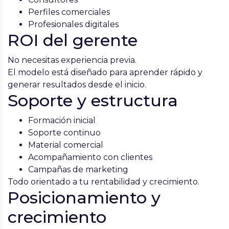
Perfiles comerciales
Profesionales digitales
ROI del gerente
No necesitas experiencia previa.
El modelo está diseñado para aprender rápido y
generar resultados desde el inicio.
Soporte y estructura
Formación inicial
Soporte continuo
Material comercial
Acompañamiento con clientes
Campañas de marketing
Todo orientado a tu rentabilidad y crecimiento.
Posicionamiento y
crecimiento