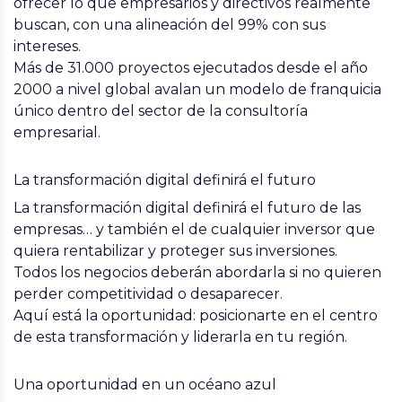
ofrecer lo que empresarios y directivos realmente
buscan, con una alineación del 99% con sus
intereses.
Más de 31.000 proyectos ejecutados
desde el año
2000 a nivel global avalan un modelo de franquicia
único dentro del sector de la consultoría
empresarial.
La transformación digital definirá el futuro
La transformación digital definirá el futuro de las
empresas… y también el de cualquier inversor
que
quiera rentabilizar y proteger sus inversiones.
Todos los negocios deberán abordarla si no quieren
perder competitividad o desaparecer.
Aquí está la oportunidad:
posicionarte en el centro
de esta transformación y liderarla en tu región.
Una oportunidad en un océano azul