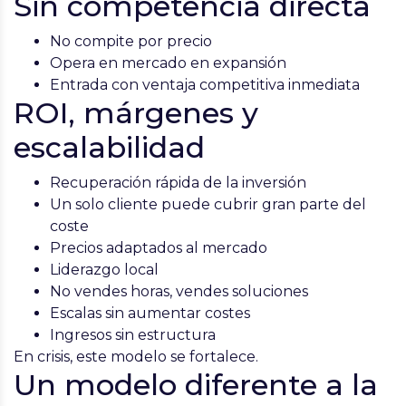
Sin competencia directa
No compite por precio
Opera en mercado en expansión
Entrada con ventaja competitiva inmediata
ROI, márgenes y
escalabilidad
Recuperación rápida de la inversión
Un solo cliente puede cubrir gran parte del
coste
Precios adaptados al mercado
Liderazgo local
No vendes horas, vendes soluciones
Escalas sin aumentar costes
Ingresos sin estructura
En crisis, este modelo se fortalece.
Un modelo diferente a la