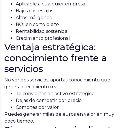
Aplicable a cualquier empresa
Bajos costes fijos
Altos márgenes
ROI en corto plazo
Rentabilidad sostenida
Crecimiento profesional
Ventaja estratégica:
conocimiento frente a
servicios
No vendes servicios, aportas conocimiento que
genera crecimiento real.
Te conviertes en activo estratégico
Dejas de competir por precio
Compites por valor
Puedes generar miles de euros en valor en muy
poco tiempo.