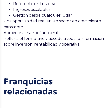
Referente en tu zona
Ingresos escalables
Gestión desde cualquier lugar
Una oportunidad real en un sector en crecimiento
constante.
Aprovecha este océano azul.
Rellena el formulario y accede a toda la información
sobre inversión, rentabilidad y operativa.
Franquicias
relacionadas