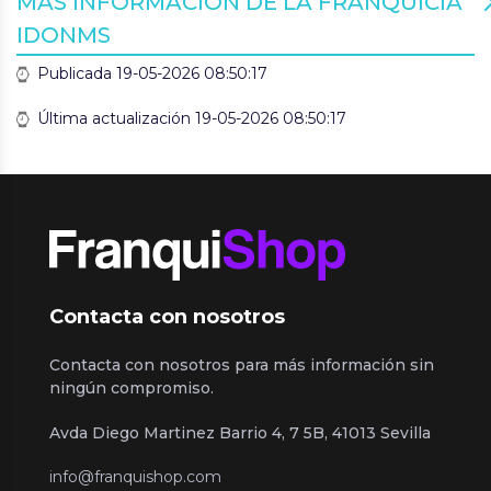
MÁS INFORMACIÓN DE LA FRANQUICIA
IDONMS
Publicada 19-05-2026 08:50:17
Última actualización 19-05-2026 08:50:17
Contacta con nosotros
Contacta con nosotros para más información sin
ningún compromiso.
Avda Diego Martinez Barrio 4, 7 5B, 41013 Sevilla
info@franquishop.com