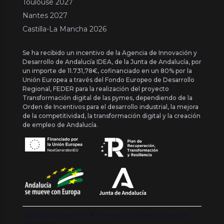
Toulouse 2027
Nantes 2027
Castilla-La Mancha 2026
Se ha recibido un incentivo de la Agencia de Innovación y
Desarrollo de Andalucía IDEA, de la Junta de Andalucía, por
un importe de 11.731,78€, cofinanciado en un 80% por la
Unión Europea a través del Fondo Europeo de Desarrollo
Regional, FEDER para la realización del proyecto
Transformación digital de las pymes, dependiendo de la
Orden de Incentivos para el desarrollo industrial, la mejora
de la competitividad, la transformación digital y la creación
de empleo de Andalucía.
Copyright {{ date('Y') }} ® Franquishop. Todos los derechos
reservados