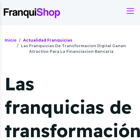
Inicio
Actualidad Franquicias
Las Franquicias De Transformacion Digital Ganan
Atractivo Para La Financiacion Bancaria
Las
franquicias de
transformació