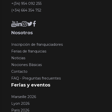
+(34) 954 092 255
(+34) 664 354 752
Nosotros
Inscripción de franquiciadores
Ferias de franquicias
Noticias
Nociones Básicas
Contacto
FAQ - Preguntas frecuentes
Ferias y eventos
Marseille 2026
Lyon 2026
Paris 2026