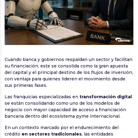
Cuando banca y gobiernos respaldan un sector y facilitan
su financiación, este se consolida como la gran apuesta
del capital y el principal destino de los flujos de inversión,
con ventaja para quienes lideren el movimiento desde
sus primeras fases.
Las franquicias especializadas en
transformación digital
se están consolidando como uno de los modelos de
negocio con mayor capacidad de acceso a financiación
bancaria dentro del ecosistema pyme internacional.
En un contexto marcado por el endurecimiento del
crédito
en sectores tradicionales
, las entidades