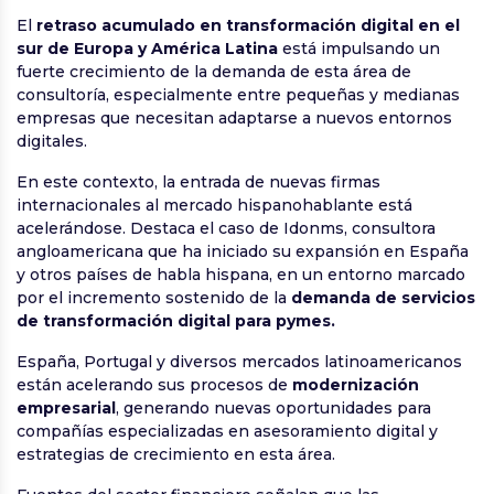
El
retraso acumulado en transformación digital en el
sur de Europa y América Latina
está impulsando un
fuerte crecimiento de la demanda de esta área de
consultoría, especialmente entre pequeñas y medianas
empresas que necesitan adaptarse a nuevos entornos
digitales.
En este contexto, la entrada de nuevas firmas
internacionales al mercado hispanohablante está
acelerándose. Destaca el caso de Idonms, consultora
angloamericana que ha iniciado su expansión en España
y otros países de habla hispana, en un entorno marcado
por el incremento sostenido de la
demanda de servicios
de transformación digital para pymes.
España, Portugal y diversos mercados latinoamericanos
están acelerando sus procesos de
modernización
empresarial
, generando nuevas oportunidades para
compañías especializadas en asesoramiento digital y
estrategias de crecimiento en esta área.