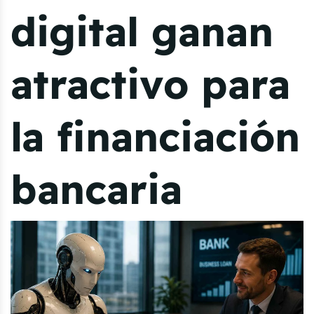
digital ganan
atractivo para
la financiación
bancaria