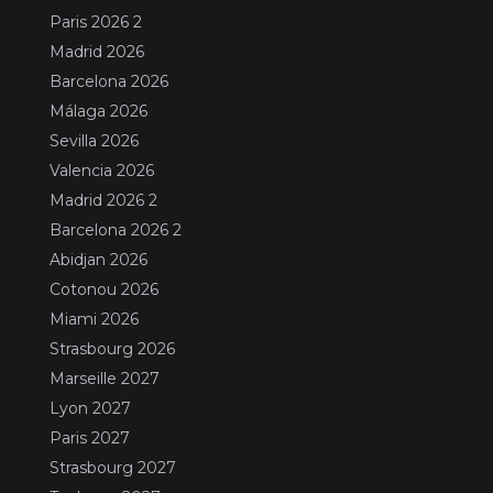
Paris 2026 2
Madrid 2026
Barcelona 2026
Málaga 2026
Sevilla 2026
Valencia 2026
Madrid 2026 2
Barcelona 2026 2
Abidjan 2026
Cotonou 2026
Miami 2026
Strasbourg 2026
Marseille 2027
Lyon 2027
Paris 2027
Strasbourg 2027