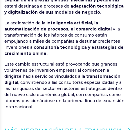
estará destinada a procesos de
adaptación tecnológica
y digitalización de sus modelos de negocio.
La aceleración de la
inteligencia artificial, la
automatización de procesos, el comercio digital
y la
transformación de los hábitos de consumo están
empujando a miles de compañías a destinar crecientes
inversiones a
consultoría tecnológica y estrategias de
crecimiento online.
Este cambio estructural está provocando que grandes
volúmenes de inversión empresarial comiencen a
dirigirse hacia servicios vinculados a la
transformación
digital
, convirtiendo a las consultoras especializadas y a
las franquicias del sector en actores estratégicos dentro
del nuevo ciclo económico global, con compañías como
Idonms posicionándose en la primera línea de expansión
internacional.