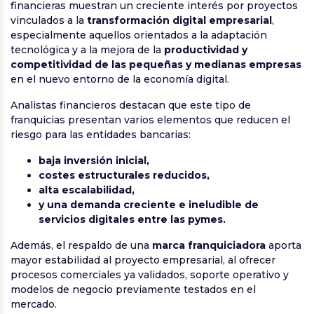
financieras muestran un creciente interés por proyectos
vinculados a la
transformación digital empresarial
,
especialmente aquellos orientados a la adaptación
tecnológica y a la mejora de la
productividad y
competitividad de las pequeñas y medianas empresas
en el nuevo entorno de la economía digital.
Analistas financieros destacan que este tipo de
franquicias presentan varios elementos que reducen el
riesgo para las entidades bancarias:
baja inversión inicial,
costes estructurales reducidos,
alta escalabilidad,
y una demanda creciente e ineludible de
servicios digitales entre las pymes.
Además, el respaldo de una
marca franquiciadora
aporta
mayor estabilidad al proyecto empresarial, al ofrecer
procesos comerciales ya validados, soporte operativo y
modelos de negocio previamente testados en el
mercado.