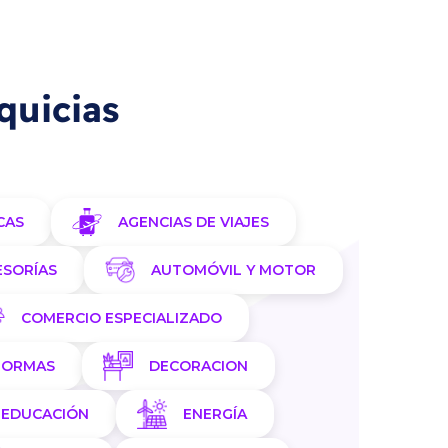
quicias
CAS
AGENCIAS DE VIAJES
ESORÍAS
AUTOMÓVIL Y MOTOR
COMERCIO ESPECIALIZADO
FORMAS
DECORACION
EDUCACIÓN
ENERGÍA