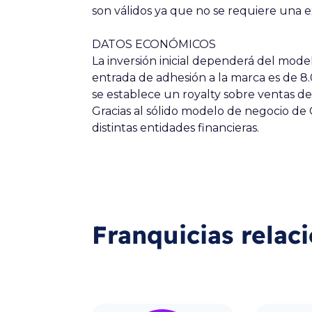
son válidos ya que no se requiere una e
DATOS ECONÓMICOS
La inversión inicial dependerá del mode
entrada de adhesión a la marca es de 8
se establece un royalty sobre ventas de
Gracias al sólido modelo de negocio de
distintas entidades financieras.
Franquicias relac