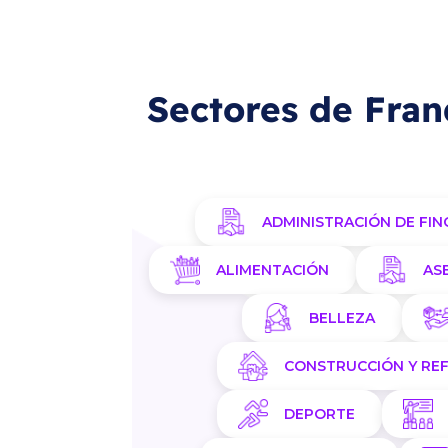
Sectores de Fran
ADMINISTRACIÓN DE FIN
ALIMENTACIÓN
AS
BELLEZA
CONSTRUCCIÓN Y RE
DEPORTE