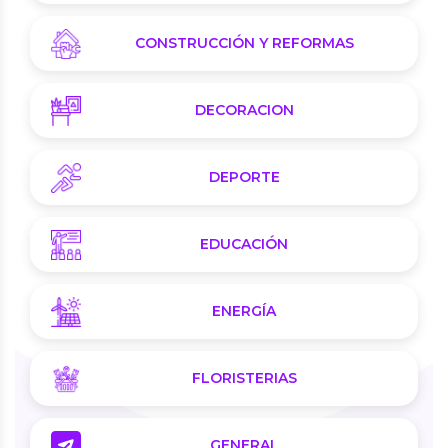
CONSTRUCCIÓN Y REFORMAS
DECORACION
DEPORTE
EDUCACIÓN
ENERGÍA
FLORISTERIAS
GENERAL