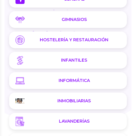
GIMNASIOS
HOSTELERÍA Y RESTAURACIÓN
INFANTILES
INFORMÁTICA
INMOBILIARIAS
LAVANDERÍAS