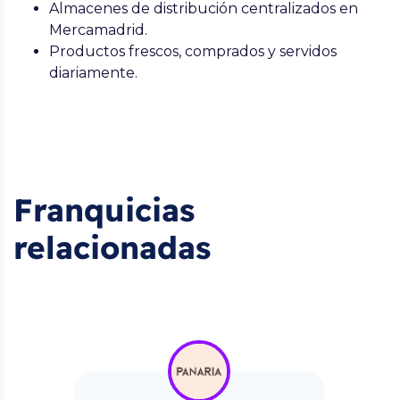
Almacenes de distribución centralizados en
Mercamadrid.
Productos frescos, comprados y servidos
diariamente.
Franquicias
relacionadas