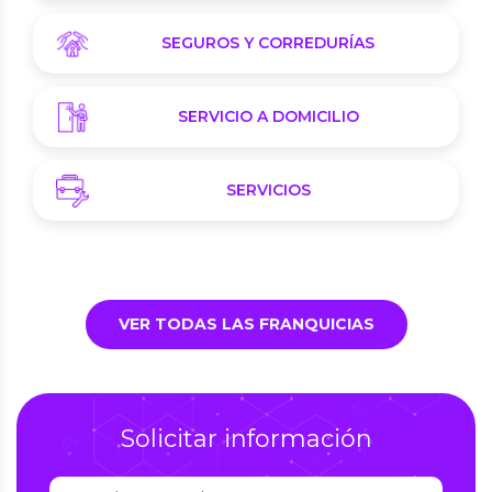
SEGUROS Y CORREDURÍAS
SERVICIO A DOMICILIO
SERVICIOS
VER TODAS LAS FRANQUICIAS
Solicitar información