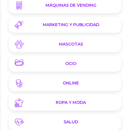
MÁQUINAS DE VENDING
MARKETING Y PUBLICIDAD
MASCOTAS
OCIO
ONLINE
ROPA Y MODA
SALUD