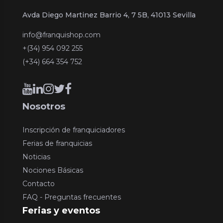
Avda Diego Martinez Barrio 4, 7 5B, 41013 Sevilla
info@franquishop.com
+(34) 954 092 255
(+34) 664 354 752
Nosotros
Inscripción de franquiciadores
Ferias de franquicias
Noticias
Nociones Básicas
Contacto
FAQ - Preguntas frecuentes
Ferias y eventos