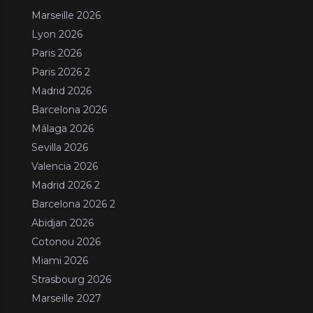
Marseille 2026
Lyon 2026
Paris 2026
Paris 2026 2
Madrid 2026
Barcelona 2026
Málaga 2026
Sevilla 2026
Valencia 2026
Madrid 2026 2
Barcelona 2026 2
Abidjan 2026
Cotonou 2026
Miami 2026
Strasbourg 2026
Marseille 2027