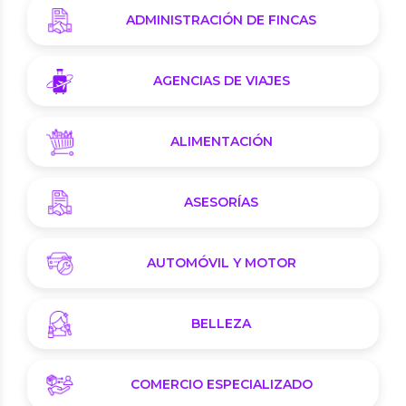
ADMINISTRACIÓN DE FINCAS
AGENCIAS DE VIAJES
ALIMENTACIÓN
ASESORÍAS
AUTOMÓVIL Y MOTOR
BELLEZA
COMERCIO ESPECIALIZADO