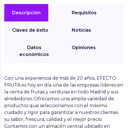
Descripción
Requisitos
Claves de éxito
Noticias
Datos
Opiniones
económicos
Con una experiencia de más de 20 años, EFECTO
FRUTA es hoy en día una de las empresas líderes en
la venta de frutas y verduras en todo Madrid y sus
alrededores. Ofrecemos una amplia variedad de
productos que seleccionamos con el máximo
cuidado y rigor para garantizar a nuestros clientes
su sabor, frescura, calidad y el mejor precio.
Contamos con un almacén central ubicado en