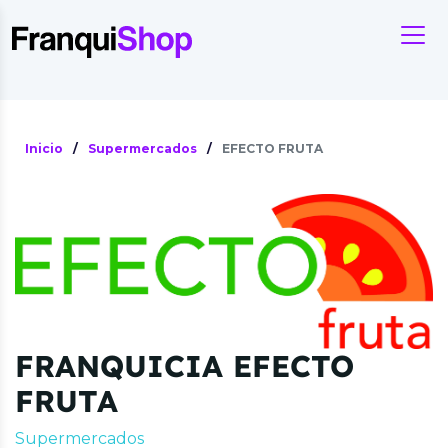
Inicio
/
Supermercados
/
EFECTO FRUTA
FRANQUICIA EFECTO
FRUTA
Supermercados