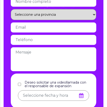
Deseo solicitar una videollamada con
el responsable de expansión