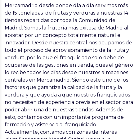
Mercamadrid desde donde día a día servimos más
de 15 toneladas de frutas y verduras a nuestras 14
tiendas repartidas por toda la Comunidad de
Madrid. Somos la frutería más exitosa de Madrid al
apostar por un concepto totalmente natural e
innovador. Desde nuestra central nos ocupamos de
todo el proceso de aprovisionamiento de la fruta y
verdura, por lo que el franquiciado solo debe de
ocuparse de las gestiones en tienda, pues el género
lo recibe todos los días desde nuestros almacenes
centrales en Mercamadrid. Siendo este uno de los
factores que garantiza la calidad de la fruta y la
verdura y que ayuda a que nuestros franquiciados
no necesiten de experiencia previa en el sector para
poder abrir una de nuestras tiendas. Además de
esto, contamos con un importante programa de
formación y asistencia al franquiciado.
Actualmente, contamos con zonas de interés