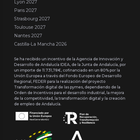
Lyon 2027
Paris 2027
Strasbourg 2027
Toulouse 2027
Nantes 2027
Castilla-La Mancha 2026
Se ha recibido un incentivo de la Agencia de Innovación y
Desarrollo de Andalucía IDEA, de la Junta de Andalucía, por
un importe de 11.731,78€, cofinanciado en un 80% por la
Unión Europea a través del Fondo Europeo de Desarrollo
Regional, FEDER para la realización del proyecto
Transformación digital de las pymes, dependiendo de la
Orden de Incentivos para el desarrollo industrial, la mejora
de la competitividad, la transformación digital y la creación
de empleo de Andalucía.