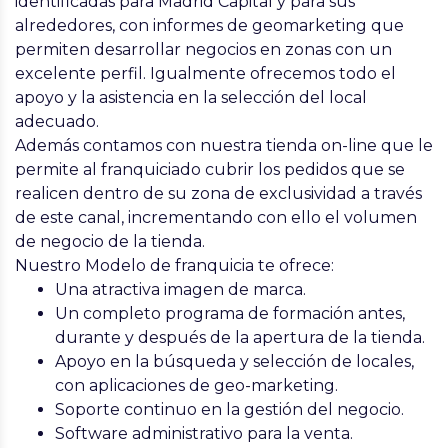
identificadas para Madrid Capital y para sus
alrededores, con informes de geomarketing que
permiten desarrollar negocios en zonas con un
excelente perfil. Igualmente ofrecemos todo el
apoyo y la asistencia en la selección del local
adecuado.
Además contamos con nuestra tienda on-line que le
permite al franquiciado cubrir los pedidos que se
realicen dentro de su zona de exclusividad a través
de este canal, incrementando con ello el volumen
de negocio de la tienda.
Nuestro Modelo de franquicia te ofrece:
Una atractiva imagen de marca.
Un completo programa de formación antes,
durante y después de la apertura de la tienda.
Apoyo en la búsqueda y selección de locales,
con aplicaciones de geo-marketing.
Soporte continuo en la gestión del negocio.
Software administrativo para la venta.