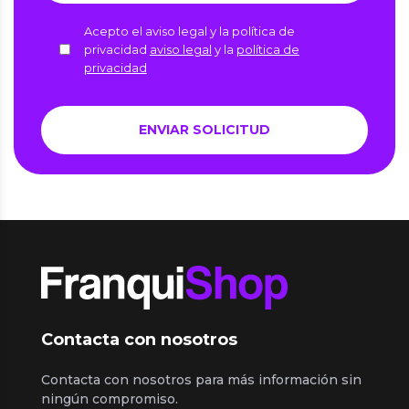
Acepto el aviso legal y la política de
privacidad
aviso legal
y la
política de
privacidad
Contacta con nosotros
Contacta con nosotros para más información sin
ningún compromiso.