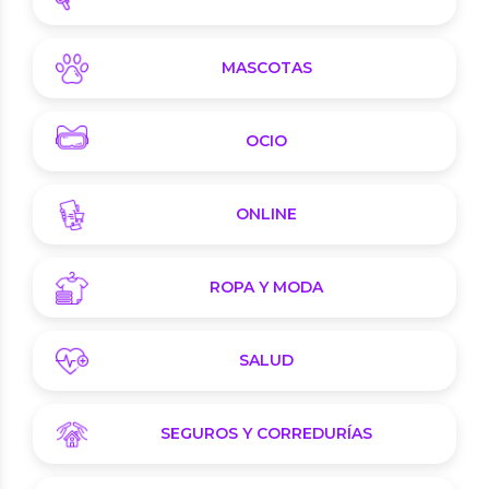
MASCOTAS
OCIO
ONLINE
ROPA Y MODA
SALUD
SEGUROS Y CORREDURÍAS