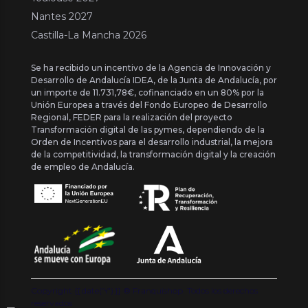
Nantes 2027
Castilla-La Mancha 2026
Se ha recibido un incentivo de la Agencia de Innovación y
Desarrollo de Andalucía IDEA, de la Junta de Andalucía, por
un importe de 11.731,78€, cofinanciado en un 80% por la
Unión Europea a través del Fondo Europeo de Desarrollo
Regional, FEDER para la realización del proyecto
Transformación digital de las pymes, dependiendo de la
Orden de Incentivos para el desarrollo industrial, la mejora
de la competitividad, la transformación digital y la creación
de empleo de Andalucía.
Copyright {{ date('Y') }} ® Franquishop. Todos los derechos
reservados