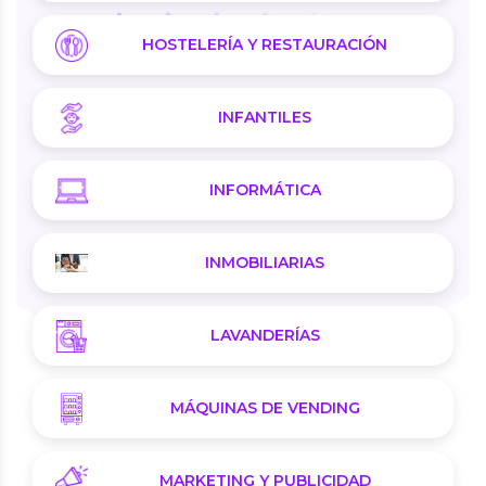
HOSTELERÍA Y RESTAURACIÓN
INFANTILES
INFORMÁTICA
INMOBILIARIAS
LAVANDERÍAS
MÁQUINAS DE VENDING
MARKETING Y PUBLICIDAD