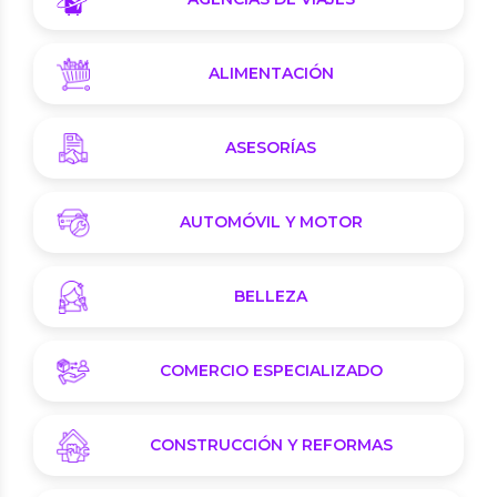
ALIMENTACIÓN
ASESORÍAS
AUTOMÓVIL Y MOTOR
BELLEZA
COMERCIO ESPECIALIZADO
CONSTRUCCIÓN Y REFORMAS