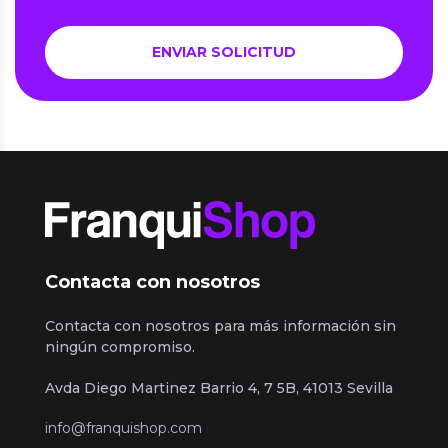
Contacta con nosotros
Contacta con nosotros para más información sin
ningún compromiso.
Avda Diego Martinez Barrio 4, 7 5B, 41013 Sevilla
info@franquishop.com