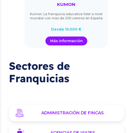
KUMON
Kumon: La franquicia educativa líder a nivel
mundial con más de 200 centros en España
Desde 15.000 €
Más información
Sectores de
Franquicias
ADMINISTRACIÓN DE FINCAS
AGENCIAS DE VIAJES