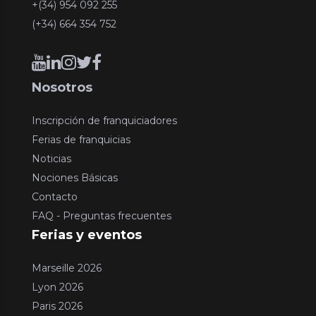
+(34) 954 092 255
(+34) 664 354 752
Nosotros
Inscripción de franquiciadores
Ferias de franquicias
Noticias
Nociones Básicas
Contacto
FAQ - Preguntas frecuentes
Ferias y eventos
Marseille 2026
Lyon 2026
Paris 2026