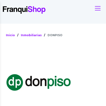
Inicio
/
Inmobiliarias
/
DONPISO