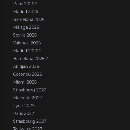
Paris 2026 2
Madrid 2026
Barcelona 2026
Málaga 2026
Sevilla 2026
Valencia 2026
Madrid 2026 2
Barcelona 2026 2
Abidjan 2026
Cotonou 2026
Miami 2026
Strasbourg 2026
Marseille 2027
Lyon 2027
Paris 2027
Strasbourg 2027
Toulouse 2027