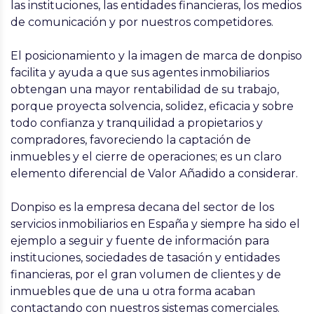
las instituciones, las entidades financieras, los medios
de comunicación y por nuestros competidores.
El posicionamiento y la imagen de marca de
donpiso
facilita y ayuda a que sus agentes inmobiliarios
obtengan una mayor rentabilidad de su trabajo,
porque proyecta solvencia, solidez, eficacia y sobre
todo confianza y tranquilidad a propietarios y
compradores, favoreciendo la captación de
inmuebles y el cierre de operaciones; es un claro
elemento diferencial de Valor Añadido a considerar.
Donpiso
es la empresa decana del sector de los
servicios inmobiliarios en España y siempre ha sido el
ejemplo a seguir y fuente de información para
instituciones, sociedades de tasación y entidades
financieras, por el gran volumen de clientes y de
inmuebles que de una u otra forma acaban
contactando con nuestros sistemas comerciales.