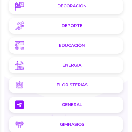
DECORACION
DEPORTE
EDUCACIÓN
ENERGÍA
FLORISTERIAS
GENERAL
GIMNASIOS