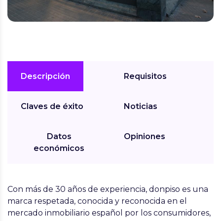
Descripción
Requisitos
Claves de éxito
Noticias
Datos
Opiniones
económicos
Con más de 30 años de experiencia,
donpiso es una
marca respetada, conocida y reconocida en el
mercado inmobiliario español
por los consumidores,