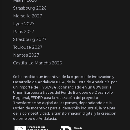
Miami 2026
Strasbourg 2026
Marseille 2027
Lyon 2027
Paris 2027
Strasbourg 2027
Toulouse 2027
Nantes 2027
Castilla-La Mancha 2026
Se ha recibido un incentivo de la Agencia de Innovación y
Desarrollo de Andalucía IDEA, de la Junta de Andalucía, por
un importe de 11.731,78€, cofinanciado en un 80% por la
Unión Europea a través del Fondo Europeo de Desarrollo
Regional, FEDER para la realización del proyecto
Transformación digital de las pymes, dependiendo de la
Orden de Incentivos para el desarrollo industrial, la mejora
de la competitividad, la transformación digital y la creación
de empleo de Andalucía.