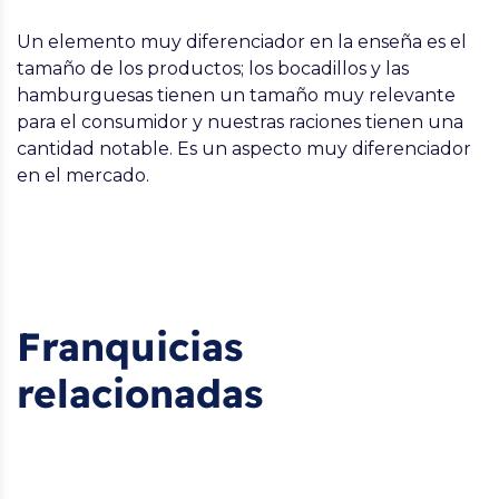
Un elemento muy diferenciador en la enseña es el
tamaño de los productos; los bocadillos y las
hamburguesas tienen un tamaño muy relevante
para el consumidor y nuestras raciones tienen una
cantidad notable. Es un aspecto muy diferenciador
en el mercado.
Franquicias
relacionadas