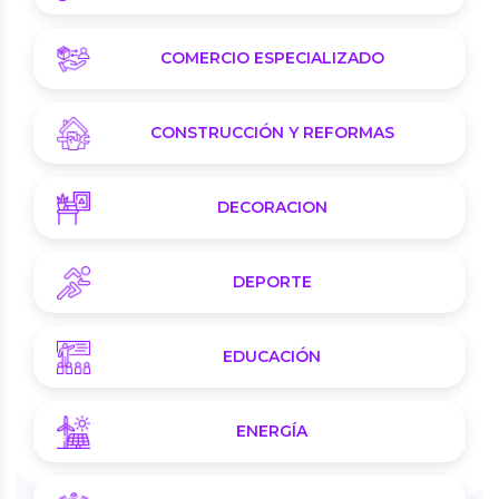
COMERCIO ESPECIALIZADO
CONSTRUCCIÓN Y REFORMAS
DECORACION
DEPORTE
EDUCACIÓN
ENERGÍA