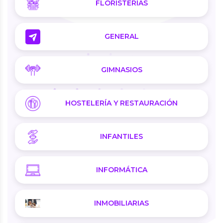
FLORISTERIAS
GENERAL
GIMNASIOS
HOSTELERÍA Y RESTAURACIÓN
INFANTILES
INFORMÁTICA
INMOBILIARIAS