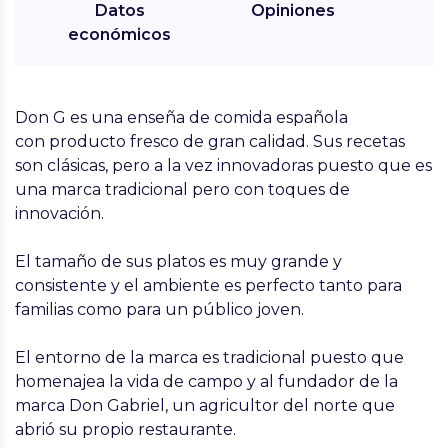
Datos
Opiniones
económicos
Don G es una enseña de comida española
con producto fresco de gran calidad. Sus recetas
son clásicas, pero a la vez innovadoras puesto que es
una marca tradicional pero con toques de
innovación.
El tamaño de sus platos es muy grande y
consistente y el ambiente es perfecto tanto para
familias como para un público joven.
El entorno de la marca es tradicional puesto que
homenajea la vida de campo y al fundador de la
marca Don Gabriel, un agricultor del norte que
abrió su propio restaurante.