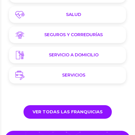
SALUD
SEGUROS Y CORREDURÍAS
SERVICIO A DOMICILIO
SERVICIOS
VER TODAS LAS FRANQUICIAS