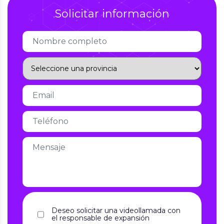
Solicitar información
Deseo solicitar una videollamada con
el responsable de expansión