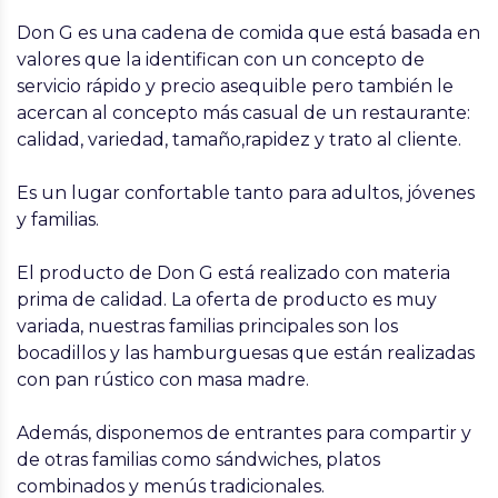
Don G es una cadena de comida que está basada en
valores que la identifican con un concepto de
servicio rápido y precio asequible pero también le
acercan al concepto más casual de un restaurante:
calidad, variedad, tamaño,rapidez y trato al cliente.
Es un lugar confortable tanto para adultos, jóvenes
y familias.
El producto de Don G está realizado con materia
prima de calidad. La oferta de producto es muy
variada, nuestras familias principales son los
bocadillos y las hamburguesas que están realizadas
con pan rústico con masa madre.
Además, disponemos de entrantes para compartir y
de otras familias como sándwiches, platos
combinados y menús tradicionales.