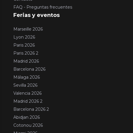
FAQ - Preguntas frecuentes
Ferias y eventos
Marseille 2026
Lyon 2026
Paris 2026
Paris 2026 2
Madrid 2026
Barcelona 2026
Málaga 2026
Sevilla 2026
Valencia 2026
Madrid 2026 2
Barcelona 2026 2
Abidjan 2026
Cotonou 2026