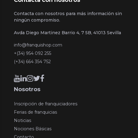
Contacta con nosotros para más información sin
ningún compromiso.
Avda Diego Martinez Barrio 4, 7 5B, 41013 Sevilla
info@franquishop.com
+(34) 954 092 255
(+34) 664 354 752
Nosotros
Inscripción de franquiciadores
Ferias de franquicias
Noticias
Nociones Básicas
Contacto