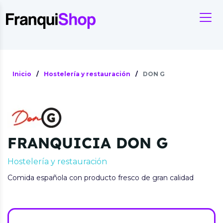
Inicio
/
Hostelería y restauración
/
DON G
FRANQUICIA DON G
Hostelería y restauración
Comida española con producto fresco de gran calidad