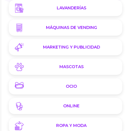
LAVANDERÍAS
MÁQUINAS DE VENDING
MARKETING Y PUBLICIDAD
MASCOTAS
OCIO
ONLINE
ROPA Y MODA