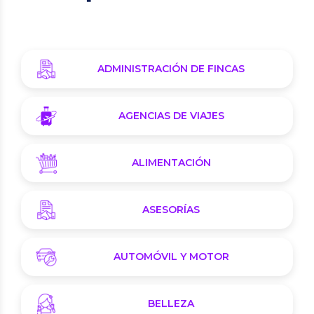
ADMINISTRACIÓN DE FINCAS
AGENCIAS DE VIAJES
ALIMENTACIÓN
ASESORÍAS
AUTOMÓVIL Y MOTOR
BELLEZA