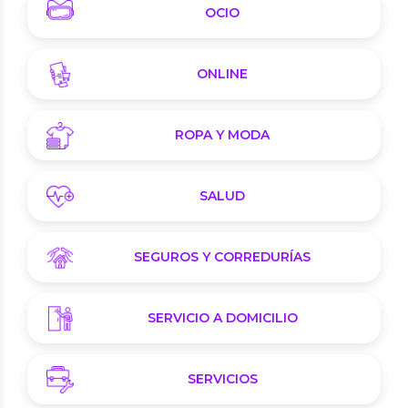
OCIO
ONLINE
ROPA Y MODA
SALUD
SEGUROS Y CORREDURÍAS
SERVICIO A DOMICILIO
SERVICIOS