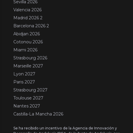
Sevilla 2026
Valencia 2026
Madrid 2026 2
Barcelona 2026 2
Abidjan 2026
Cotonou 2026
Miami 2026
Strasbourg 2026
Marseille 2027
Lyon 2027
Paris 2027
Strasbourg 2027
Toulouse 2027
Nantes 2027
Castilla-La Mancha 2026
Se ha recibido un incentivo de la Agencia de Innovación y