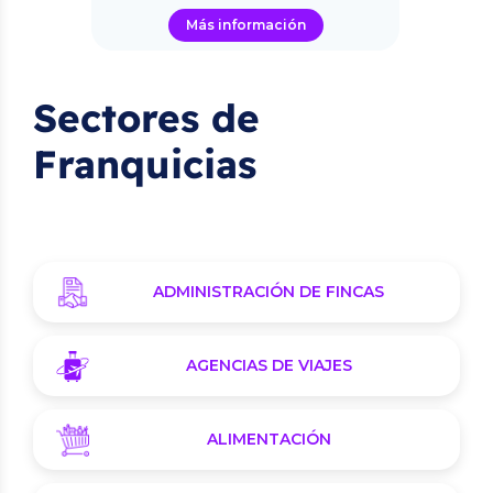
Más información
Sectores de
Franquicias
ADMINISTRACIÓN DE FINCAS
AGENCIAS DE VIAJES
ALIMENTACIÓN