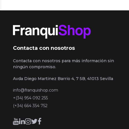
Contacta con nosotros
Contacta con nosotros para más información sin
ningún compromiso.
Avda Diego Martinez Barrio 4, 7 5B, 41013 Sevilla
info@franquishop.com
+(34) 954 092 255
(+34) 664 354 752