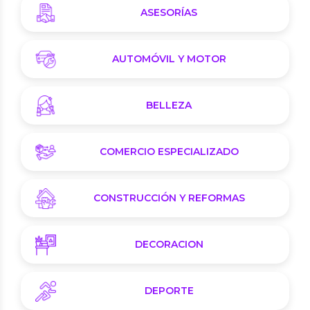
ASESORÍAS
AUTOMÓVIL Y MOTOR
BELLEZA
COMERCIO ESPECIALIZADO
CONSTRUCCIÓN Y REFORMAS
DECORACION
DEPORTE