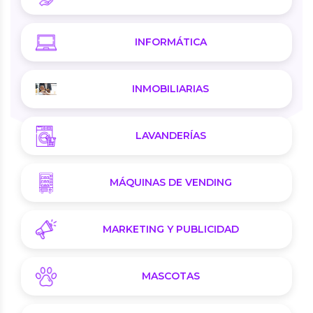
INFORMÁTICA
INMOBILIARIAS
LAVANDERÍAS
MÁQUINAS DE VENDING
MARKETING Y PUBLICIDAD
MASCOTAS