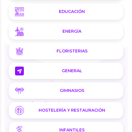
EDUCACIÓN
ENERGÍA
FLORISTERIAS
GENERAL
GIMNASIOS
HOSTELERÍA Y RESTAURACIÓN
INFANTILES