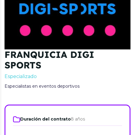
FRANQUICIA DIGI
SPORTS
Especializado
Especialistas en eventos deportivos
Duración del contrato
8 años