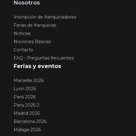
Nosotros
Inscripción de franquiciadores
Ferias de franquicias
Noticias
Nociones Básicas
Contacto
FAQ - Preguntas frecuentes
Ferias y eventos
Marseille 2026
Lyon 2026
Paris 2026
Paris 2026 2
Madrid 2026
Barcelona 2026
Málaga 2026