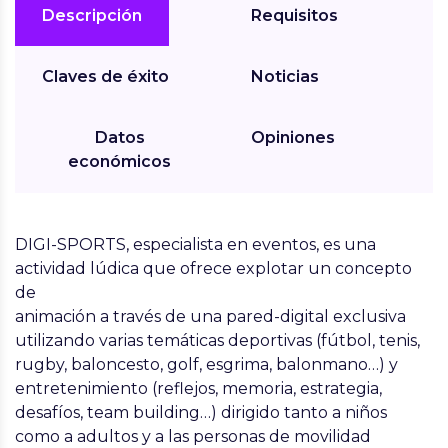
Descripción
Requisitos
Claves de éxito
Noticias
Datos
Opiniones
económicos
DIGI-SPORTS, especialista en eventos, es una
actividad lúdica que ofrece explotar un concepto
de
animación a través de una pared-digital exclusiva
utilizando varias temáticas deportivas (fútbol, tenis,
rugby, baloncesto, golf, esgrima, balonmano…) y
entretenimiento (reflejos, memoria, estrategia,
desafíos, team building…) dirigido tanto a niños
como a adultos y a las personas de movilidad