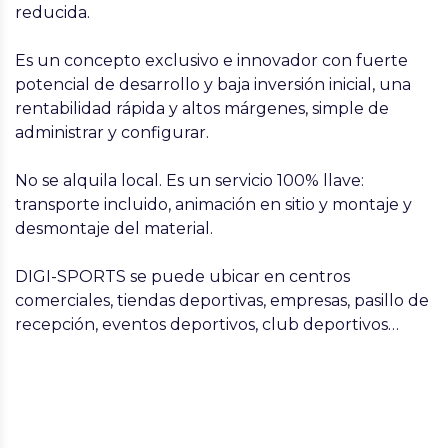
reducida.
Es un concepto exclusivo e innovador con fuerte
potencial de desarrollo y baja inversión inicial, una
rentabilidad rápida y altos márgenes, simple de
administrar y configurar.
No se alquila local. Es un servicio 100% llave:
transporte incluido, animación en sitio y montaje y
desmontaje del material.
DIGI-SPORTS se puede ubicar en centros
comerciales, tiendas deportivas, empresas, pasillo de
recepción, eventos deportivos, club deportivos…