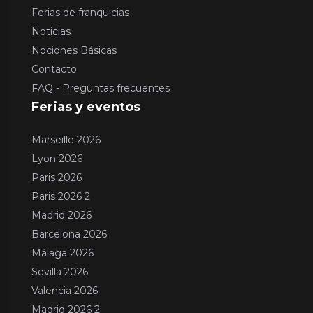
Ferias de franquicias
Noticias
Nociones Básicas
Contacto
FAQ - Preguntas frecuentes
Ferias y eventos
Marseille 2026
Lyon 2026
Paris 2026
Paris 2026 2
Madrid 2026
Barcelona 2026
Málaga 2026
Sevilla 2026
Valencia 2026
Madrid 2026 2