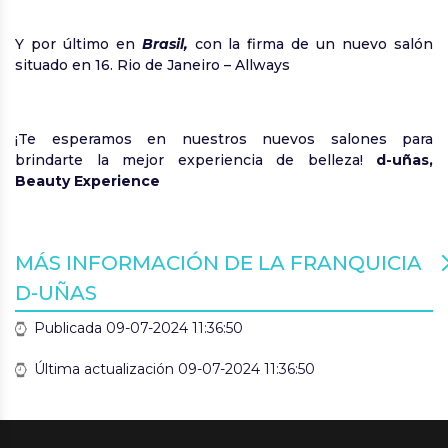
Y por último en
Brasil,
con la firma de un nuevo salón
situado en 16. Rio de Janeiro – Allways
¡Te esperamos en nuestros nuevos salones para
brindarte la mejor experiencia de belleza!
d-uñas,
Beauty Experience
MÁS INFORMACIÓN DE LA FRANQUICIA
D-UÑAS
Publicada 09-07-2024 11:36:50
Última actualización 09-07-2024 11:36:50