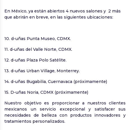
En México, ya están abiertos 4 nuevos salones y 2 más
que abrirán en breve, en las siguientes ubicaciones:
10. d-uñas Punta Museo, CDMX.
11. d-uñas del Valle Norte, CDMX.
12. d-uñas Plaza Polo Satélite.
13. d-uñas Urban Village, Monterrey.
14. d-uñas Bugabilia, Cuernavaca (próximamente)
15. D-uñas Noria, CDMX (próximamente)
Nuestro objetivo es proporcionar a nuestros clientes
mexicanos un servicio excepcional y satisfacer sus
necesidades de belleza con productos innovadores y
tratamientos personalizados.