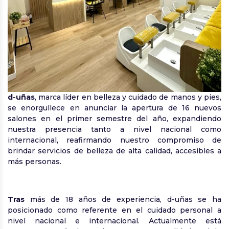
d-uñas
, marca líder en belleza y cuidado de manos y pies,
se enorgullece en anunciar la apertura de 16 nuevos
salones en el primer semestre del año, expandiendo
nuestra presencia tanto a nivel nacional como
internacional, reafirmando nuestro compromiso de
brindar servicios de belleza de alta calidad, accesibles a
más personas.
Tras
más de 18 años de experiencia, d-uñas se ha
posicionado como referente en el cuidado personal a
nivel nacional e internacional. Actualmente está