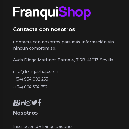
Contacta con nosotros
Contacta con nosotros para más información sin
ningún compromiso.
Avda Diego Martinez Barrio 4, 7 5B, 41013 Sevilla
info@franquishop.com
+(34) 954 092 255
(+34) 664 354 752
Nosotros
Inscripción de franquiciadores