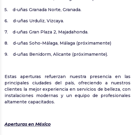
5. d-uñas Granada Norte, Granada.
6. d-uñas Urduliz, Vizcaya.
7. d-uñas Gran Plaza 2, Majadahonda.
8. d-uñas Soho-Málaga, Málaga (próximamente)
9. d-uñas Benidorm, Alicante (próximamente).
Estas aperturas refuerzan nuestra presencia en las
principales ciudades del país, ofreciendo a nuestros
clientes la mejor experiencia en servicios de belleza, con
instalaciones modernas y un equipo de profesionales
altamente capacitados.
Aperturas en México