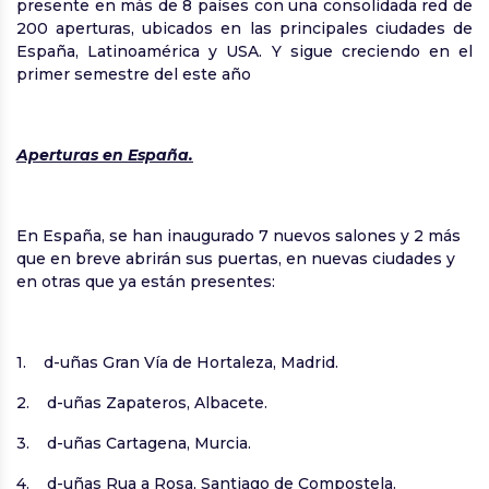
presente en más de 8 países con una consolidada red de
200 aperturas, ubicados en las principales ciudades de
España, Latinoamérica y USA. Y sigue creciendo en el
primer semestre del este año
Aperturas en España.
En España, se han inaugurado 7 nuevos salones y 2 más
que en breve abrirán sus puertas, en nuevas ciudades y
en otras que ya están presentes:
1. d-uñas Gran Vía de Hortaleza, Madrid.
2. d-uñas Zapateros, Albacete.
3. d-uñas Cartagena, Murcia.
4. d-uñas Rua a Rosa, Santiago de Compostela.