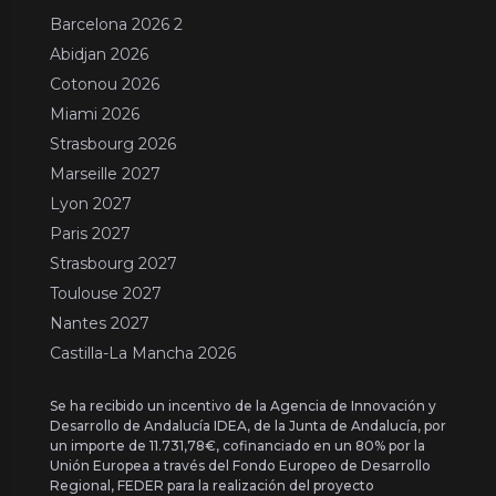
Barcelona 2026 2
Abidjan 2026
Cotonou 2026
Miami 2026
Strasbourg 2026
Marseille 2027
Lyon 2027
Paris 2027
Strasbourg 2027
Toulouse 2027
Nantes 2027
Castilla-La Mancha 2026
Se ha recibido un incentivo de la Agencia de Innovación y
Desarrollo de Andalucía IDEA, de la Junta de Andalucía, por
un importe de 11.731,78€, cofinanciado en un 80% por la
Unión Europea a través del Fondo Europeo de Desarrollo
Regional, FEDER para la realización del proyecto