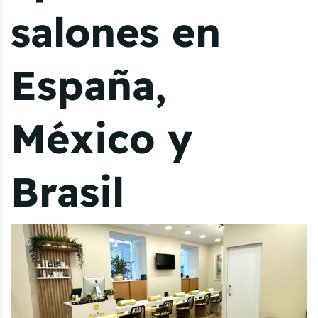
salones en
España,
México y
Brasil