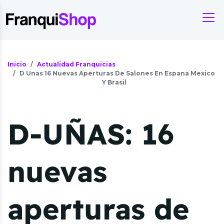
Inicio
Actualidad Franquicias
D Unas 16 Nuevas Aperturas De Salones En Espana Mexico
Y Brasil
D-UÑAS: 16
nuevas
aperturas de