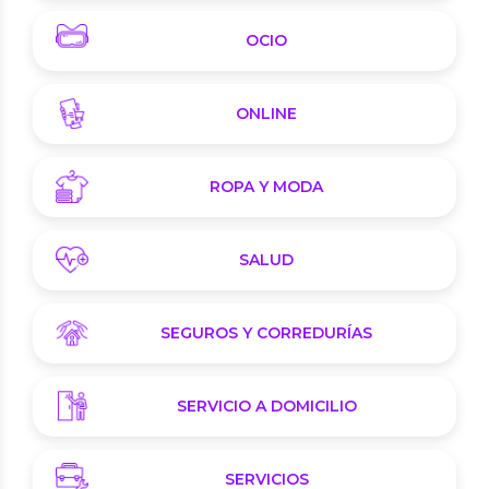
OCIO
ONLINE
ROPA Y MODA
SALUD
SEGUROS Y CORREDURÍAS
SERVICIO A DOMICILIO
SERVICIOS