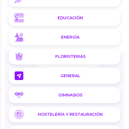
EDUCACIÓN
ENERGÍA
FLORISTERIAS
GENERAL
GIMNASIOS
HOSTELERÍA Y RESTAURACIÓN