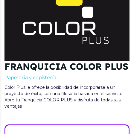
FRANQUICIA COLOR PLUS
Papelería y copistería
Color Plus le ofrece la posibilidad de incorporarse a un
proyecto de éxito, con una filosofía basada en el servicio.
Abre tu Franquicia COLOR PLUS y disfruta de todas sus
ventajas