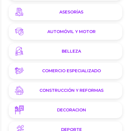
ASESORÍAS
AUTOMÓVIL Y MOTOR
BELLEZA
COMERCIO ESPECIALIZADO
CONSTRUCCIÓN Y REFORMAS
DECORACION
DEPORTE