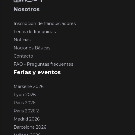
Nosotros
Inscripción de franquiciadores
Ferias de franquicias
Noticias
Nociones Básicas
Contacto
FAQ - Preguntas frecuentes
Ferias y eventos
Marseille 2026
Lyon 2026
Paris 2026
Paris 2026 2
Madrid 2026
Barcelona 2026