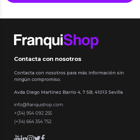
Contacta con nosotros
Contacta con nosotros para más información sin
ningún compromiso.
Avda Diego Martinez Barrio 4, 7 5B, 41013 Sevilla
info@franquishop.com
+(34) 954 092 255
(+34) 664 354 752