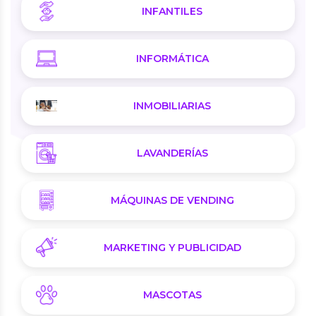
INFANTILES
INFORMÁTICA
INMOBILIARIAS
LAVANDERÍAS
MÁQUINAS DE VENDING
MARKETING Y PUBLICIDAD
MASCOTAS