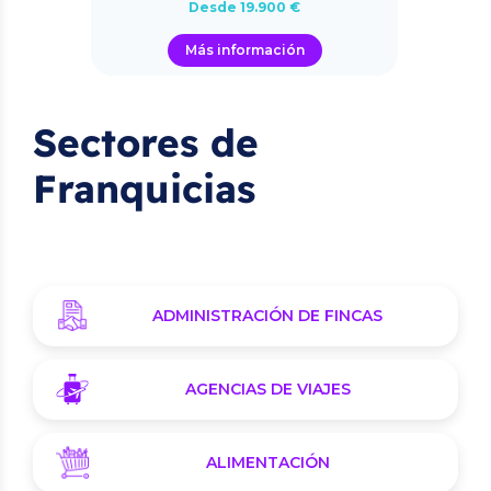
Desde 19.900 €
Más información
Sectores de
Franquicias
ADMINISTRACIÓN DE FINCAS
AGENCIAS DE VIAJES
ALIMENTACIÓN