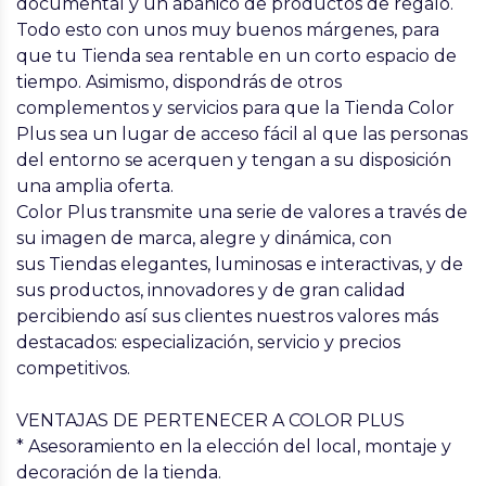
documental y un abanico de productos de regalo.
Todo esto con unos muy buenos márgenes, para
que tu Tienda sea rentable en un corto espacio de
tiempo. Asimismo, dispondrás de otros
complementos y servicios para que la Tienda Color
Plus sea un lugar de acceso fácil al que las personas
del entorno se acerquen y tengan a su disposición
una amplia oferta.
Color Plus transmite una serie de valores a través de
su imagen de marca, alegre y dinámica, con
sus Tiendas elegantes, luminosas e interactivas, y de
sus productos, innovadores y de gran calidad
percibiendo así sus clientes nuestros valores más
destacados: especialización, servicio y precios
competitivos.
VENTAJAS DE PERTENECER A COLOR PLUS
* Asesoramiento en la elección del local, montaje y
decoración de la tienda.