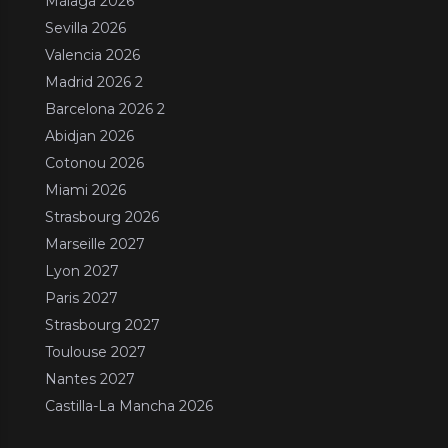
Málaga 2026
Sevilla 2026
Valencia 2026
Madrid 2026 2
Barcelona 2026 2
Abidjan 2026
Cotonou 2026
Miami 2026
Strasbourg 2026
Marseille 2027
Lyon 2027
Paris 2027
Strasbourg 2027
Toulouse 2027
Nantes 2027
Castilla-La Mancha 2026