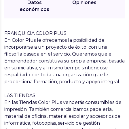
Datos
Opiniones
económicos
FRANQUICIA COLOR PLUS
En Color Plus le ofrecemos la posibilidad de
incorporarse a un proyecto de éxito, con una
filosofía basada en el servicio. Queremos que el
Emprendedor constituya su propia empresa, basada
en su iniciativa, y al mismo tiempo sintiéndose
respaldado por toda una organización que le
proporciona formación, producto y apoyo integral.
LAS TIENDAS
En las Tiendas Color Plus venderás consumibles de
impresión. También comercializamos papelería,
material de oficina, material escolar y accesorios de
informática, fotocopias, servicio de gestión