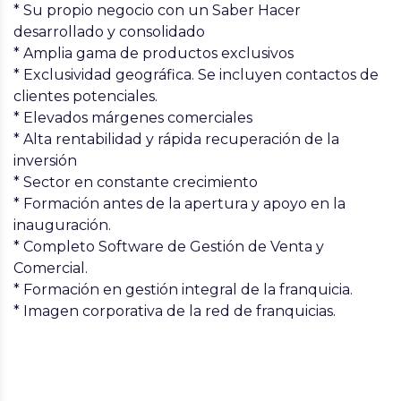
* Su propio negocio con un Saber Hacer
desarrollado y consolidado
* Amplia gama de productos exclusivos
* Exclusividad geográfica. Se incluyen contactos de
clientes potenciales.
* Elevados márgenes comerciales
* Alta rentabilidad y rápida recuperación de la
inversión
* Sector en constante crecimiento
* Formación antes de la apertura y apoyo en la
inauguración.
* Completo Software de Gestión de Venta y
Comercial.
* Formación en gestión integral de la franquicia.
* Imagen corporativa de la red de franquicias.