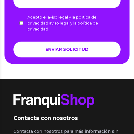
Acepto el aviso legal y la política de
privacidad
aviso legal
y la
política de
privacidad
Contacta con nosotros
Contacta con nosotros para más información sin