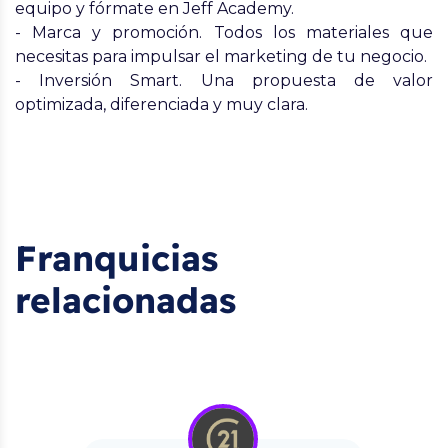
equipo y fórmate en Jeff Academy.
- Marca y promoción. Todos los materiales que
necesitas para impulsar el marketing de tu negocio.
- Inversión Smart. Una propuesta de valor
optimizada, diferenciada y muy clara.
Franquicias
relacionadas