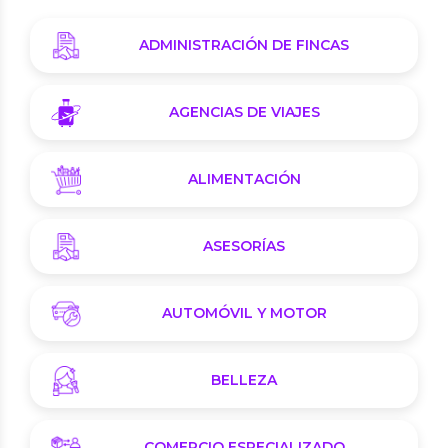
ADMINISTRACIÓN DE FINCAS
AGENCIAS DE VIAJES
ALIMENTACIÓN
ASESORÍAS
AUTOMÓVIL Y MOTOR
BELLEZA
COMERCIO ESPECIALIZADO