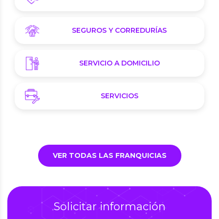
SEGUROS Y CORREDURÍAS
SERVICIO A DOMICILIO
SERVICIOS
VER TODAS LAS FRANQUICIAS
Solicitar información