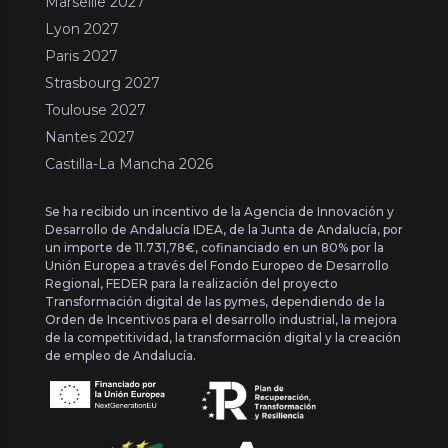
Marseille 2027
Lyon 2027
Paris 2027
Strasbourg 2027
Toulouse 2027
Nantes 2027
Castilla-La Mancha 2026
Se ha recibido un incentivo de la Agencia de Innovación y
Desarrollo de Andalucía IDEA, de la Junta de Andalucía, por
un importe de 11.731,78€, cofinanciado en un 80% por la
Unión Europea a través del Fondo Europeo de Desarrollo
Regional, FEDER para la realización del proyecto
Transformación digital de las pymes, dependiendo de la
Orden de Incentivos para el desarrollo industrial, la mejora
de la competitividad, la transformación digital y la creación
de empleo de Andalucía.