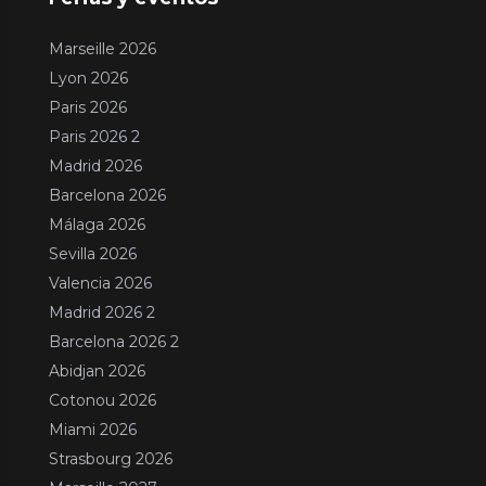
Marseille 2026
Lyon 2026
Paris 2026
Paris 2026 2
Madrid 2026
Barcelona 2026
Málaga 2026
Sevilla 2026
Valencia 2026
Madrid 2026 2
Barcelona 2026 2
Abidjan 2026
Cotonou 2026
Miami 2026
Strasbourg 2026