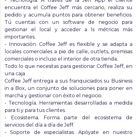
- Tecnología. A través de la Jeff App el cliente
encuentra el Coffee Jeff más cercano, realiza su
pedido y acumula puntos para obtener beneficios.
Tú cuentas con un software de negocio para
gestionar el local y acceder a ls métricas más
importantes.
- Innovación. Coffee Jeff es flexible y se adapta a
locales comerciales a pie de calle, outlets, premisas
comerciales o incluso el interior de otra tienda.
Todo lo que necesitas para gestionar Coffee Jeff, en
una caja
Coffee Jeff entrega a sus franquiciados su Business
in a Box, un conjunto de soluciones para poner en
marcha y gestionar con éxito el negocio.
- Tecnología. Herramientas desarrolladas a medida
para ti y para tus clientes.
- Ecosistema. Forma parte del ecosistema de
servicios del día a día de Jeff.
- Soporte de especialistas. Apóyate en nuestro