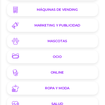
MÁQUINAS DE VENDING
MARKETING Y PUBLICIDAD
MASCOTAS
OCIO
ONLINE
ROPA Y MODA
SALUD