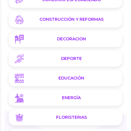
CONSTRUCCIÓN Y REFORMAS
DECORACION
DEPORTE
EDUCACIÓN
ENERGÍA
FLORISTERIAS