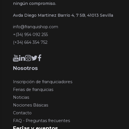
ningún compromiso.
Avda Diego Martinez Barrio 4, 7 5B, 41013 Sevilla
info@franquishop.com
+(34) 954 092 255
(+34) 664 354 752
Nosotros
Inscripción de franquiciadores
Ferias de franquicias
Noticias
Nociones Básicas
Contacto
FAQ - Preguntas frecuentes
Ferias y eventos