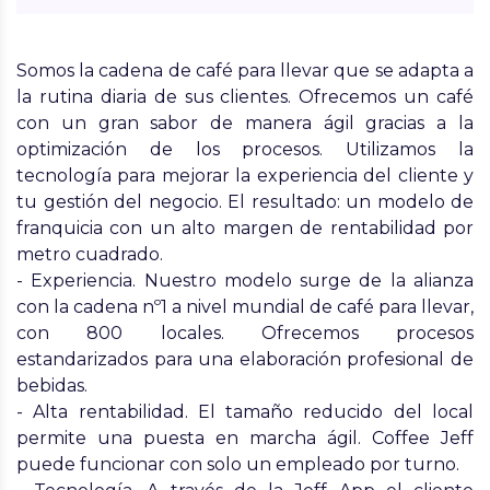
Somos la cadena de café para llevar que se adapta a
la rutina diaria de sus clientes. Ofrecemos un café
con un gran sabor de manera ágil gracias a la
optimización de los procesos. Utilizamos la
tecnología para mejorar la experiencia del cliente y
tu gestión del negocio. El resultado: un modelo de
franquicia con un alto margen de rentabilidad por
metro cuadrado.
- Experiencia. Nuestro modelo surge de la alianza
con la cadena nº1 a nivel mundial de café para llevar,
con 800 locales. Ofrecemos procesos
estandarizados para una elaboración profesional de
bebidas.
- Alta rentabilidad. El tamaño reducido del local
permite una puesta en marcha ágil. Coffee Jeff
puede funcionar con solo un empleado por turno.