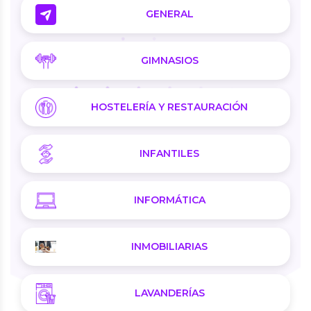
GENERAL
GIMNASIOS
HOSTELERÍA Y RESTAURACIÓN
INFANTILES
INFORMÁTICA
INMOBILIARIAS
LAVANDERÍAS