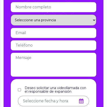
Deseo solicitar una videollamada con
el responsable de expansión