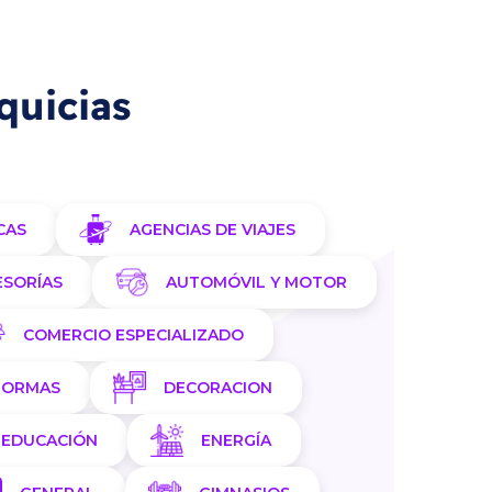
quicias
CAS
AGENCIAS DE VIAJES
ESORÍAS
AUTOMÓVIL Y MOTOR
COMERCIO ESPECIALIZADO
FORMAS
DECORACION
EDUCACIÓN
ENERGÍA