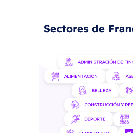
Sectores de Fran
ADMINISTRACIÓN DE FIN
ALIMENTACIÓN
AS
BELLEZA
CONSTRUCCIÓN Y RE
DEPORTE