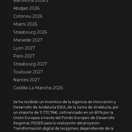
Barcelona 2026 2
Abidjan 2026
Cotonou 2026
Miami 2026
Strasbourg 2026
Marseille 2027
Lyon 2027
Paris 2027
Strasbourg 2027
Toulouse 2027
Nantes 2027
Castilla-La Mancha 2026
Se ha recibido un incentivo de la Agencia de Innovación y
Desarrollo de Andalucía IDEA, de la Junta de Andalucía, por
un importe de 11.731,78€, cofinanciado en un 80% por la
Unión Europea a través del Fondo Europeo de Desarrollo
Regional, FEDER para la realización del proyecto
Transformación digital de las pymes, dependiendo de la