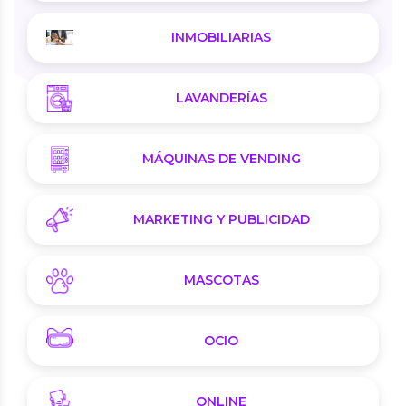
INMOBILIARIAS
LAVANDERÍAS
MÁQUINAS DE VENDING
MARKETING Y PUBLICIDAD
MASCOTAS
OCIO
ONLINE