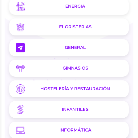
ENERGÍA
FLORISTERIAS
GENERAL
GIMNASIOS
HOSTELERÍA Y RESTAURACIÓN
INFANTILES
INFORMÁTICA