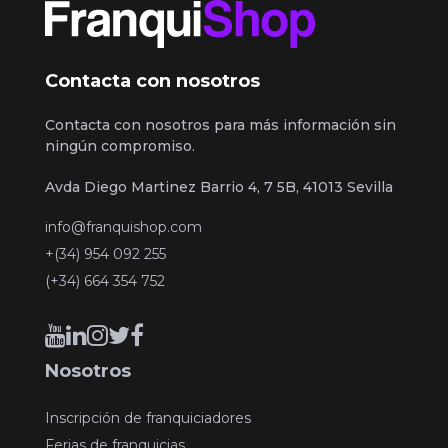
Contacta con nosotros
Contacta con nosotros para más información sin
ningún compromiso.
Avda Diego Martinez Barrio 4, 7 5B, 41013 Sevilla
info@franquishop.com
+(34) 954 092 255
(+34) 664 354 752
Nosotros
Inscripción de franquiciadores
Ferias de franquicias