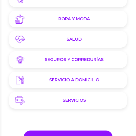
ROPA Y MODA
SALUD
SEGUROS Y CORREDURÍAS
SERVICIO A DOMICILIO
SERVICIOS