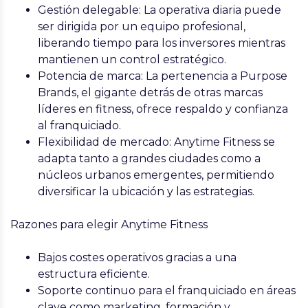
Gestión delegable: La operativa diaria puede
ser dirigida por un equipo profesional,
liberando tiempo para los inversores mientras
mantienen un control estratégico.
Potencia de marca: La pertenencia a Purpose
Brands, el gigante detrás de otras marcas
líderes en fitness, ofrece respaldo y confianza
al franquiciado.
Flexibilidad de mercado: Anytime Fitness se
adapta tanto a grandes ciudades como a
núcleos urbanos emergentes, permitiendo
diversificar la ubicación y las estrategias.
Razones para elegir Anytime Fitness
Bajos costes operativos gracias a una
estructura eficiente.
Soporte continuo para el franquiciado en áreas
clave como marketing, formación y