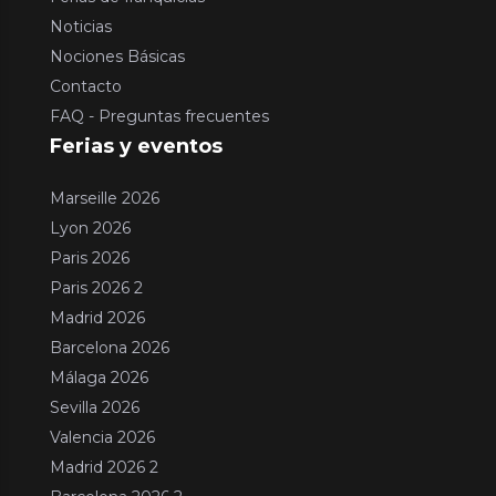
Noticias
Nociones Básicas
Contacto
FAQ - Preguntas frecuentes
Ferias y eventos
Marseille 2026
Lyon 2026
Paris 2026
Paris 2026 2
Madrid 2026
Barcelona 2026
Málaga 2026
Sevilla 2026
Valencia 2026
Madrid 2026 2