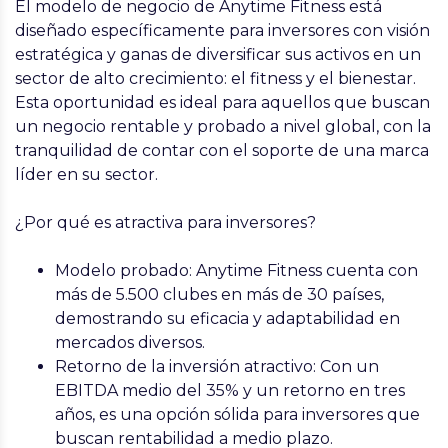
El modelo de negocio de Anytime Fitness está
diseñado específicamente para inversores con visión
estratégica y ganas de diversificar sus activos en un
sector de alto crecimiento: el fitness y el bienestar.
Esta oportunidad es ideal para aquellos que buscan
un negocio rentable y probado a nivel global, con la
tranquilidad de contar con el soporte de una marca
líder en su sector.
¿Por qué es atractiva para inversores?
Modelo probado: Anytime Fitness cuenta con
más de 5.500 clubes en más de 30 países,
demostrando su eficacia y adaptabilidad en
mercados diversos.
Retorno de la inversión atractivo: Con un
EBITDA medio del 35% y un retorno en tres
años, es una opción sólida para inversores que
buscan rentabilidad a medio plazo.