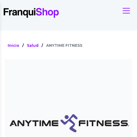
Inicio
/
Salud
/
ANYTIME FITNESS