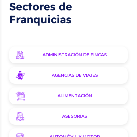
Sectores de
Franquicias
ADMINISTRACIÓN DE FINCAS
AGENCIAS DE VIAJES
ALIMENTACIÓN
ASESORÍAS
AUTOMÓVIL Y MOTOR