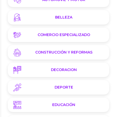
BELLEZA
COMERCIO ESPECIALIZADO
CONSTRUCCIÓN Y REFORMAS
DECORACION
DEPORTE
EDUCACIÓN