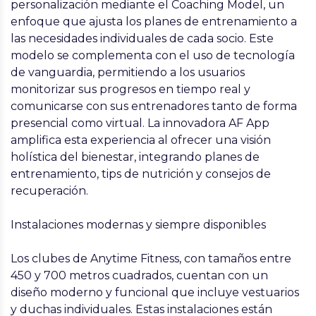
personalización mediante el Coaching Model, un
enfoque que ajusta los planes de entrenamiento a
las necesidades individuales de cada socio. Este
modelo se complementa con el uso de tecnología
de vanguardia, permitiendo a los usuarios
monitorizar sus progresos en tiempo real y
comunicarse con sus entrenadores tanto de forma
presencial como virtual. La innovadora AF App
amplifica esta experiencia al ofrecer una visión
holística del bienestar, integrando planes de
entrenamiento, tips de nutrición y consejos de
recuperación.
Instalaciones modernas y siempre disponibles
Los clubes de Anytime Fitness, con tamaños entre
450 y 700 metros cuadrados, cuentan con un
diseño moderno y funcional que incluye vestuarios
y duchas individuales. Estas instalaciones están