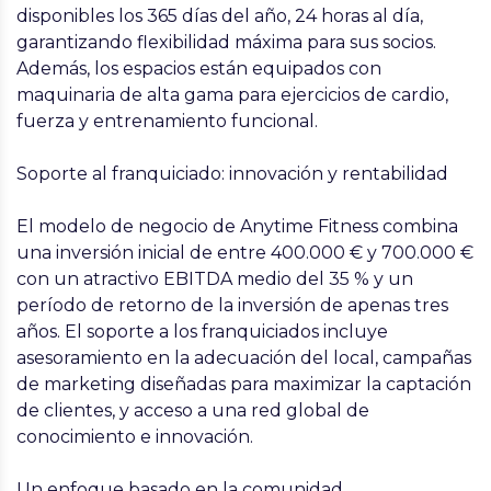
disponibles los 365 días del año, 24 horas al día,
garantizando flexibilidad máxima para sus socios.
Además, los espacios están equipados con
maquinaria de alta gama para ejercicios de cardio,
fuerza y entrenamiento funcional.
Soporte al franquiciado: innovación y rentabilidad
El modelo de negocio de Anytime Fitness combina
una inversión inicial de entre 400.000 € y 700.000 €
con un atractivo EBITDA medio del 35 % y un
período de retorno de la inversión de apenas tres
años. El soporte a los franquiciados incluye
asesoramiento en la adecuación del local, campañas
de marketing diseñadas para maximizar la captación
de clientes, y acceso a una red global de
conocimiento e innovación.
Un enfoque basado en la comunidad