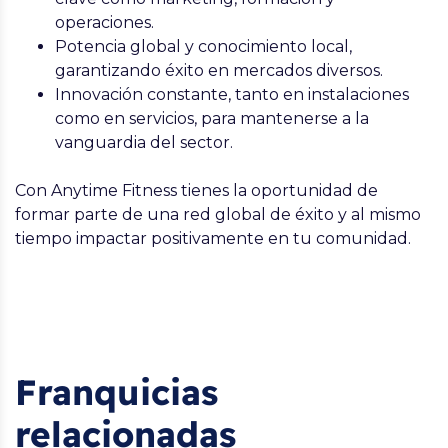
operaciones.
Potencia global y conocimiento local,
garantizando éxito en mercados diversos.
Innovación constante, tanto en instalaciones
como en servicios, para mantenerse a la
vanguardia del sector.
Con Anytime Fitness tienes la oportunidad de
formar parte de una red global de éxito y al mismo
tiempo impactar positivamente en tu comunidad.
Franquicias
relacionadas