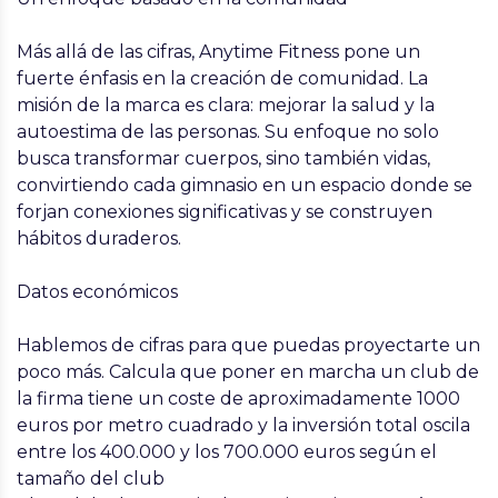
Más allá de las cifras, Anytime Fitness pone un
fuerte énfasis en la creación de comunidad. La
misión de la marca es clara: mejorar la salud y la
autoestima de las personas. Su enfoque no solo
busca transformar cuerpos, sino también vidas,
convirtiendo cada gimnasio en un espacio donde se
forjan conexiones significativas y se construyen
hábitos duraderos.
Datos económicos
Hablemos de cifras para que puedas proyectarte un
poco más. Calcula que poner en marcha un club de
la firma tiene un coste de aproximadamente 1000
euros por metro cuadrado y la inversión total oscila
entre los 400.000 y los 700.000 euros según el
tamaño del club