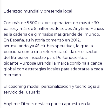
Liderazgo mundial y presencia local
Con más de 5.500 clubes operativos en más de 30
países y más de 5 millones de socios, Anytime Fitness
es la cadena de gimnasios más grande del mundo.
En España, su historia comenzó en 2012,
acumulando ya 45 clubes operativos, lo que la
posiciona como una referencia sólida en el sector
del fitness en nuestro país. Perteneciente al
gigante Purpose Brands, la marca combina alcance
global con estrategias locales para adaptarse a cada
mercado.
El coaching model: personalización y tecnología al
servicio del usuario
Anytime Fitness destaca por su apuesta en la